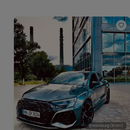
Hamburg
(81 km)