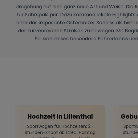
Umgebung auf eine ganz neue Art und Weise. Die R
für Fahrspaß pur. Dazu kommen lokale Highlights 
oder das imposante Osterholzer Schloss als histor
der kurvenreichen Straßen zu bewegen. Mit Begriff
Sie sich dieses besondere Fahrerlebnis und
Hochzeit
in
Lilienthal
Gebu
Sportwagen für Hochzeiten
: 2-
Sportw
Stunden-Shoot ab 149€, Halbtag
Stunde