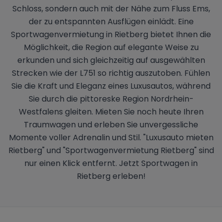
Schloss, sondern auch mit der Nähe zum Fluss Ems,
der zu entspannten Ausflügen einlädt. Eine
Sportwagenvermietung in Rietberg bietet Ihnen die
Möglichkeit, die Region auf elegante Weise zu
erkunden und sich gleichzeitig auf ausgewählten
Strecken wie der L751 so richtig auszutoben. Fühlen
Sie die Kraft und Eleganz eines Luxusautos, während
Sie durch die pittoreske Region Nordrhein-
Westfalens gleiten. Mieten Sie noch heute Ihren
Traumwagen und erleben Sie unvergessliche
Momente voller Adrenalin und Stil. "Luxusauto mieten
Rietberg" und "Sportwagenvermietung Rietberg" sind
nur einen Klick entfernt. Jetzt Sportwagen in
Rietberg erleben!