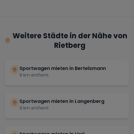
Weitere Städte in der Nähe von
Rietberg
Sportwagen mieten in
Bertelsmann
9
km entfernt
Sportwagen mieten in
Langenberg
9
km entfernt