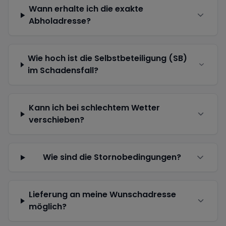
Wann erhalte ich die exakte
Abholadresse?
Wie hoch ist die Selbstbeteiligung (SB)
im Schadensfall?
Kann ich bei schlechtem Wetter
verschieben?
Wie sind die Stornobedingungen?
Lieferung an meine Wunschadresse
möglich?