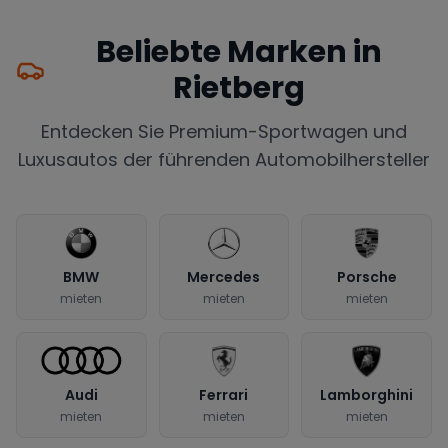
Beliebte Marken in
Rietberg
Entdecken Sie Premium-Sportwagen und
Luxusautos der führenden Automobilhersteller
BMW
Mercedes
Porsche
mieten
mieten
mieten
Audi
Ferrari
Lamborghini
mieten
mieten
mieten