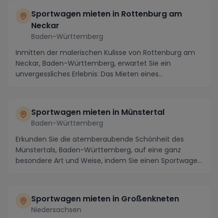
Sportwagen mieten in Rottenburg am
Neckar
Baden-Württemberg
Inmitten der malerischen Kulisse von Rottenburg am
Neckar, Baden-Württemberg, erwartet Sie ein
unvergessliches Erlebnis: Das Mieten eines
Sportwagens....
Sportwagen mieten in Münstertal
Baden-Württemberg
Erkunden Sie die atemberaubende Schönheit des
Münstertals, Baden-Württemberg, auf eine ganz
besondere Art und Weise, indem Sie einen Sportwagen
mieten...
Sportwagen mieten in Großenkneten
Niedersachsen