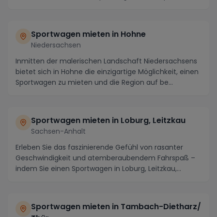
Grevenko...
Sportwagen mieten in Hohne
Niedersachsen
Inmitten der malerischen Landschaft Niedersachsens
bietet sich in Hohne die einzigartige Möglichkeit, einen
Sportwagen zu mieten und die Region auf be...
Sportwagen mieten in Loburg, Leitzkau
Sachsen-Anhalt
Erleben Sie das faszinierende Gefühl von rasanter
Geschwindigkeit und atemberaubendem Fahrspaß –
indem Sie einen Sportwagen in Loburg, Leitzkau,
Sachs...
Sportwagen mieten in Tambach-Dietharz/