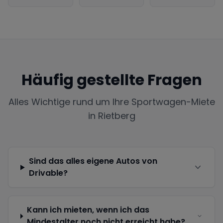
Häufig gestellte Fragen
Alles Wichtige rund um Ihre Sportwagen-Miete
in
Rietberg
Sind das alles eigene Autos von
Drivable?
Kann ich mieten, wenn ich das
Mindestalter noch nicht erreicht habe?