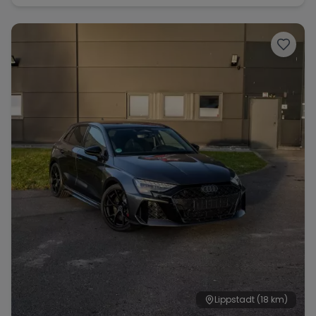
Lippstadt
(18 km)