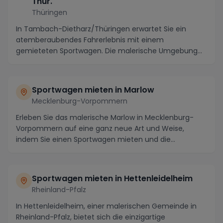
Thür.
Thüringen
In Tambach-Dietharz/Thüringen erwartet Sie ein
atemberaubendes Fahrerlebnis mit einem
gemieteten Sportwagen. Die malerische Umgebung
bietet Ihnen die ...
Sportwagen mieten in Marlow
Mecklenburg-Vorpommern
Erleben Sie das malerische Marlow in Mecklenburg-
Vorpommern auf eine ganz neue Art und Weise,
indem Sie einen Sportwagen mieten und die
atemberaubende...
Sportwagen mieten in Hettenleidelheim
Rheinland-Pfalz
In Hettenleidelheim, einer malerischen Gemeinde in
Rheinland-Pfalz, bietet sich die einzigartige