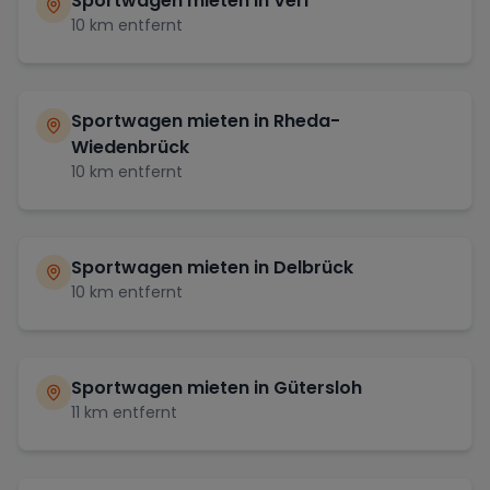
Sportwagen mieten in
Verl
10
km entfernt
Sportwagen mieten in
Rheda-
Wiedenbrück
10
km entfernt
Sportwagen mieten in
Delbrück
10
km entfernt
Sportwagen mieten in
Gütersloh
11
km entfernt