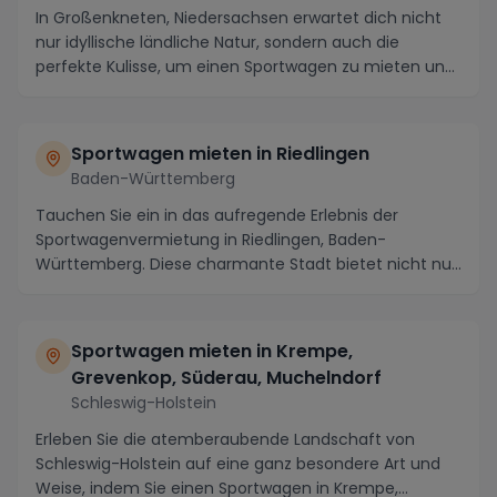
In Großenkneten, Niedersachsen erwartet dich nicht
nur idyllische ländliche Natur, sondern auch die
perfekte Kulisse, um einen Sportwagen zu mieten un...
Sportwagen mieten in Riedlingen
Baden-Württemberg
Tauchen Sie ein in das aufregende Erlebnis der
Sportwagenvermietung in Riedlingen, Baden-
Württemberg. Diese charmante Stadt bietet nicht nur
historisc...
Sportwagen mieten in Krempe,
Grevenkop, Süderau, Muchelndorf
Schleswig-Holstein
Erleben Sie die atemberaubende Landschaft von
Schleswig-Holstein auf eine ganz besondere Art und
Weise, indem Sie einen Sportwagen in Krempe,