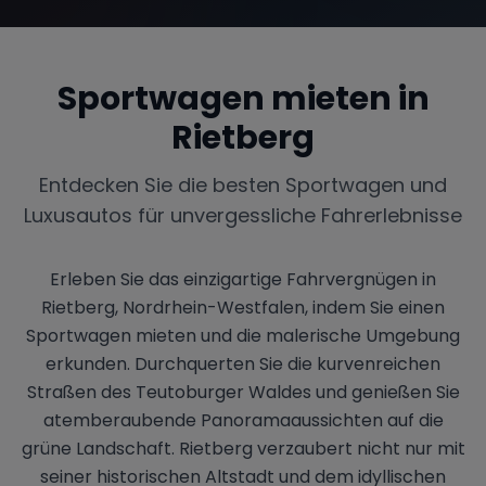
Sportwagen mieten in
Rietberg
Entdecken Sie die besten Sportwagen und
Luxusautos für unvergessliche Fahrerlebnisse
Erleben Sie das einzigartige Fahrvergnügen in
Rietberg, Nordrhein-Westfalen, indem Sie einen
Sportwagen mieten und die malerische Umgebung
erkunden. Durchquerten Sie die kurvenreichen
Straßen des Teutoburger Waldes und genießen Sie
atemberaubende Panoramaaussichten auf die
grüne Landschaft. Rietberg verzaubert nicht nur mit
seiner historischen Altstadt und dem idyllischen