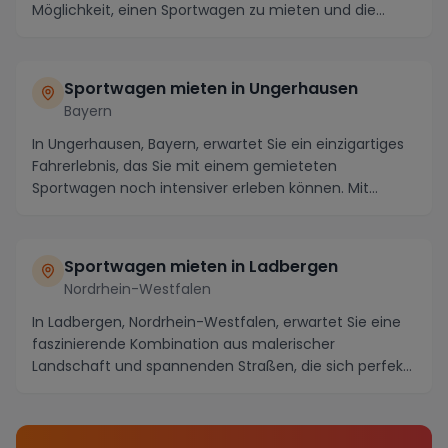
Möglichkeit, einen Sportwagen zu mieten und die
atemb...
Sportwagen mieten in Ungerhausen
Bayern
In Ungerhausen, Bayern, erwartet Sie ein einzigartiges
Fahrerlebnis, das Sie mit einem gemieteten
Sportwagen noch intensiver erleben können. Mit
seine...
Sportwagen mieten in Ladbergen
Nordrhein-Westfalen
In Ladbergen, Nordrhein-Westfalen, erwartet Sie eine
faszinierende Kombination aus malerischer
Landschaft und spannenden Straßen, die sich perfekt
für...