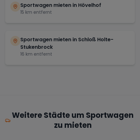
Sportwagen mieten in
Hövelhof
15
km entfernt
Sportwagen mieten in
Schloß Holte-
Stukenbrock
16
km entfernt
Weitere Städte um Sportwagen
zu mieten