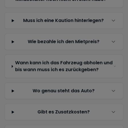
Muss ich eine Kaution hinterlegen?
Wie bezahle ich den Mietpreis?
Wann kann ich das Fahrzeug abholen und
bis wann muss ich es zurückgeben?
Wo genau steht das Auto?
Gibt es Zusatzkosten?