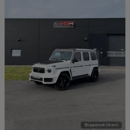
Lippstadt
(18 km)