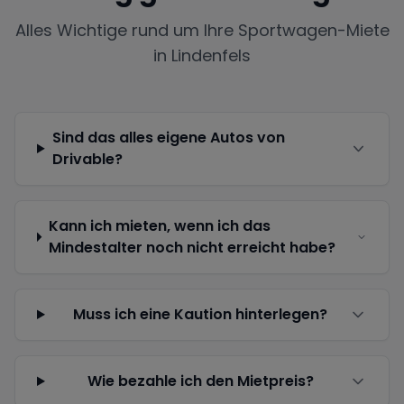
Alles Wichtige rund um Ihre Sportwagen-Miete
in
Lindenfels
Sind das alles eigene Autos von
Drivable?
Kann ich mieten, wenn ich das
Mindestalter noch nicht erreicht habe?
Muss ich eine Kaution hinterlegen?
Wie bezahle ich den Mietpreis?