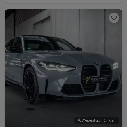
Weiterstadt
(24 km)