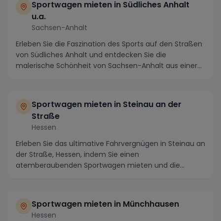
Sportwagen mieten in Südliches Anhalt
u.a.
Sachsen-Anhalt
Erleben Sie die Faszination des Sports auf den Straßen
von Südliches Anhalt und entdecken Sie die
malerische Schönheit von Sachsen-Anhalt aus einer
vö...
Sportwagen mieten in Steinau an der
Straße
Hessen
Erleben Sie das ultimative Fahrvergnügen in Steinau an
der Straße, Hessen, indem Sie einen
atemberaubenden Sportwagen mieten und die
charmante Region ...
Sportwagen mieten in Münchhausen
Hessen