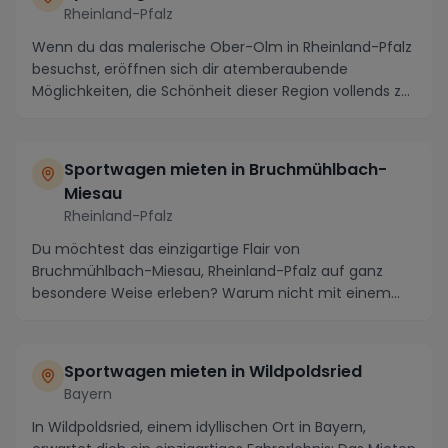
Rheinland-Pfalz
Wenn du das malerische Ober-Olm in Rheinland-Pfalz
besuchst, eröffnen sich dir atemberaubende
Möglichkeiten, die Schönheit dieser Region vollends zu
e...
Sportwagen mieten in Bruchmühlbach-
Miesau
Rheinland-Pfalz
Du möchtest das einzigartige Flair von
Bruchmühlbach-Miesau, Rheinland-Pfalz auf ganz
besondere Weise erleben? Warum nicht mit einem
gemieteten Sportw...
Sportwagen mieten in Wildpoldsried
Bayern
In Wildpoldsried, einem idyllischen Ort in Bayern,