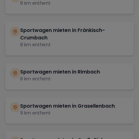
8
km entfernt
Sportwagen mieten in
Fränkisch-
Crumbach
8
km entfernt
Sportwagen mieten in
Rimbach
8
km entfernt
Sportwagen mieten in
Grasellenbach
9
km entfernt