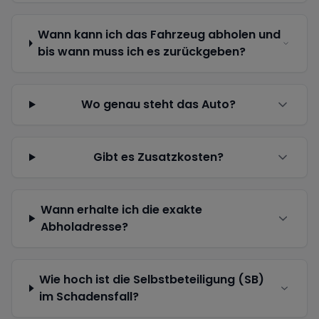
Wann kann ich das Fahrzeug abholen und
bis wann muss ich es zurückgeben?
Wo genau steht das Auto?
Gibt es Zusatzkosten?
Wann erhalte ich die exakte
Abholadresse?
Wie hoch ist die Selbstbeteiligung (SB)
im Schadensfall?