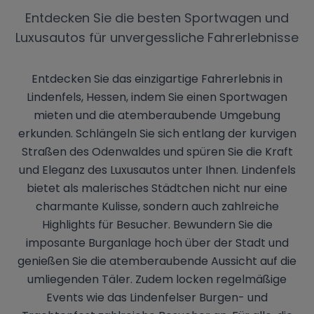
Entdecken Sie die besten Sportwagen und
Luxusautos für unvergessliche Fahrerlebnisse
Entdecken Sie das einzigartige Fahrerlebnis in
Lindenfels, Hessen, indem Sie einen Sportwagen
mieten und die atemberaubende Umgebung
erkunden. Schlängeln Sie sich entlang der kurvigen
Straßen des Odenwaldes und spüren Sie die Kraft
und Eleganz des Luxusautos unter Ihnen. Lindenfels
bietet als malerisches Städtchen nicht nur eine
charmante Kulisse, sondern auch zahlreiche
Highlights für Besucher. Bewundern Sie die
imposante Burganlage hoch über der Stadt und
genießen Sie die atemberaubende Aussicht auf die
umliegenden Täler. Zudem locken regelmäßige
Events wie das Lindenfelser Burgen- und