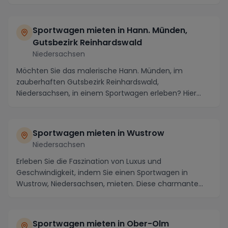
Landschaft en...
Sportwagen mieten in Hann. Münden,
Gutsbezirk Reinhardswald
Niedersachsen
Möchten Sie das malerische Hann. Münden, im
zauberhaften Gutsbezirk Reinhardswald,
Niedersachsen, in einem Sportwagen erleben? Hier
erwarten Sie atemb...
Sportwagen mieten in Wustrow
Niedersachsen
Erleben Sie die Faszination von Luxus und
Geschwindigkeit, indem Sie einen Sportwagen in
Wustrow, Niedersachsen, mieten. Diese charmante
Stadt inmitte...
Sportwagen mieten in Ober-Olm