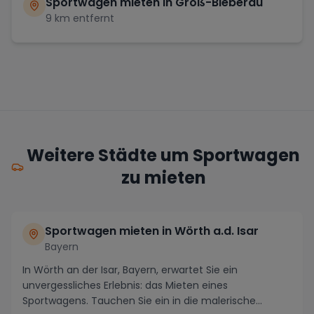
Sportwagen mieten in
Groß-Bieberau
9
km entfernt
Weitere Städte um Sportwagen
zu mieten
Sportwagen mieten in Wörth a.d. Isar
Bayern
In Wörth an der Isar, Bayern, erwartet Sie ein
unvergessliches Erlebnis: das Mieten eines
Sportwagens. Tauchen Sie ein in die malerische