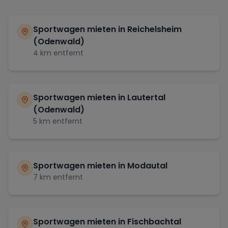
Sportwagen mieten in
Reichelsheim
(Odenwald)
4
km entfernt
Sportwagen mieten in
Lautertal
(Odenwald)
5
km entfernt
Sportwagen mieten in
Modautal
7
km entfernt
Sportwagen mieten in
Fischbachtal