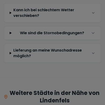
Kann ich bei schlechtem Wetter
verschieben?
Wie sind die Stornobedingungen?
Lieferung an meine Wunschadresse
möglich?
Weitere Städte in der Nähe von
Lindenfels