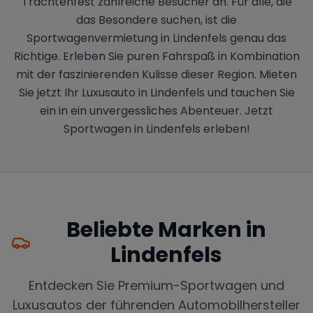
Trachtenfest zahlreiche Besucher an. Für alle, die
das Besondere suchen, ist die
Sportwagenvermietung in Lindenfels genau das
Richtige. Erleben Sie puren Fahrspaß in Kombination
mit der faszinierenden Kulisse dieser Region. Mieten
Sie jetzt Ihr Luxusauto in Lindenfels und tauchen Sie
ein in ein unvergessliches Abenteuer. Jetzt
Sportwagen in Lindenfels erleben!
Beliebte Marken in
Lindenfels
Entdecken Sie Premium-Sportwagen und
Luxusautos der führenden Automobilhersteller