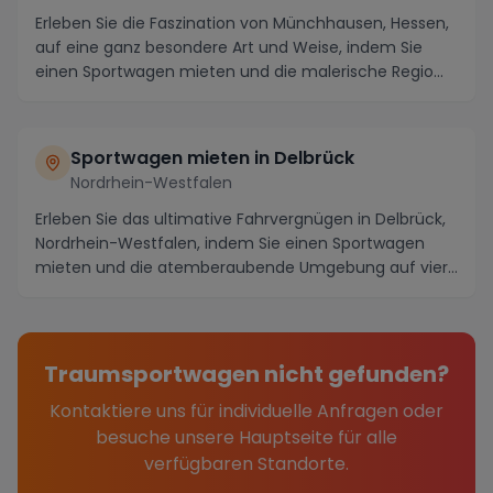
Erleben Sie die Faszination von Münchhausen, Hessen,
auf eine ganz besondere Art und Weise, indem Sie
einen Sportwagen mieten und die malerische Regio...
Sportwagen mieten in Delbrück
Nordrhein-Westfalen
Erleben Sie das ultimative Fahrvergnügen in Delbrück,
Nordrhein-Westfalen, indem Sie einen Sportwagen
mieten und die atemberaubende Umgebung auf vier
...
Traumsportwagen nicht gefunden?
Kontaktiere uns für individuelle Anfragen oder
besuche unsere Hauptseite für alle
verfügbaren Standorte.