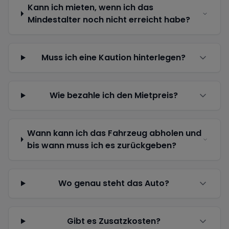
Kann ich mieten, wenn ich das
Mindestalter noch nicht erreicht habe?
Muss ich eine Kaution hinterlegen?
Wie bezahle ich den Mietpreis?
Wann kann ich das Fahrzeug abholen und
bis wann muss ich es zurückgeben?
Wo genau steht das Auto?
Gibt es Zusatzkosten?