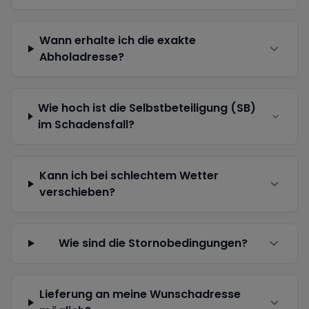
Wann erhalte ich die exakte
Abholadresse?
Wie hoch ist die Selbstbeteiligung (SB)
im Schadensfall?
Kann ich bei schlechtem Wetter
verschieben?
Wie sind die Stornobedingungen?
Lieferung an meine Wunschadresse