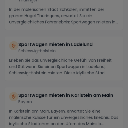
In der malerischen Stadt Schkölen, inmitten der
grünen Hügel Thüringens, erwartet Sie ein
unvergleichliches Fahrerlebnis: Sportwagen mieten in
Schköle...
Sportwagen mieten in Ladelund
Schleswig-Holstein
Erleben Sie das unvergleichliche Gefühl von Freiheit
und Stil, wenn Sie einen Sportwagen in Ladelund,
Schleswig-Holstein mieten. Diese idyllische Stad...
Sportwagen mieten in Karlstein am Main
Bayern
In Karlstein am Main, Bayern, erwartet Sie eine
malerische Kulisse für ein unvergessliches Erlebnis: Das
idyllische Städtchen an den Ufern des Mains b...