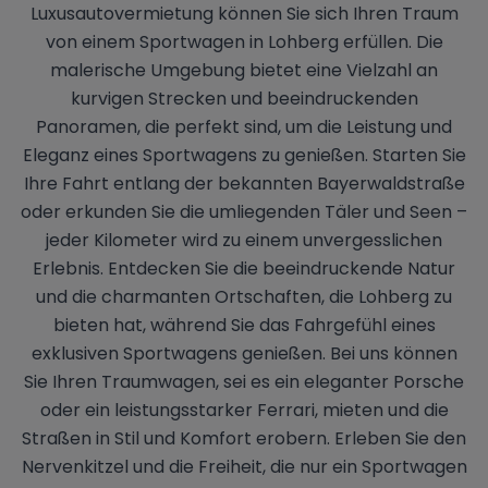
Luxusautovermietung können Sie sich Ihren Traum
von einem Sportwagen in Lohberg erfüllen. Die
malerische Umgebung bietet eine Vielzahl an
kurvigen Strecken und beeindruckenden
Panoramen, die perfekt sind, um die Leistung und
Eleganz eines Sportwagens zu genießen. Starten Sie
Ihre Fahrt entlang der bekannten Bayerwaldstraße
oder erkunden Sie die umliegenden Täler und Seen –
jeder Kilometer wird zu einem unvergesslichen
Erlebnis. Entdecken Sie die beeindruckende Natur
und die charmanten Ortschaften, die Lohberg zu
bieten hat, während Sie das Fahrgefühl eines
exklusiven Sportwagens genießen. Bei uns können
Sie Ihren Traumwagen, sei es ein eleganter Porsche
oder ein leistungsstarker Ferrari, mieten und die
Straßen in Stil und Komfort erobern. Erleben Sie den
Nervenkitzel und die Freiheit, die nur ein Sportwagen