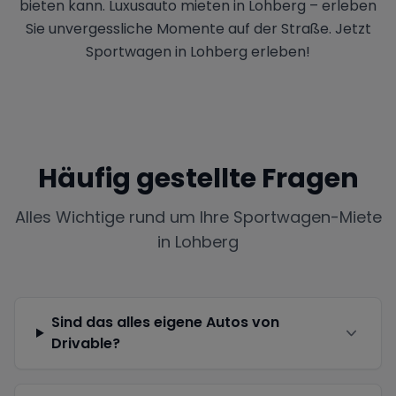
bieten kann. Luxusauto mieten in Lohberg – erleben
Sie unvergessliche Momente auf der Straße. Jetzt
Sportwagen in Lohberg erleben!
Häufig gestellte Fragen
Alles Wichtige rund um Ihre Sportwagen-Miete
in
Lohberg
Sind das alles eigene Autos von
Drivable?