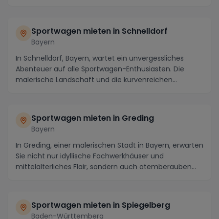
Sportwagen mieten in Schnelldorf
Bayern
In Schnelldorf, Bayern, wartet ein unvergessliches
Abenteuer auf alle Sportwagen-Enthusiasten. Die
malerische Landschaft und die kurvenreichen
Straßen...
Sportwagen mieten in Greding
Bayern
In Greding, einer malerischen Stadt in Bayern, erwarten
Sie nicht nur idyllische Fachwerkhäuser und
mittelalterliches Flair, sondern auch atemberauben...
Sportwagen mieten in Spiegelberg
Baden-Württemberg