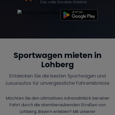
Das volle Drivable-Erlebnis
Sportwagen mieten in
Lohberg
Entdecken Sie die besten Sportwagen und
Luxusautos für unvergessliche Fahrerlebnisse
Möchten Sie den ultimativen Adrenalinkick bei einer
Fahrt durch die atemberaubenden Straßen von
Lohberg, Bayern erleben? Mit unserer