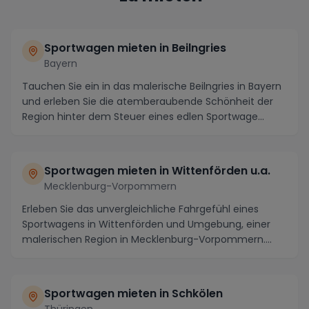
Sportwagen mieten in Beilngries
Bayern
Tauchen Sie ein in das malerische Beilngries in Bayern
und erleben Sie die atemberaubende Schönheit der
Region hinter dem Steuer eines edlen Sportwage...
Sportwagen mieten in Wittenförden u.a.
Mecklenburg-Vorpommern
Erleben Sie das unvergleichliche Fahrgefühl eines
Sportwagens in Wittenförden und Umgebung, einer
malerischen Region in Mecklenburg-Vorpommern.
Mieten...
Sportwagen mieten in Schkölen
Thüringen