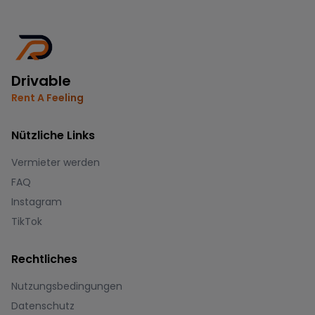
Drivable
Rent A Feeling
Nützliche Links
Vermieter werden
FAQ
Instagram
TikTok
Rechtliches
Nutzungsbedingungen
Datenschutz