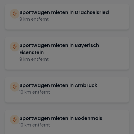
Sportwagen mieten in
Drachselsried
9
km entfernt
Sportwagen mieten in
Bayerisch
Eisenstein
9
km entfernt
Sportwagen mieten in
Arnbruck
10
km entfernt
Sportwagen mieten in
Bodenmais
10
km entfernt