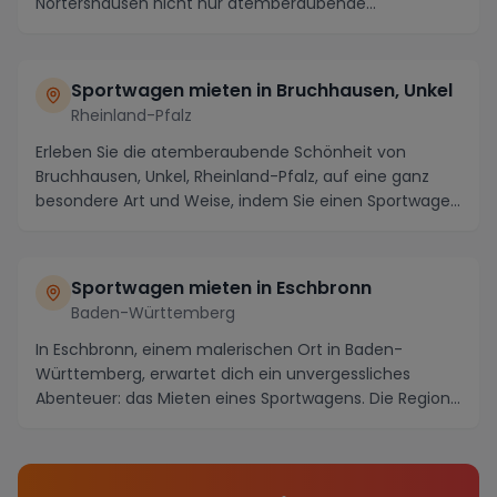
Nörtershausen nicht nur atemberaubende
Landschaften, sonder...
Sportwagen mieten in Bruchhausen, Unkel
Rheinland-Pfalz
Erleben Sie die atemberaubende Schönheit von
Bruchhausen, Unkel, Rheinland-Pfalz, auf eine ganz
besondere Art und Weise, indem Sie einen Sportwagen
mi...
Sportwagen mieten in Eschbronn
Baden-Württemberg
In Eschbronn, einem malerischen Ort in Baden-
Württemberg, erwartet dich ein unvergessliches
Abenteuer: das Mieten eines Sportwagens. Die Region
bietet...