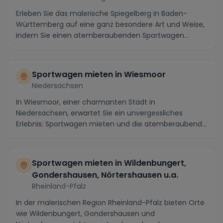
Erleben Sie das malerische Spiegelberg in Baden-
Württemberg auf eine ganz besondere Art und Weise,
indem Sie einen atemberaubenden Sportwagen
mieten. ...
Sportwagen mieten in Wiesmoor
Niedersachsen
In Wiesmoor, einer charmanten Stadt in
Niedersachsen, erwartet Sie ein unvergessliches
Erlebnis: Sportwagen mieten und die atemberaubende
Region in ei...
Sportwagen mieten in Wildenbungert,
Gondershausen, Nörtershausen u.a.
Rheinland-Pfalz
In der malerischen Region Rheinland-Pfalz bieten Orte
wie Wildenbungert, Gondershausen und