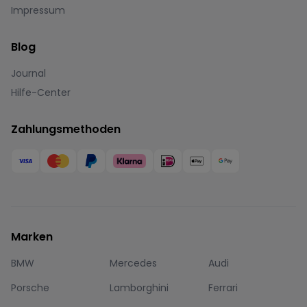
Impressum
Blog
Journal
Hilfe-Center
Zahlungsmethoden
Marken
BMW
Mercedes
Audi
Porsche
Lamborghini
Ferrari