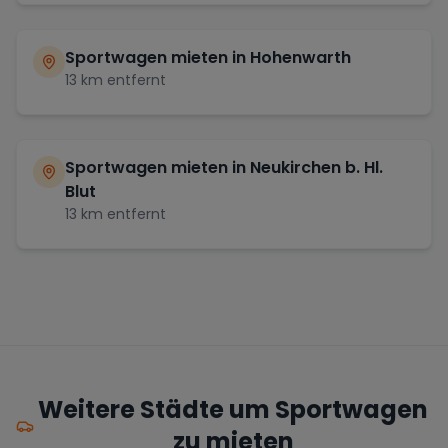
Sportwagen mieten in
Hohenwarth
13
km entfernt
Sportwagen mieten in
Neukirchen b. Hl.
Blut
13
km entfernt
Weitere Städte um Sportwagen
zu mieten