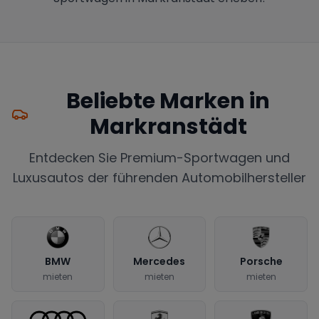
Beliebte Marken in
Markranstädt
Entdecken Sie Premium-Sportwagen und
Luxusautos der führenden Automobilhersteller
BMW
Mercedes
Porsche
mieten
mieten
mieten