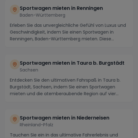
Sportwagen mieten in Renningen
Baden-Württemberg
Erleben Sie das unvergleichliche Gefühl von Luxus und
Geschwindigkeit, indem Sie einen Sportwagen in
Renningen, Baden-Württemberg mieten. Diese
maleri...
Sportwagen mieten in Taura b. Burgstädt
Sachsen
Entdecken Sie den ultimativen Fahrspaß in Taura b.
Burgstädt, Sachsen, indem Sie einen Sportwagen
mieten und die atemberaubende Region auf vier
Rädern...
Sportwagen mieten in Niederneisen
Rheinland-Pfalz
Tauchen Sie ein in das ultimative Fahrerlebnis und