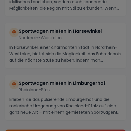
idyllisches Landleben, sondern auch spannende
Möglichkeiten, die Region mit Stil zu erkunden. Wenn
Si...
Sportwagen mieten in Harsewinkel
Nordrhein-Westfalen
In Harsewinkel, einer charmanten Stadt in Nordrhein-
Westfalen, bietet sich die Möglichkeit, das Fahrerlebnis
auf die nächste Stufe zu heben, indem man...
Sportwagen mieten in Limburgerhof
Rheinland-Pfalz
Erleben Sie das pulsierende Limburgerhof und die
malerische Umgebung von Rheinland-Pfalz auf eine
ganz neue Art – mit einem gemieteten Sportwagen!
Tau...