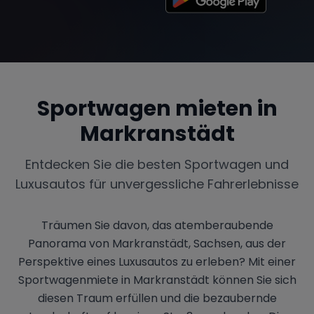
Sportwagen mieten in
Markranstädt
Entdecken Sie die besten Sportwagen und
Luxusautos für unvergessliche Fahrerlebnisse
Träumen Sie davon, das atemberaubende
Panorama von Markranstädt, Sachsen, aus der
Perspektive eines Luxusautos zu erleben? Mit einer
Sportwagenmiete in Markranstädt können Sie sich
diesen Traum erfüllen und die bezaubernde