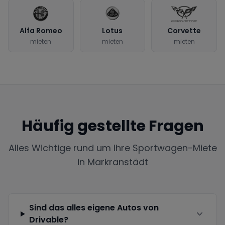
Alfa Romeo
Lotus
Corvette
mieten
mieten
mieten
Häufig gestellte Fragen
Alles Wichtige rund um Ihre Sportwagen-Miete
in
Markranstädt
Sind das alles eigene Autos von
Drivable?