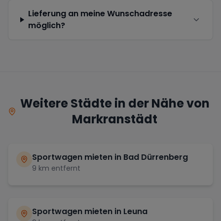
Lieferung an meine Wunschadresse
möglich?
Weitere Städte in der Nähe von
Markranstädt
Sportwagen mieten in
Bad Dürrenberg
9
km entfernt
Sportwagen mieten in
Leuna