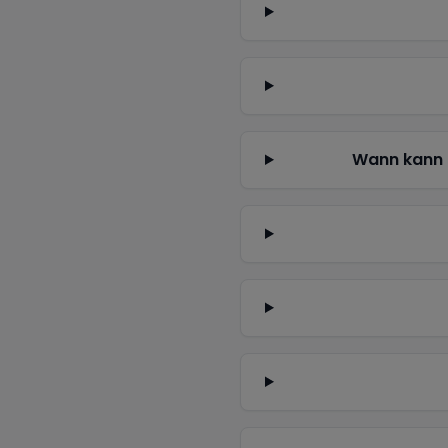
Wann kann 