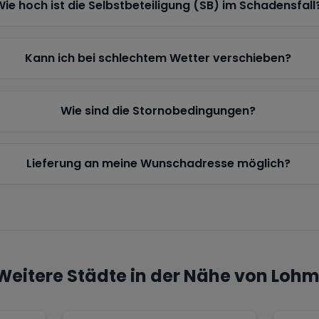
Wie hoch ist die Selbstbeteiligung (SB) im Schadensfall
Kann ich bei schlechtem Wetter verschieben?
Wie sind die Stornobedingungen?
Lieferung an meine Wunschadresse möglich?
Weitere Städte in der Nähe von
Lohm