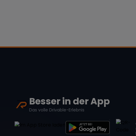
Besser in der App
Das volle Drivable-Erlebnis