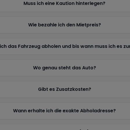
Muss ich eine Kaution hinterlegen?
Wie bezahle ich den Mietpreis?
ich das Fahrzeug abholen und bis wann muss ich es z
Wo genau steht das Auto?
Gibt es Zusatzkosten?
Wann erhalte ich die exakte Abholadresse?