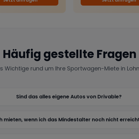
Häufig gestellte Fragen
es Wichtige rund um Ihre Sportwagen-Miete in
Loh
Sind das alles eigene Autos von Drivable?
h mieten, wenn ich das Mindestalter noch nicht erreich