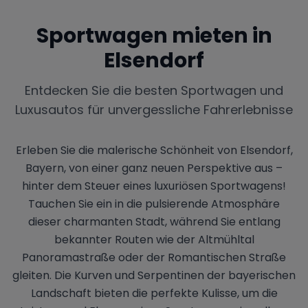
Sportwagen mieten in
Elsendorf
Entdecken Sie die besten Sportwagen und
Luxusautos für unvergessliche Fahrerlebnisse
Erleben Sie die malerische Schönheit von Elsendorf,
Bayern, von einer ganz neuen Perspektive aus –
hinter dem Steuer eines luxuriösen Sportwagens!
Tauchen Sie ein in die pulsierende Atmosphäre
dieser charmanten Stadt, während Sie entlang
bekannter Routen wie der Altmühltal
Panoramastraße oder der Romantischen Straße
gleiten. Die Kurven und Serpentinen der bayerischen
Landschaft bieten die perfekte Kulisse, um die