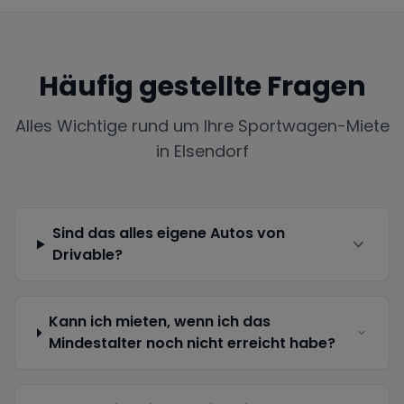
Häufig gestellte Fragen
Alles Wichtige rund um Ihre Sportwagen-Miete
in
Elsendorf
Sind das alles eigene Autos von
Drivable?
Kann ich mieten, wenn ich das
Mindestalter noch nicht erreicht habe?