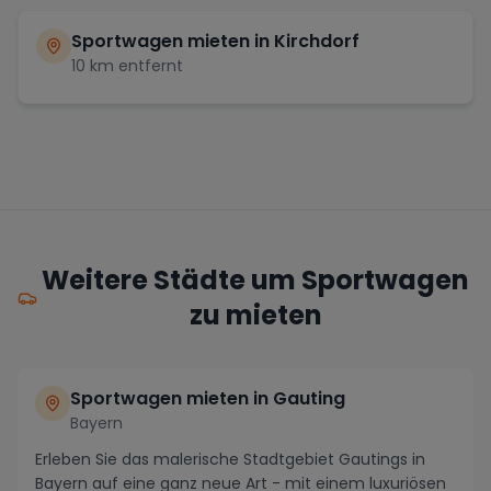
Sportwagen mieten in
Kirchdorf
10
km entfernt
Weitere Städte um Sportwagen
zu mieten
Sportwagen mieten in Gauting
Bayern
Erleben Sie das malerische Stadtgebiet Gautings in
Bayern auf eine ganz neue Art - mit einem luxuriösen