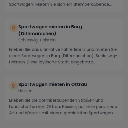
Sportwagen! Mieten Sie sich ein atemberaubende...
Sportwagen mieten in Burg
(Dithmarschen)
Schleswig-Holstein
Erleben Sie das ultimative Fahrerlebnis und mieten Sie
einen Sportwagen in Burg (Dithmarschen), Schleswig-
Holstein. Diese idyllische Stadt, eingebette...
Sportwagen mieten in Ottrau
Hessen
Erleben Sie die atemberaubenden Straßen und
Landschaften von Ottrau, Hessen, auf eine ganz neue
Art und Weise – mit einem gemieteten Sportwagen.
Ottra...