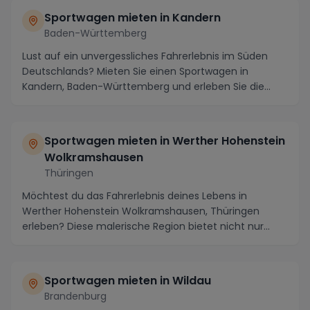
Sportwagen mieten in Kandern
Baden-Württemberg
Lust auf ein unvergessliches Fahrerlebnis im Süden
Deutschlands? Mieten Sie einen Sportwagen in
Kandern, Baden-Württemberg und erleben Sie die
atember...
Sportwagen mieten in Werther Hohenstein
Wolkramshausen
Thüringen
Möchtest du das Fahrerlebnis deines Lebens in
Werther Hohenstein Wolkramshausen, Thüringen
erleben? Diese malerische Region bietet nicht nur
atemberau...
Sportwagen mieten in Wildau
Brandenburg