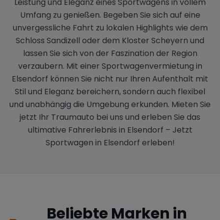
Leistung und Eleganz eines Sportwagens in vollem
Umfang zu genießen. Begeben Sie sich auf eine
unvergessliche Fahrt zu lokalen Highlights wie dem
Schloss Sandizell oder dem Kloster Scheyern und
lassen Sie sich von der Faszination der Region
verzaubern. Mit einer Sportwagenvermietung in
Elsendorf können Sie nicht nur Ihren Aufenthalt mit
Stil und Eleganz bereichern, sondern auch flexibel
und unabhängig die Umgebung erkunden. Mieten Sie
jetzt Ihr Traumauto bei uns und erleben Sie das
ultimative Fahrerlebnis in Elsendorf – Jetzt
Sportwagen in Elsendorf erleben!
Beliebte Marken in