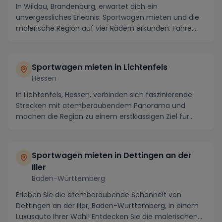
In Wildau, Brandenburg, erwartet dich ein
unvergessliches Erlebnis: Sportwagen mieten und die
malerische Region auf vier Rädern erkunden. Fahre
entlan...
Sportwagen mieten in Lichtenfels
Hessen
In Lichtenfels, Hessen, verbinden sich faszinierende
Strecken mit atemberaubendem Panorama und
machen die Region zu einem erstklassigen Ziel für
Sport...
Sportwagen mieten in Dettingen an der
Iller
Baden-Württemberg
Erleben Sie die atemberaubende Schönheit von
Dettingen an der Iller, Baden-Württemberg, in einem
Luxusauto Ihrer Wahl! Entdecken Sie die malerischen