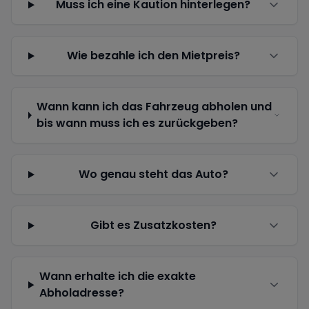
Muss ich eine Kaution hinterlegen?
Wie bezahle ich den Mietpreis?
Wann kann ich das Fahrzeug abholen und
bis wann muss ich es zurückgeben?
Wo genau steht das Auto?
Gibt es Zusatzkosten?
Wann erhalte ich die exakte
Abholadresse?