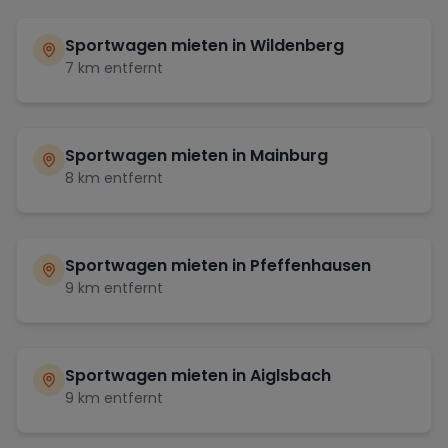
Sportwagen mieten in
Wildenberg
7
km entfernt
Sportwagen mieten in
Mainburg
8
km entfernt
Sportwagen mieten in
Pfeffenhausen
9
km entfernt
Sportwagen mieten in
Aiglsbach
9
km entfernt