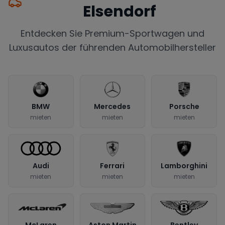
Elsendorf
Entdecken Sie Premium-Sportwagen und
Luxusautos der führenden Automobilhersteller
BMW
Mercedes
Porsche
mieten
mieten
mieten
Audi
Ferrari
Lamborghini
mieten
mieten
mieten