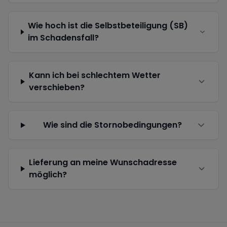
Wie hoch ist die Selbstbeteiligung (SB)
im Schadensfall?
Kann ich bei schlechtem Wetter
verschieben?
Wie sind die Stornobedingungen?
Lieferung an meine Wunschadresse
möglich?