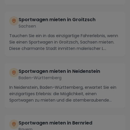
S...
Sportwagen mieten in Groitzsch
Sachsen
Tauchen Sie ein in das einzigartige Fahrerlebnis, wenn
Sie einen Sportwagen in Groitzsch, Sachsen mieten.
Diese charmante Stadt inmitten malerischer L...
Sportwagen mieten in Neidenstein
Baden-Württemberg
In Neidenstein, Baden-Württemberg, erwartet Sie ein
einzigartiges Erlebnis: die Möglichkeit, einen
Sportwagen zu mieten und die atemberaubende
Region ...
Sportwagen mieten in Bernried
Bayern