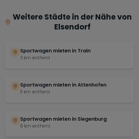
Weitere Städte in der Nähe von
Elsendorf
Sportwagen mieten in
Train
3
km entfernt
Sportwagen mieten in
Attenhofen
5
km entfernt
Sportwagen mieten in
Siegenburg
6
km entfernt