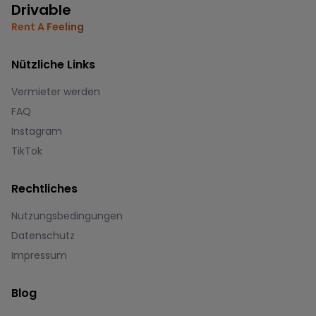
Drivable
Rent A Feeling
Nützliche Links
Vermieter werden
FAQ
Instagram
TikTok
Rechtliches
Nutzungsbedingungen
Datenschutz
Impressum
Blog