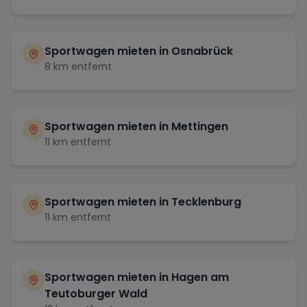
Sportwagen mieten in
Osnabrück
8
km entfernt
Sportwagen mieten in
Mettingen
11
km entfernt
Sportwagen mieten in
Tecklenburg
11
km entfernt
Sportwagen mieten in
Hagen am
Teutoburger Wald