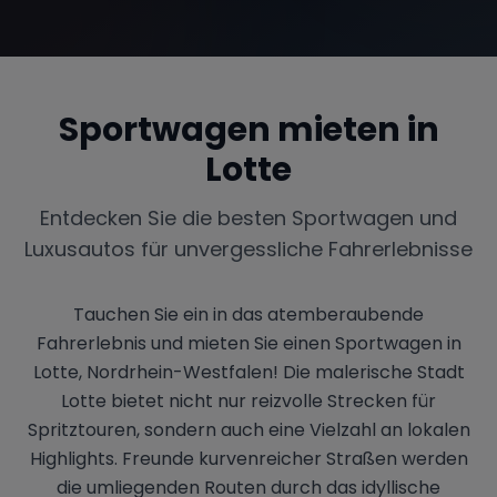
Sportwagen mieten in
Lotte
Entdecken Sie die besten Sportwagen und
Luxusautos für unvergessliche Fahrerlebnisse
Tauchen Sie ein in das atemberaubende
Fahrerlebnis und mieten Sie einen Sportwagen in
Lotte, Nordrhein-Westfalen! Die malerische Stadt
Lotte bietet nicht nur reizvolle Strecken für
Spritztouren, sondern auch eine Vielzahl an lokalen
Highlights. Freunde kurvenreicher Straßen werden
die umliegenden Routen durch das idyllische