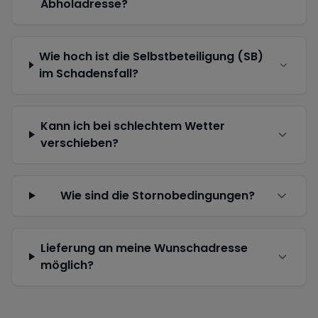
Abholadresse?
Wie hoch ist die Selbstbeteiligung (SB)
im Schadensfall?
Kann ich bei schlechtem Wetter
verschieben?
Wie sind die Stornobedingungen?
Lieferung an meine Wunschadresse
möglich?