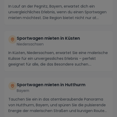
In Lauf an der Pegnitz, Bayern, erwartet dich ein
unvergleichliches Erlebnis, wenn du einen Sportwagen
mieten möchtest. Die Region bietet nicht nur at...
Sportwagen mieten in Küsten
Niedersachsen
In Küsten, Niedersachsen, erwartet Sie eine malerische
Kulisse für ein unvergessliches Erlebnis – perfekt
geeignet für alle, die das Besondere suchen....
Sportwagen mieten in Hutthurm
Bayern
Tauchen Sie ein in das atemberaubende Panorama
von Hutthurm, Bayern, und spüren Sie die pulsierende
Energie der malerischen Straßen und kurvigen Route...