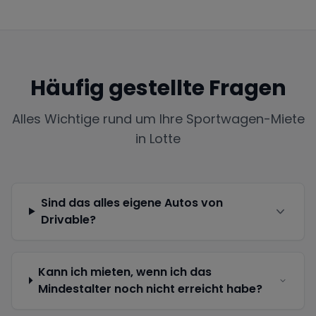
Häufig gestellte Fragen
Alles Wichtige rund um Ihre Sportwagen-Miete
in
Lotte
Sind das alles eigene Autos von
Drivable?
Kann ich mieten, wenn ich das
Mindestalter noch nicht erreicht habe?