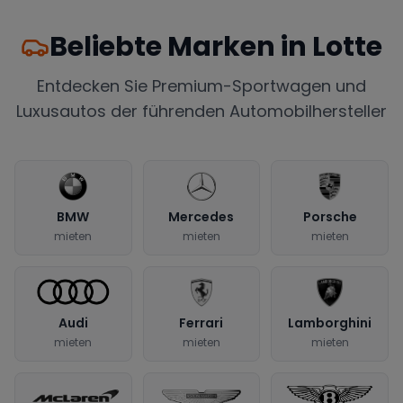
Beliebte Marken in
Lotte
Entdecken Sie Premium-Sportwagen und
Luxusautos der führenden Automobilhersteller
BMW
Mercedes
Porsche
mieten
mieten
mieten
Audi
Ferrari
Lamborghini
mieten
mieten
mieten