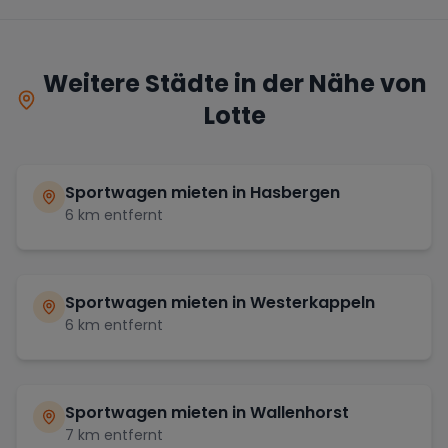
Weitere Städte in der Nähe von
Lotte
Sportwagen mieten in
Hasbergen
6
km entfernt
Sportwagen mieten in
Westerkappeln
6
km entfernt
Sportwagen mieten in
Wallenhorst
7
km entfernt