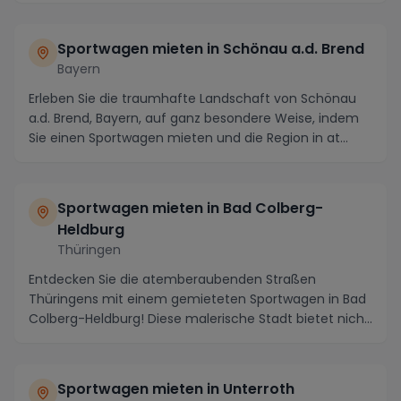
Sportwagen mieten in Schönau a.d. Brend
Bayern
Erleben Sie die traumhafte Landschaft von Schönau
a.d. Brend, Bayern, auf ganz besondere Weise, indem
Sie einen Sportwagen mieten und die Region in at...
Sportwagen mieten in Bad Colberg-
Heldburg
Thüringen
Entdecken Sie die atemberaubenden Straßen
Thüringens mit einem gemieteten Sportwagen in Bad
Colberg-Heldburg! Diese malerische Stadt bietet nicht
nur ...
Sportwagen mieten in Unterroth