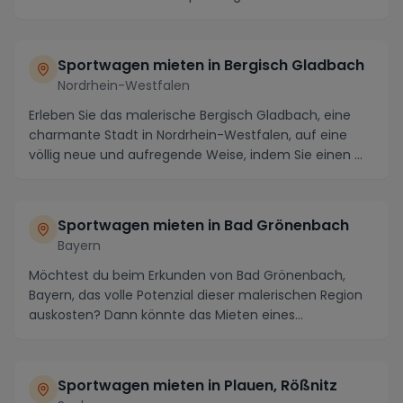
Sportwagen mieten in Bergisch Gladbach
Nordrhein-Westfalen
Erleben Sie das malerische Bergisch Gladbach, eine
charmante Stadt in Nordrhein-Westfalen, auf eine
völlig neue und aufregende Weise, indem Sie einen ...
Sportwagen mieten in Bad Grönenbach
Bayern
Möchtest du beim Erkunden von Bad Grönenbach,
Bayern, das volle Potenzial dieser malerischen Region
auskosten? Dann könnte das Mieten eines
Sportwagen...
Sportwagen mieten in Plauen, Rößnitz