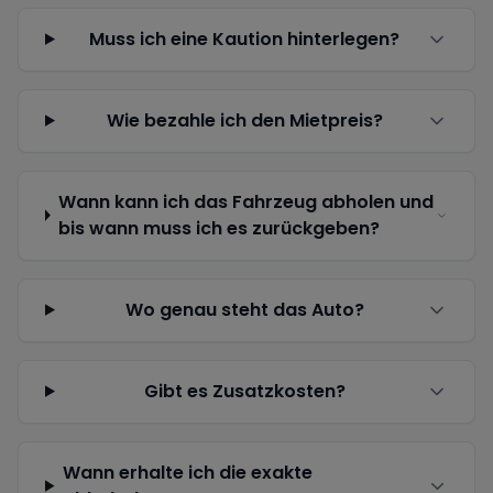
Muss ich eine Kaution hinterlegen?
Wie bezahle ich den Mietpreis?
Wann kann ich das Fahrzeug abholen und
bis wann muss ich es zurückgeben?
Wo genau steht das Auto?
Gibt es Zusatzkosten?
Wann erhalte ich die exakte