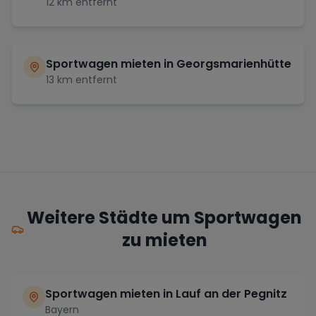
12
km entfernt
Sportwagen mieten in
Georgsmarienhütte
13
km entfernt
Weitere Städte um Sportwagen
zu mieten
Sportwagen mieten in Lauf an der Pegnitz
Bayern