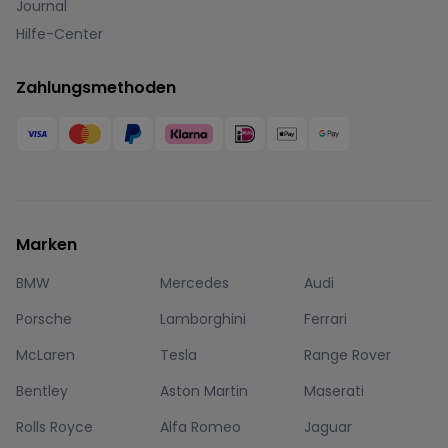
Journal
Hilfe-Center
Zahlungsmethoden
Marken
BMW
Mercedes
Audi
Porsche
Lamborghini
Ferrari
McLaren
Tesla
Range Rover
Bentley
Aston Martin
Maserati
Rolls Royce
Alfa Romeo
Jaguar