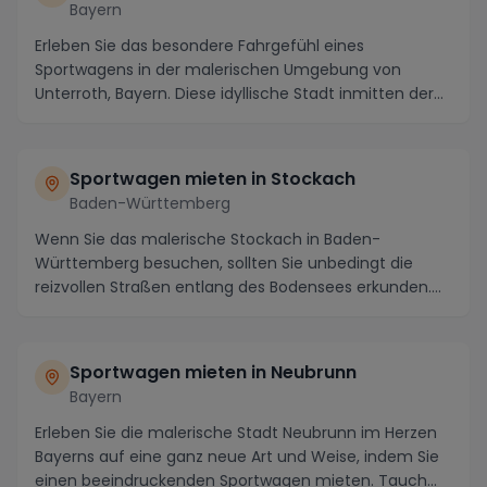
Bayern
Erleben Sie das besondere Fahrgefühl eines
Sportwagens in der malerischen Umgebung von
Unterroth, Bayern. Diese idyllische Stadt inmitten der
bayerisc...
Sportwagen mieten in Stockach
Baden-Württemberg
Wenn Sie das malerische Stockach in Baden-
Württemberg besuchen, sollten Sie unbedingt die
reizvollen Straßen entlang des Bodensees erkunden.
Von dort ...
Sportwagen mieten in Neubrunn
Bayern
Erleben Sie die malerische Stadt Neubrunn im Herzen
Bayerns auf eine ganz neue Art und Weise, indem Sie
einen beeindruckenden Sportwagen mieten. Tauch...