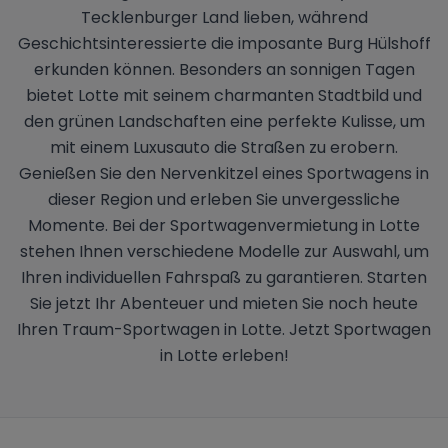
Tecklenburger Land lieben, während
Geschichtsinteressierte die imposante Burg Hülshoff
erkunden können. Besonders an sonnigen Tagen
bietet Lotte mit seinem charmanten Stadtbild und
den grünen Landschaften eine perfekte Kulisse, um
mit einem Luxusauto die Straßen zu erobern.
Genießen Sie den Nervenkitzel eines Sportwagens in
dieser Region und erleben Sie unvergessliche
Momente. Bei der Sportwagenvermietung in Lotte
stehen Ihnen verschiedene Modelle zur Auswahl, um
Ihren individuellen Fahrspaß zu garantieren. Starten
Sie jetzt Ihr Abenteuer und mieten Sie noch heute
Ihren Traum-Sportwagen in Lotte. Jetzt Sportwagen
in Lotte erleben!