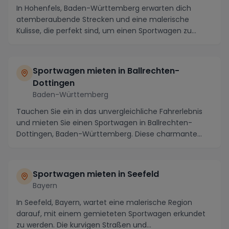
In Hohenfels, Baden-Württemberg erwarten dich
atemberaubende Strecken und eine malerische
Kulisse, die perfekt sind, um einen Sportwagen zu
mieten und...
Sportwagen mieten in Ballrechten-
Dottingen
Baden-Württemberg
Tauchen Sie ein in das unvergleichliche Fahrerlebnis
und mieten Sie einen Sportwagen in Ballrechten-
Dottingen, Baden-Württemberg. Diese charmante
Stad...
Sportwagen mieten in Seefeld
Bayern
In Seefeld, Bayern, wartet eine malerische Region
darauf, mit einem gemieteten Sportwagen erkundet
zu werden. Die kurvigen Straßen und