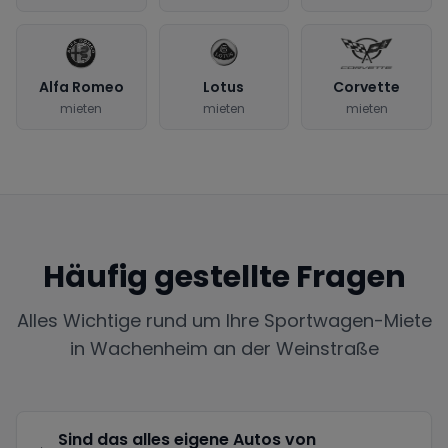
Alfa Romeo
Lotus
Corvette
mieten
mieten
mieten
Häufig gestellte Fragen
Alles Wichtige rund um Ihre Sportwagen-Miete
in
Wachenheim an der Weinstraße
Sind das alles eigene Autos von