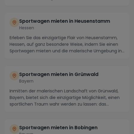
atemberaubenden...
Sportwagen mieten in Heusenstamm
Hessen
Erleben Sie das einzigartige Flair von Heusenstamm,
Hessen, auf ganz besondere Weise, indem Sie einen
Sportwagen mieten und die malerische Umgebung in...
Sportwagen mieten in Grünwald
Bayern
Inmitten der malerischen Landschaft von Grünwald,
Bayern, bietet sich die einzigartige Möglichkeit, einen
sportlichen Traum wahr werden zu lassen: das...
Sportwagen mieten in Bobingen