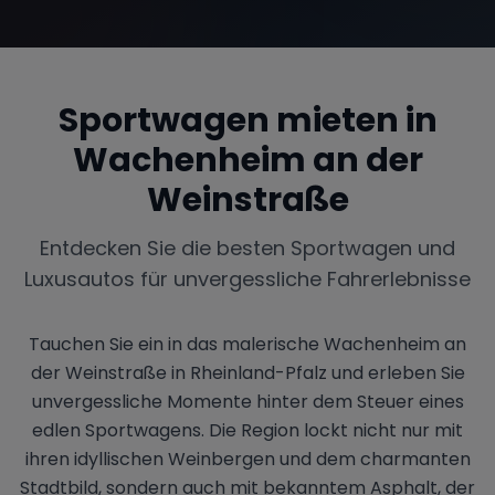
Sportwagen mieten in
Wachenheim an der
Weinstraße
Entdecken Sie die besten Sportwagen und
Luxusautos für unvergessliche Fahrerlebnisse
Tauchen Sie ein in das malerische Wachenheim an
der Weinstraße in Rheinland-Pfalz und erleben Sie
unvergessliche Momente hinter dem Steuer eines
edlen Sportwagens. Die Region lockt nicht nur mit
ihren idyllischen Weinbergen und dem charmanten
Stadtbild, sondern auch mit bekanntem Asphalt, der