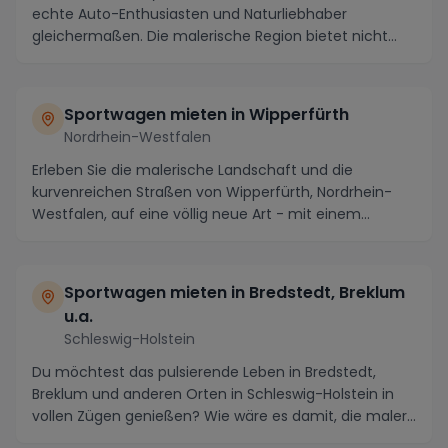
echte Auto-Enthusiasten und Naturliebhaber
gleichermaßen. Die malerische Region bietet nicht
nur...
Sportwagen mieten in Wipperfürth
Nordrhein-Westfalen
Erleben Sie die malerische Landschaft und die
kurvenreichen Straßen von Wipperfürth, Nordrhein-
Westfalen, auf eine völlig neue Art - mit einem
luxuriö...
Sportwagen mieten in Bredstedt, Breklum
u.a.
Schleswig-Holstein
Du möchtest das pulsierende Leben in Bredstedt,
Breklum und anderen Orten in Schleswig-Holstein in
vollen Zügen genießen? Wie wäre es damit, die maler...