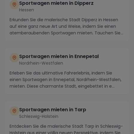
Sportwagen mieten in Dipperz
Hessen
Erkunden Sie die malerische Stadt Dipperz in Hessen
auf eine ganz neue Art und Weise, indem Sie einen
atemberaubenden Sportwagen mieten. Tauchen Sie
e...
Sportwagen mieten in Ennepetal
Nordrhein-Westfalen
Erleben Sie das ultimative Fahrerlebnis, indem Sie
einen Sportwagen in Ennepetal, Nordrhein-Westfalen,
mieten. Diese charmante Stadt, eingebettet in e...
Sportwagen mieten in Tarp
Schleswig-Holstein
Entdecken Sie die malerische Stadt Tarp in Schleswig-
Holstein aus einer völlig neuen Perspektive, indem Sie