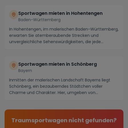
Sportwagen mieten in Hohentengen
Baden-Württemberg
In Hohentengen, im malerischen Baden-Württemberg,
erwarten Sie atemberaubende Strecken und
unvergleichliche Sehenswürdigkeiten, die jede
Spritztour mi...
Sportwagen mieten in Schönberg
Bayern
Inmitten der malerischen Landschaft Bayerns liegt
Schönberg, ein bezauberndes Städtchen voller
Charme und Charakter. Hier, umgeben von
majestätischen ...
Traumsportwagen nicht gefunden?