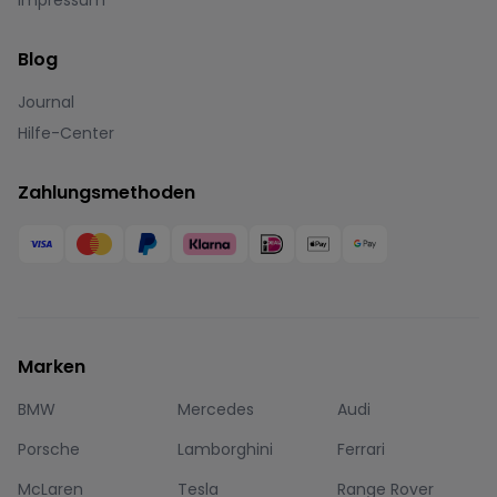
Impressum
Blog
Journal
Hilfe-Center
Zahlungsmethoden
Marken
BMW
Mercedes
Audi
Porsche
Lamborghini
Ferrari
McLaren
Tesla
Range Rover