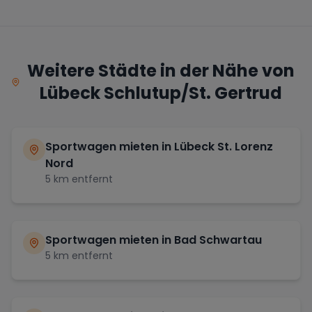
Weitere Städte in der Nähe von
Lübeck Schlutup/St. Gertrud
Sportwagen mieten in
Lübeck St. Lorenz
Nord
5
km entfernt
Sportwagen mieten in
Bad Schwartau
5
km entfernt