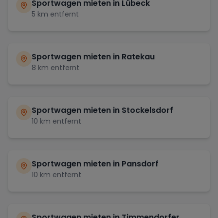
Sportwagen mieten in
Lübeck
5
km entfernt
Sportwagen mieten in
Ratekau
8
km entfernt
Sportwagen mieten in
Stockelsdorf
10
km entfernt
Sportwagen mieten in
Pansdorf
10
km entfernt
Sportwagen mieten in
Timmendorfer