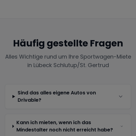
Häufig gestellte Fragen
Alles Wichtige rund um Ihre Sportwagen-Miete
in
Lübeck Schlutup/St. Gertrud
Sind das alles eigene Autos von
Drivable?
Kann ich mieten, wenn ich das
Mindestalter noch nicht erreicht habe?