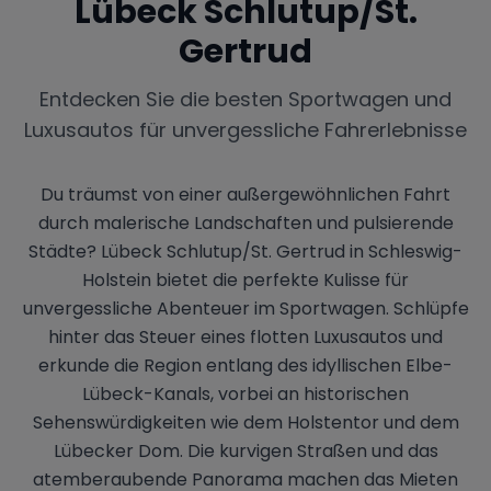
Lübeck Schlutup/St.
Gertrud
Entdecken Sie die besten Sportwagen und
Luxusautos für unvergessliche Fahrerlebnisse
Du träumst von einer außergewöhnlichen Fahrt
durch malerische Landschaften und pulsierende
Städte? Lübeck Schlutup/St. Gertrud in Schleswig-
Holstein bietet die perfekte Kulisse für
unvergessliche Abenteuer im Sportwagen. Schlüpfe
hinter das Steuer eines flotten Luxusautos und
erkunde die Region entlang des idyllischen Elbe-
Lübeck-Kanals, vorbei an historischen
Sehenswürdigkeiten wie dem Holstentor und dem
Lübecker Dom. Die kurvigen Straßen und das
atemberaubende Panorama machen das Mieten