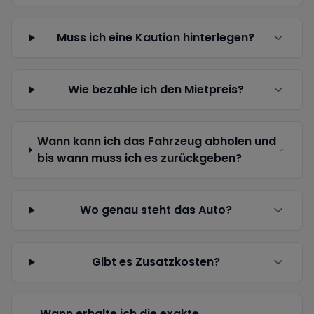
Muss ich eine Kaution hinterlegen?
Wie bezahle ich den Mietpreis?
Wann kann ich das Fahrzeug abholen und
bis wann muss ich es zurückgeben?
Wo genau steht das Auto?
Gibt es Zusatzkosten?
Wann erhalte ich die exakte