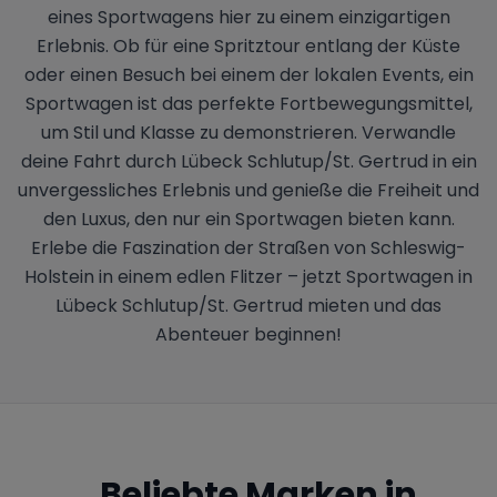
eines Sportwagens hier zu einem einzigartigen
Erlebnis. Ob für eine Spritztour entlang der Küste
oder einen Besuch bei einem der lokalen Events, ein
Sportwagen ist das perfekte Fortbewegungsmittel,
um Stil und Klasse zu demonstrieren. Verwandle
deine Fahrt durch Lübeck Schlutup/St. Gertrud in ein
unvergessliches Erlebnis und genieße die Freiheit und
den Luxus, den nur ein Sportwagen bieten kann.
Erlebe die Faszination der Straßen von Schleswig-
Holstein in einem edlen Flitzer – jetzt Sportwagen in
Lübeck Schlutup/St. Gertrud mieten und das
Abenteuer beginnen!
Beliebte Marken in