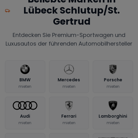
Lübeck Schlutup/St.
Gertrud
Entdecken Sie Premium-Sportwagen und
Luxusautos der führenden Automobilhersteller
BMW
Mercedes
Porsche
mieten
mieten
mieten
Audi
Ferrari
Lamborghini
mieten
mieten
mieten