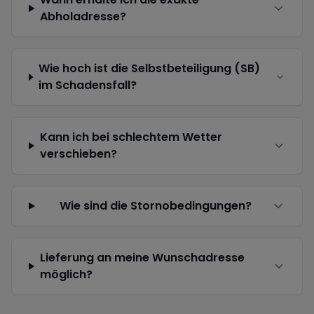
Abholadresse?
Wie hoch ist die Selbstbeteiligung (SB)
im Schadensfall?
Kann ich bei schlechtem Wetter
verschieben?
Wie sind die Stornobedingungen?
Lieferung an meine Wunschadresse
möglich?