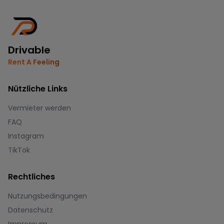
Drivable
Rent A Feeling
Nützliche Links
Vermieter werden
FAQ
Instagram
TikTok
Rechtliches
Nutzungsbedingungen
Datenschutz