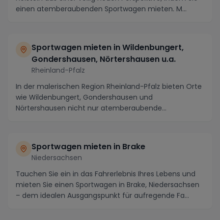
einen atemberaubenden Sportwagen mieten. M...
Sportwagen mieten in Wildenbungert,
Gondershausen, Nörtershausen u.a.
Rheinland-Pfalz
In der malerischen Region Rheinland-Pfalz bieten Orte
wie Wildenbungert, Gondershausen und
Nörtershausen nicht nur atemberaubende
Landschaften, sonder...
Sportwagen mieten in Brake
Niedersachsen
Tauchen Sie ein in das Fahrerlebnis Ihres Lebens und
mieten Sie einen Sportwagen in Brake, Niedersachsen
– dem idealen Ausgangspunkt für aufregende Fa...