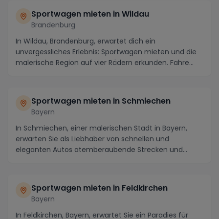
Sportwagen mieten in Wildau
Brandenburg
In Wildau, Brandenburg, erwartet dich ein
unvergessliches Erlebnis: Sportwagen mieten und die
malerische Region auf vier Rädern erkunden. Fahre
entlan...
Sportwagen mieten in Schmiechen
Bayern
In Schmiechen, einer malerischen Stadt in Bayern,
erwarten Sie als Liebhaber von schnellen und
eleganten Autos atemberaubende Strecken und
faszinieren...
Sportwagen mieten in Feldkirchen
Bayern
In Feldkirchen, Bayern, erwartet Sie ein Paradies für