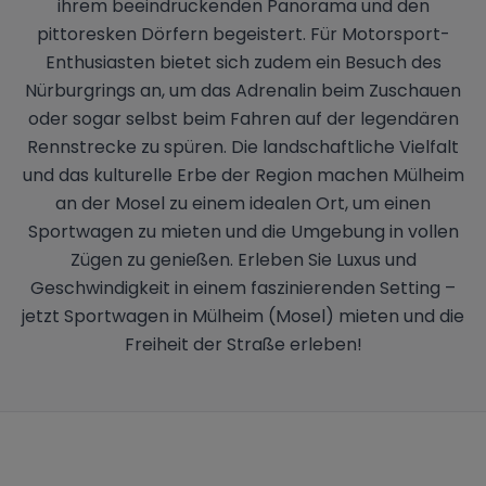
ihrem beeindruckenden Panorama und den
pittoresken Dörfern begeistert. Für Motorsport-
Enthusiasten bietet sich zudem ein Besuch des
Nürburgrings an, um das Adrenalin beim Zuschauen
oder sogar selbst beim Fahren auf der legendären
Rennstrecke zu spüren. Die landschaftliche Vielfalt
und das kulturelle Erbe der Region machen Mülheim
an der Mosel zu einem idealen Ort, um einen
Sportwagen zu mieten und die Umgebung in vollen
Zügen zu genießen. Erleben Sie Luxus und
Geschwindigkeit in einem faszinierenden Setting –
jetzt Sportwagen in Mülheim (Mosel) mieten und die
Freiheit der Straße erleben!