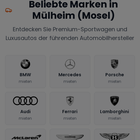
Beliebte Marken in
Mülheim (Mosel)
Entdecken Sie Premium-Sportwagen und
Luxusautos der führenden Automobilhersteller
BMW
Mercedes
Porsche
mieten
mieten
mieten
Audi
Ferrari
Lamborghini
mieten
mieten
mieten