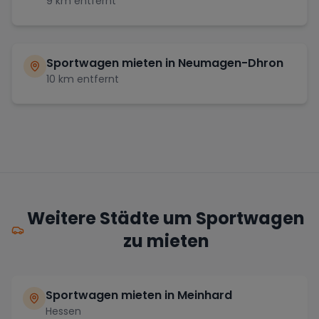
9
km entfernt
Sportwagen mieten in
Neumagen-Dhron
10
km entfernt
Weitere Städte um Sportwagen
zu mieten
Sportwagen mieten in Meinhard
Hessen