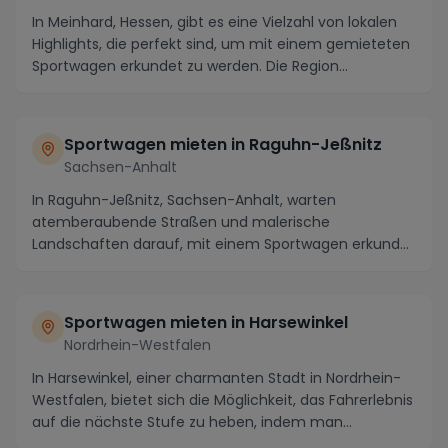
In Meinhard, Hessen, gibt es eine Vielzahl von lokalen
Highlights, die perfekt sind, um mit einem gemieteten
Sportwagen erkundet zu werden. Die Region...
Sportwagen mieten in Raguhn-Jeßnitz
Sachsen-Anhalt
In Raguhn-Jeßnitz, Sachsen-Anhalt, warten
atemberaubende Straßen und malerische
Landschaften darauf, mit einem Sportwagen erkundet
zu werden. Schlänge...
Sportwagen mieten in Harsewinkel
Nordrhein-Westfalen
In Harsewinkel, einer charmanten Stadt in Nordrhein-
Westfalen, bietet sich die Möglichkeit, das Fahrerlebnis
auf die nächste Stufe zu heben, indem man...