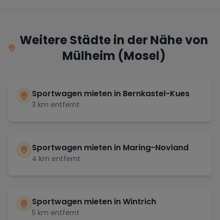
Weitere Städte in der Nähe von
Mülheim (Mosel)
Sportwagen mieten in
Bernkastel-Kues
3
km entfernt
Sportwagen mieten in
Maring-Noviand
4
km entfernt
Sportwagen mieten in
Wintrich
5
km entfernt