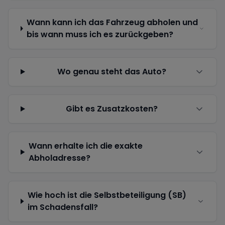
Wann kann ich das Fahrzeug abholen und
bis wann muss ich es zurückgeben?
Wo genau steht das Auto?
Gibt es Zusatzkosten?
Wann erhalte ich die exakte
Abholadresse?
Wie hoch ist die Selbstbeteiligung (SB)
im Schadensfall?