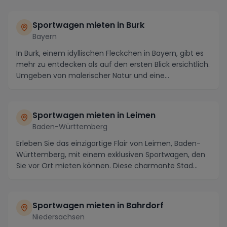
Sportwagen mieten in Burk
Bayern
In Burk, einem idyllischen Fleckchen in Bayern, gibt es
mehr zu entdecken als auf den ersten Blick ersichtlich.
Umgeben von malerischer Natur und eine...
Sportwagen mieten in Leimen
Baden-Württemberg
Erleben Sie das einzigartige Flair von Leimen, Baden-
Württemberg, mit einem exklusiven Sportwagen, den
Sie vor Ort mieten können. Diese charmante Stad...
Sportwagen mieten in Bahrdorf
Niedersachsen