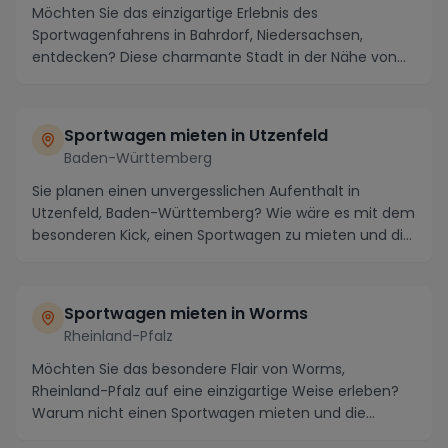
Möchten Sie das einzigartige Erlebnis des
Sportwagenfahrens in Bahrdorf, Niedersachsen,
entdecken? Diese charmante Stadt in der Nähe von
Wolfsburg und...
Sportwagen mieten in Utzenfeld
Baden-Württemberg
Sie planen einen unvergesslichen Aufenthalt in
Utzenfeld, Baden-Württemberg? Wie wäre es mit dem
besonderen Kick, einen Sportwagen zu mieten und die
m...
Sportwagen mieten in Worms
Rheinland-Pfalz
Möchten Sie das besondere Flair von Worms,
Rheinland-Pfalz auf eine einzigartige Weise erleben?
Warum nicht einen Sportwagen mieten und die
malerische...