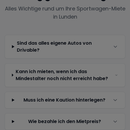
Alles Wichtige rund um Ihre Sportwagen-Miete
in
Lunden
Sind das alles eigene Autos von
Drivable?
Kann ich mieten, wenn ich das
Mindestalter noch nicht erreicht habe?
Muss ich eine Kaution hinterlegen?
Wie bezahle ich den Mietpreis?