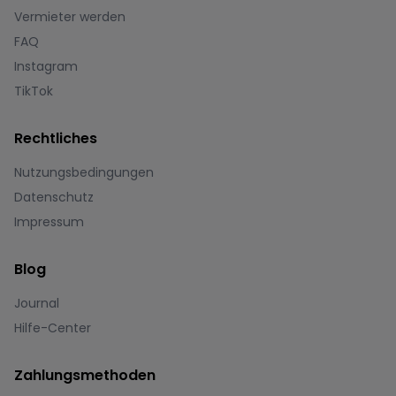
Vermieter werden
FAQ
Instagram
TikTok
Rechtliches
Nutzungsbedingungen
Datenschutz
Impressum
Blog
Journal
Hilfe-Center
Zahlungsmethoden