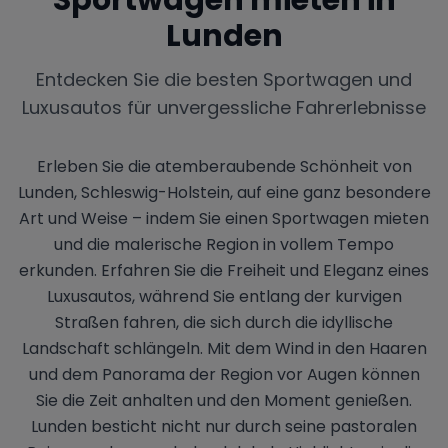
Lunden
Entdecken Sie die besten Sportwagen und
Luxusautos für unvergessliche Fahrerlebnisse
Erleben Sie die atemberaubende Schönheit von
Lunden, Schleswig-Holstein, auf eine ganz besondere
Art und Weise – indem Sie einen Sportwagen mieten
und die malerische Region in vollem Tempo
erkunden. Erfahren Sie die Freiheit und Eleganz eines
Luxusautos, während Sie entlang der kurvigen
Straßen fahren, die sich durch die idyllische
Landschaft schlängeln. Mit dem Wind in den Haaren
und dem Panorama der Region vor Augen können
Sie die Zeit anhalten und den Moment genießen.
Lunden besticht nicht nur durch seine pastoralen