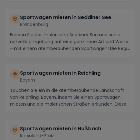
Sportwagen mieten in Seddiner See
Brandenburg
Erleben Sie das malerische Seddiner See und seine
reizvolle Umgebung auf eine ganz neue Art und Weise
– mit einem atemberaubenden Sportwagen! Die Regi...
Sportwagen mieten in Reichling
Bayern
Tauchen Sie ein in die atemberaubende Landschaft
von Reichling, Bayern, indem Sie einen Sportwagen
mieten und die malerischen Straßen erkunden. Diese
...
Sportwagen mieten in Nußbach
Rheinland-Pfalz