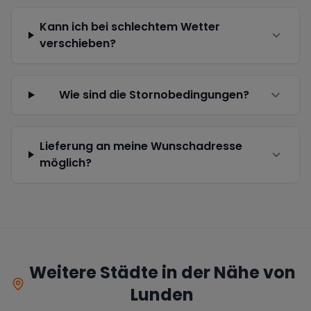
Kann ich bei schlechtem Wetter
verschieben?
Wie sind die Stornobedingungen?
Lieferung an meine Wunschadresse
möglich?
Weitere Städte in der Nähe von
Lunden