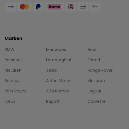
Marken
BMW
Mercedes
Audi
Porsche
Lamborghini
Ferrari
McLaren
Tesla
Range Rover
Bentley
Aston Martin
Maserati
Rolls Royce
Alfa Romeo
Jaguar
Lotus
Bugatti
Corvette