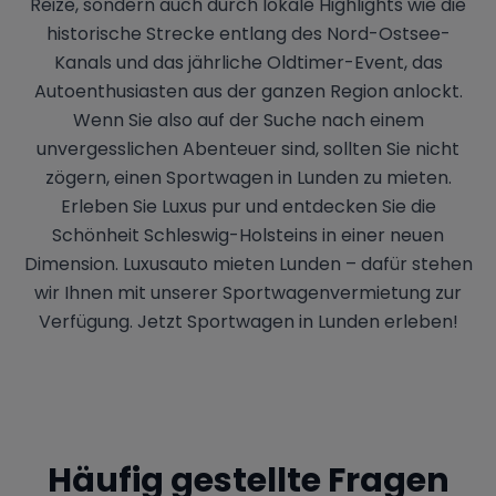
Reize, sondern auch durch lokale Highlights wie die
historische Strecke entlang des Nord-Ostsee-
Kanals und das jährliche Oldtimer-Event, das
Autoenthusiasten aus der ganzen Region anlockt.
Wenn Sie also auf der Suche nach einem
unvergesslichen Abenteuer sind, sollten Sie nicht
zögern, einen Sportwagen in Lunden zu mieten.
Erleben Sie Luxus pur und entdecken Sie die
Schönheit Schleswig-Holsteins in einer neuen
Dimension. Luxusauto mieten Lunden – dafür stehen
wir Ihnen mit unserer Sportwagenvermietung zur
Verfügung. Jetzt Sportwagen in Lunden erleben!
Häufig gestellte Fragen