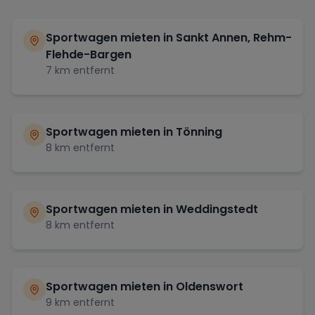
Sportwagen mieten in
Sankt Annen, Rehm-
Flehde-Bargen
7
km entfernt
Sportwagen mieten in
Tönning
8
km entfernt
Sportwagen mieten in
Weddingstedt
8
km entfernt
Sportwagen mieten in
Oldenswort
9
km entfernt