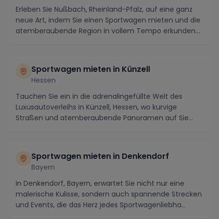
Erleben Sie Nußbach, Rheinland-Pfalz, auf eine ganz
neue Art, indem Sie einen Sportwagen mieten und die
atemberaubende Region in vollem Tempo erkunden...
Sportwagen mieten in Künzell
Hessen
Tauchen Sie ein in die adrenalingefüllte Welt des
Luxusautoverleihs in Künzell, Hessen, wo kurvige
Straßen und atemberaubende Panoramen auf Sie
warten...
Sportwagen mieten in Denkendorf
Bayern
In Denkendorf, Bayern, erwartet Sie nicht nur eine
malerische Kulisse, sondern auch spannende Strecken
und Events, die das Herz jedes Sportwagenliebha...