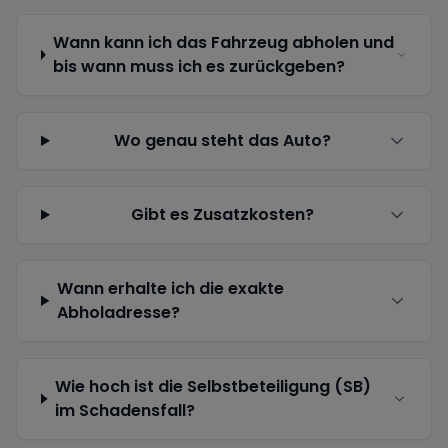
Wann kann ich das Fahrzeug abholen und
bis wann muss ich es zurückgeben?
Wo genau steht das Auto?
Gibt es Zusatzkosten?
Wann erhalte ich die exakte
Abholadresse?
Wie hoch ist die Selbstbeteiligung (SB)
im Schadensfall?