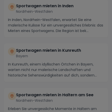
Sportwagen mieten in Inden
Nordrhein-Westfalen
In Inden, Nordrhein-Westfalen, erwartet Sie eine
malerische Kulisse für ein unvergessliches Erlebnis: das
Mieten eines Sportwagens. Die Region ist bek...
Sportwagen mieten in Kunreuth
Bayern
In Kunreuth, einem idyllischen Örtchen in Bayern,
warten nicht nur malerische Landschaften und
historische Sehenswürdigkeiten auf dich, sondern
auch d...
Sportwagen mieten in Haltern am See
Nordrhein-Westfalen
Erleben Sie unvergessliche Momente in Haltern am