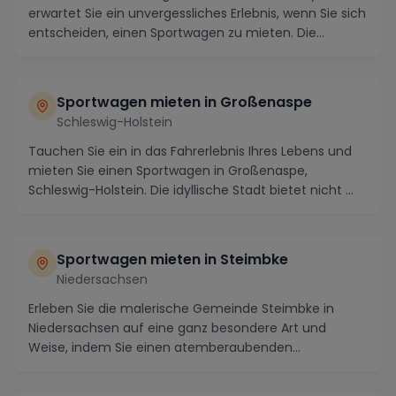
erwartet Sie ein unvergessliches Erlebnis, wenn Sie sich
entscheiden, einen Sportwagen zu mieten. Die...
Sportwagen mieten in Großenaspe
Schleswig-Holstein
Tauchen Sie ein in das Fahrerlebnis Ihres Lebens und
mieten Sie einen Sportwagen in Großenaspe,
Schleswig-Holstein. Die idyllische Stadt bietet nicht ...
Sportwagen mieten in Steimbke
Niedersachsen
Erleben Sie die malerische Gemeinde Steimbke in
Niedersachsen auf eine ganz besondere Art und
Weise, indem Sie einen atemberaubenden
Sportwagen mieten...