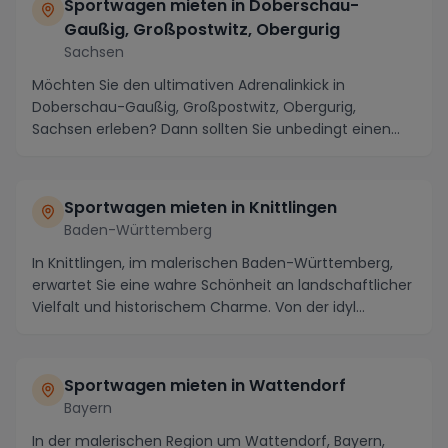
Sportwagen mieten in Doberschau-
Gaußig, Großpostwitz, Obergurig
Sachsen
Möchten Sie den ultimativen Adrenalinkick in
Doberschau-Gaußig, Großpostwitz, Obergurig,
Sachsen erleben? Dann sollten Sie unbedingt einen
Sportwagen ...
Sportwagen mieten in Knittlingen
Baden-Württemberg
In Knittlingen, im malerischen Baden-Württemberg,
erwartet Sie eine wahre Schönheit an landschaftlicher
Vielfalt und historischem Charme. Von der idyl...
Sportwagen mieten in Wattendorf
Bayern
In der malerischen Region um Wattendorf, Bayern,