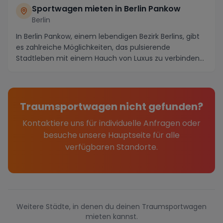
Sportwagen mieten in Berlin Pankow
Berlin
In Berlin Pankow, einem lebendigen Bezirk Berlins, gibt
es zahlreiche Möglichkeiten, das pulsierende
Stadtleben mit einem Hauch von Luxus zu verbinden...
Traumsportwagen nicht gefunden?
Kontaktiere uns für individuelle Anfragen oder
besuche unsere Hauptseite für alle
verfügbaren Standorte.
Weitere Städte, in denen du deinen Traumsportwagen
mieten kannst.