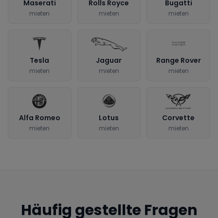
Maserati
Rolls Royce
Bugatti
mieten
mieten
mieten
Tesla
Jaguar
Range Rover
mieten
mieten
mieten
Alfa Romeo
Lotus
Corvette
mieten
mieten
mieten
Häufig gestellte Fragen