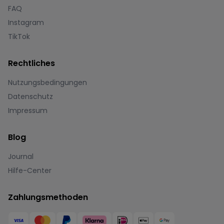
FAQ
Instagram
TikTok
Rechtliches
Nutzungsbedingungen
Datenschutz
Impressum
Blog
Journal
Hilfe-Center
Zahlungsmethoden