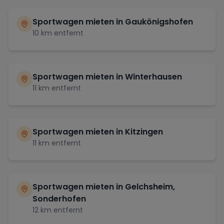
Sportwagen mieten in
Gaukönigshofen
10
km entfernt
Sportwagen mieten in
Winterhausen
11
km entfernt
Sportwagen mieten in
Kitzingen
11
km entfernt
Sportwagen mieten in
Gelchsheim,
Sonderhofen
12
km entfernt