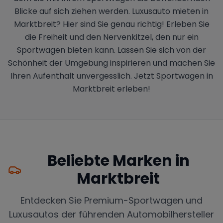
Blicke auf sich ziehen werden. Luxusauto mieten in
Marktbreit? Hier sind Sie genau richtig! Erleben Sie
die Freiheit und den Nervenkitzel, den nur ein
Sportwagen bieten kann. Lassen Sie sich von der
Schönheit der Umgebung inspirieren und machen Sie
Ihren Aufenthalt unvergesslich. Jetzt Sportwagen in
Marktbreit erleben!
Beliebte Marken in
Marktbreit
Entdecken Sie Premium-Sportwagen und
Luxusautos der führenden Automobilhersteller