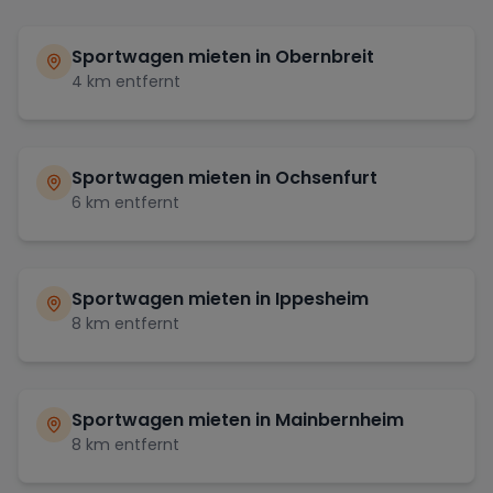
Sportwagen mieten in
Obernbreit
4
km entfernt
Sportwagen mieten in
Ochsenfurt
6
km entfernt
Sportwagen mieten in
Ippesheim
8
km entfernt
Sportwagen mieten in
Mainbernheim
8
km entfernt