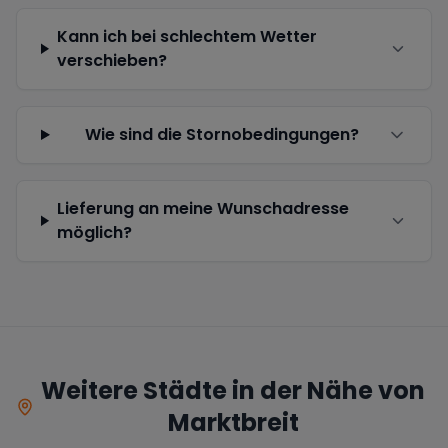
Kann ich bei schlechtem Wetter
verschieben?
Wie sind die Stornobedingungen?
Lieferung an meine Wunschadresse
möglich?
Weitere Städte in der Nähe von
Marktbreit