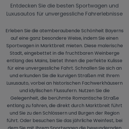
Entdecken Sie die besten Sportwagen und
Luxusautos für unvergessliche Fahrerlebnisse
Erleben Sie die atemberaubende Schönheit Bayerns
auf eine ganz besondere Weise, indem Sie einen
Sportwagen in Marktbreit mieten. Diese malerische
Stadt, eingebettet in die fruchtbaren Weinberge
entlang des Mains, bietet Ihnen die perfekte Kulisse
für eine unvergessliche Fahrt. Schnallen Sie sich an
und erkunden Sie die kurvigen Straßen mit Ihrem
Luxusauto, vorbei an historischen Fachwerkhäusern
und idyllischen Flussufern. Nutzen Sie die
Gelegenheit, die berühmte Romantische Straße
entlang zu fahren, die direkt durch Marktbreit führt
und Sie zu den Schlössern und Burgen der Region
führt. Oder besuchen Sie das jährliche Weinfest, bei
dem Sie mit Ihrem Sportwagen die bewundernden