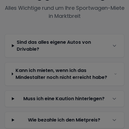
Alles Wichtige rund um Ihre Sportwagen-Miete
in
Marktbreit
Sind das alles eigene Autos von
Drivable?
Kann ich mieten, wenn ich das
Mindestalter noch nicht erreicht habe?
Muss ich eine Kaution hinterlegen?
Wie bezahle ich den Mietpreis?