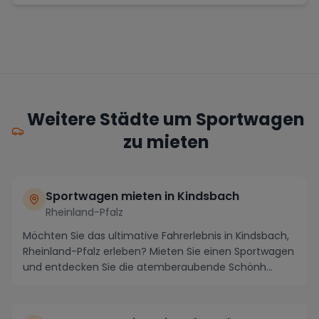
Weitere Städte um Sportwagen
zu mieten
Sportwagen mieten in Kindsbach
Rheinland-Pfalz
Möchten Sie das ultimative Fahrerlebnis in Kindsbach,
Rheinland-Pfalz erleben? Mieten Sie einen Sportwagen
und entdecken Sie die atemberaubende Schönh...