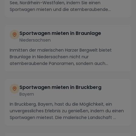
See, Nordrhein-Westfalen, indem Sie einen
Sportwagen mieten und die atemberaubende
Umgebung auf kurvi...
Sportwagen mieten in Braunlage
Niedersachsen
Inmitten der malerischen Harzer Bergwelt bietet
Braunlage in Niedersachsen nicht nur
atemberaubende Panoramen, sondern auch
kurvenreiche Straßen und s...
Sportwagen mieten in Bruckberg
Bayern
In Bruckberg, Bayern, hast du die Möglichkeit, ein
unvergessliches Erlebnis zu genießen, indem du einen
Sportwagen mietest. Die malerische Landschaft ...