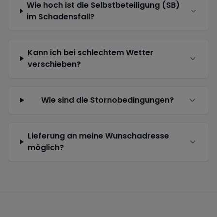
Wie hoch ist die Selbstbeteiligung (SB)
im Schadensfall?
Kann ich bei schlechtem Wetter
verschieben?
Wie sind die Stornobedingungen?
Lieferung an meine Wunschadresse
möglich?