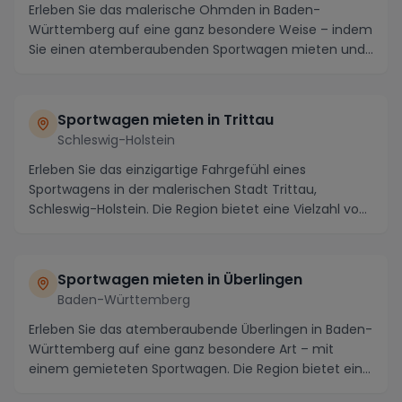
Erleben Sie das malerische Ohmden in Baden-
Württemberg auf eine ganz besondere Weise – indem
Sie einen atemberaubenden Sportwagen mieten und
die Regio...
Sportwagen mieten in Trittau
Schleswig-Holstein
Erleben Sie das einzigartige Fahrgefühl eines
Sportwagens in der malerischen Stadt Trittau,
Schleswig-Holstein. Die Region bietet eine Vielzahl von
ku...
Sportwagen mieten in Überlingen
Baden-Württemberg
Erleben Sie das atemberaubende Überlingen in Baden-
Württemberg auf eine ganz besondere Art – mit
einem gemieteten Sportwagen. Die Region bietet eine
V...