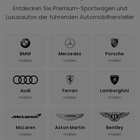
Entdecken Sie Premium-Sportwagen und
Luxusautos der führenden Automobilhersteller
BMW
Mercedes
Porsche
mieten
mieten
mieten
Audi
Ferrari
Lamborghini
mieten
mieten
mieten
McLaren
Aston Martin
Bentley
mieten
mieten
mieten