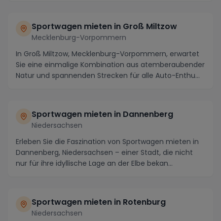
Sportwagen mieten in Groß Miltzow
Mecklenburg-Vorpommern
In Groß Miltzow, Mecklenburg-Vorpommern, erwartet
Sie eine einmalige Kombination aus atemberaubender
Natur und spannenden Strecken für alle Auto-Enthu...
Sportwagen mieten in Dannenberg
Niedersachsen
Erleben Sie die Faszination von Sportwagen mieten in
Dannenberg, Niedersachsen – einer Stadt, die nicht
nur für ihre idyllische Lage an der Elbe bekan...
Sportwagen mieten in Rotenburg
Niedersachsen