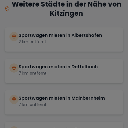
Weitere Städte in der Nähe von
Kitzingen
Sportwagen mieten in
Albertshofen
2
km entfernt
Sportwagen mieten in
Dettelbach
7
km entfernt
Sportwagen mieten in
Mainbernheim
7
km entfernt