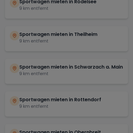
Sportwagen mieten in
Rödelsee
9
km entfernt
Sportwagen mieten in
Theilheim
9
km entfernt
Sportwagen mieten in
Schwarzach a. Main
9
km entfernt
Sportwagen mieten in
Rottendorf
9
km entfernt
Sportwagen mieten in
Obernbreit