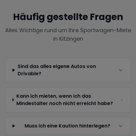
Häufig gestellte Fragen
Alles Wichtige rund um Ihre Sportwagen-Miete
in
Kitzingen
Sind das alles eigene Autos von
Drivable?
Kann ich mieten, wenn ich das
Mindestalter noch nicht erreicht habe?
Muss ich eine Kaution hinterlegen?