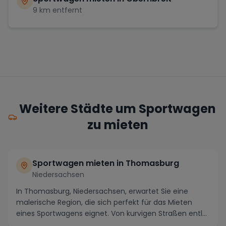
9
km entfernt
Weitere Städte um Sportwagen
zu mieten
Sportwagen mieten in Thomasburg
Niedersachsen
In Thomasburg, Niedersachsen, erwartet Sie eine
malerische Region, die sich perfekt für das Mieten
eines Sportwagens eignet. Von kurvigen Straßen entl...