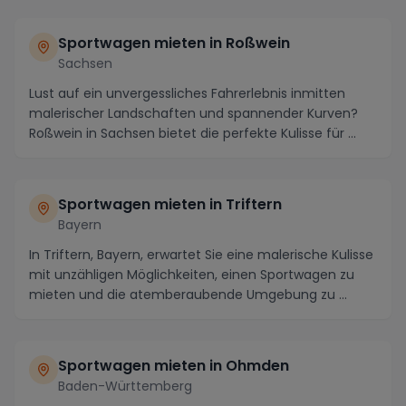
Sportwagen mieten in Roßwein
Sachsen
Lust auf ein unvergessliches Fahrerlebnis inmitten
malerischer Landschaften und spannender Kurven?
Roßwein in Sachsen bietet die perfekte Kulisse für ...
Sportwagen mieten in Triftern
Bayern
In Triftern, Bayern, erwartet Sie eine malerische Kulisse
mit unzähligen Möglichkeiten, einen Sportwagen zu
mieten und die atemberaubende Umgebung zu ...
Sportwagen mieten in Ohmden
Baden-Württemberg