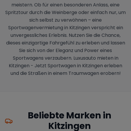
meistern. Ob für einen besonderen Anlass, eine
Spritztour durch die Weinberge oder einfach nur, um
sich selbst zu verwöhnen – eine
Sportwagenvermietung in Kitzingen verspricht ein
unvergessliches Erlebnis. Nutzen Sie die Chance,
dieses einzigartige Fahrgefühl zu erleben und lassen
Sie sich von der Eleganz und Power eines
Sportwagens verzaubern. Luxusauto mieten in
Kitzingen - Jetzt Sportwagen in Kitzingen erleben
und die Straßen in einem Traumwagen erobern!
Beliebte Marken in
Kitzingen