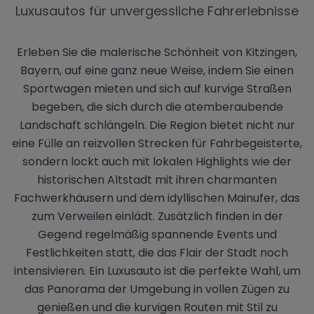
Luxusautos für unvergessliche Fahrerlebnisse
Erleben Sie die malerische Schönheit von Kitzingen,
Bayern, auf eine ganz neue Weise, indem Sie einen
Sportwagen mieten und sich auf kurvige Straßen
begeben, die sich durch die atemberaubende
Landschaft schlängeln. Die Region bietet nicht nur
eine Fülle an reizvollen Strecken für Fahrbegeisterte,
sondern lockt auch mit lokalen Highlights wie der
historischen Altstadt mit ihren charmanten
Fachwerkhäusern und dem idyllischen Mainufer, das
zum Verweilen einlädt. Zusätzlich finden in der
Gegend regelmäßig spannende Events und
Festlichkeiten statt, die das Flair der Stadt noch
intensivieren. Ein Luxusauto ist die perfekte Wahl, um
das Panorama der Umgebung in vollen Zügen zu
genießen und die kurvigen Routen mit Stil zu