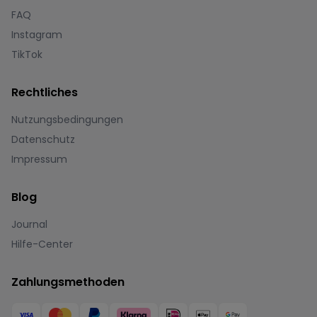
FAQ
Instagram
TikTok
Rechtliches
Nutzungsbedingungen
Datenschutz
Impressum
Blog
Journal
Hilfe-Center
Zahlungsmethoden