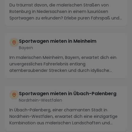
Du träumst davon, die malerischen Straßen von
Rotenburg in Niedersachsen in einem luxuriösen
Sportwagen zu erkunden? Erlebe puren Fahrspaß und
unverge...
Sportwagen mieten in Meinheim
Bayern
Im malerischen Meinheim, Bayern, erwartet dich ein
unvergessliches Fahrerlebnis entlang
atemberaubender Strecken und durch idyllische
Landschaften. Mi...
Sportwagen mieten in Übach-Palenberg
Nordrhein-Westfalen
In Übach-Palenberg, einer charmanten Stadt in
Nordrhein-Westfalen, erwartet dich eine einzigartige
Kombination aus malerischen Landschaften und
aufreg...