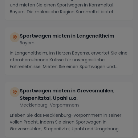
und mieten Sie einen Sportwagen in Kammeltal,
Bayern. Die malerische Region Kammeltal bietet
nicht...
Sportwagen mieten in Langenaltheim
Bayern
In Langenaltheim, im Herzen Bayerns, erwartet Sie eine
atemberaubende Kulisse für unvergessliche
Fahrerlebnisse. Mieten Sie einen Sportwagen und
erkun...
Sportwagen mieten in Grevesmühlen,
Stepenitztal, Upahl u.a.
Mecklenburg-Vorpommern
Erleben Sie das Mecklenburg-Vorpommern in seiner
vollen Pracht, indem Sie einen Sportwagen in
Grevesmühlen, Stepenitztal, Upahl und Umgebung
mieten. D...