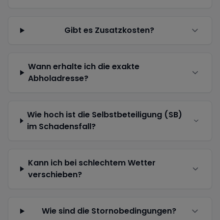
Gibt es Zusatzkosten?
Wann erhalte ich die exakte
Abholadresse?
Wie hoch ist die Selbstbeteiligung (SB)
im Schadensfall?
Kann ich bei schlechtem Wetter
verschieben?
Wie sind die Stornobedingungen?