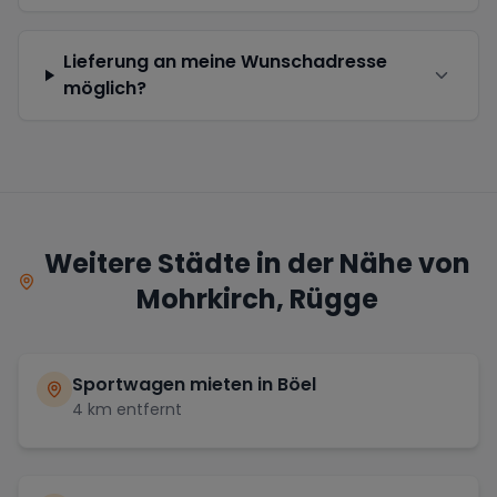
Lieferung an meine Wunschadresse
möglich?
Weitere Städte in der Nähe von
Mohrkirch, Rügge
Sportwagen mieten in
Böel
4
km entfernt