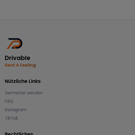
Drivable
Rent A Feeling
Nützliche Links
Vermieter werden
FAQ
Instagram
TikTok
Rechtliches