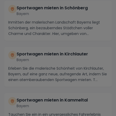
Sportwagen mieten in Schönberg
Bayern
Inmitten der malerischen Landschaft Bayerns liegt
Schönberg, ein bezauberndes Städtchen voller
Charme und Charakter. Hier, umgeben von
majestätischen ...
Sportwagen mieten in Kirchlauter
Bayern
Erleben Sie die malerische Schönheit von Kirchlauter,
Bayern, auf eine ganz neue, aufregende Art, indem Sie
einen atemberaubenden Sportwagen mieten. T...
Sportwagen mieten in Kammeltal
Bayern
Tauchen Sie ein in ein unvergessliches Fahrerlebnis