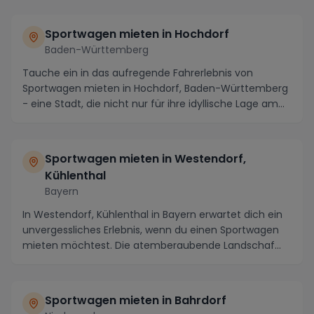
Sportwagen mieten in Hochdorf
Baden-Württemberg
Tauche ein in das aufregende Fahrerlebnis von
Sportwagen mieten in Hochdorf, Baden-Württemberg
- eine Stadt, die nicht nur für ihre idyllische Lage am...
Sportwagen mieten in Westendorf,
Kühlenthal
Bayern
In Westendorf, Kühlenthal in Bayern erwartet dich ein
unvergessliches Erlebnis, wenn du einen Sportwagen
mieten möchtest. Die atemberaubende Landschaf...
Sportwagen mieten in Bahrdorf