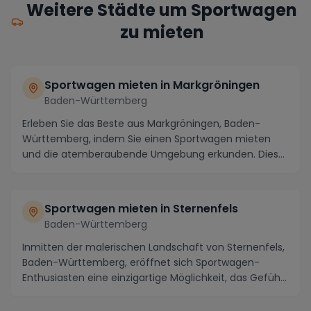
Weitere Städte um Sportwagen
zu mieten
Sportwagen mieten in Markgröningen
Baden-Württemberg
Erleben Sie das Beste aus Markgröningen, Baden-
Württemberg, indem Sie einen Sportwagen mieten
und die atemberaubende Umgebung erkunden. Diese
malerisc...
Sportwagen mieten in Sternenfels
Baden-Württemberg
Inmitten der malerischen Landschaft von Sternenfels,
Baden-Württemberg, eröffnet sich Sportwagen-
Enthusiasten eine einzigartige Möglichkeit, das Gefüh...