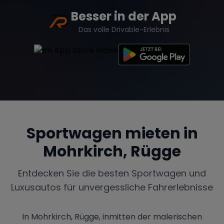
Besser in der App
Das volle Drivable-Erlebnis
Sportwagen mieten in
Mohrkirch, Rügge
Entdecken Sie die besten Sportwagen und
Luxusautos für unvergessliche Fahrerlebnisse
In Mohrkirch, Rügge, inmitten der malerischen