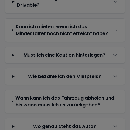
Drivable?
Kann ich mieten, wenn ich das
Mindestalter noch nicht erreicht habe?
Muss ich eine Kaution hinterlegen?
Wie bezahle ich den Mietpreis?
Wann kann ich das Fahrzeug abholen und
bis wann muss ich es zurückgeben?
Wo genau steht das Auto?