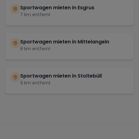
Sportwagen mieten in
Esgrus
7
km entfernt
Sportwagen mieten in
Mittelangeln
8
km entfernt
Sportwagen mieten in
Stoltebüll
9
km entfernt