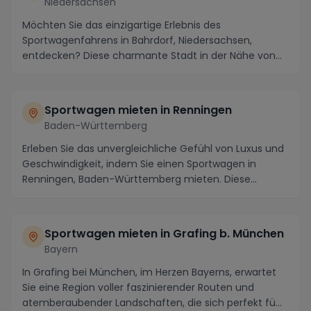
Niedersachsen
Möchten Sie das einzigartige Erlebnis des
Sportwagenfahrens in Bahrdorf, Niedersachsen,
entdecken? Diese charmante Stadt in der Nähe von
Wolfsburg und...
Sportwagen mieten in Renningen
Baden-Württemberg
Erleben Sie das unvergleichliche Gefühl von Luxus und
Geschwindigkeit, indem Sie einen Sportwagen in
Renningen, Baden-Württemberg mieten. Diese
maleri...
Sportwagen mieten in Grafing b. München
Bayern
In Grafing bei München, im Herzen Bayerns, erwartet
Sie eine Region voller faszinierender Routen und
atemberaubender Landschaften, die sich perfekt fü...