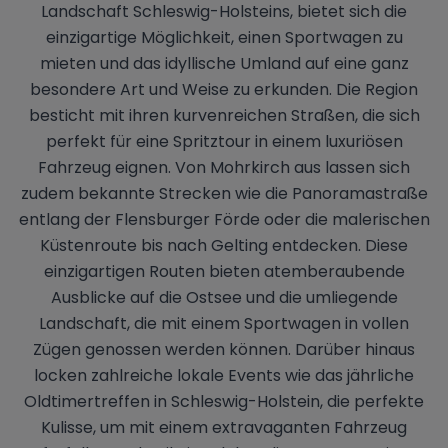
Landschaft Schleswig-Holsteins, bietet sich die
einzigartige Möglichkeit, einen Sportwagen zu
mieten und das idyllische Umland auf eine ganz
besondere Art und Weise zu erkunden. Die Region
besticht mit ihren kurvenreichen Straßen, die sich
perfekt für eine Spritztour in einem luxuriösen
Fahrzeug eignen. Von Mohrkirch aus lassen sich
zudem bekannte Strecken wie die Panoramastraße
entlang der Flensburger Förde oder die malerischen
Küstenroute bis nach Gelting entdecken. Diese
einzigartigen Routen bieten atemberaubende
Ausblicke auf die Ostsee und die umliegende
Landschaft, die mit einem Sportwagen in vollen
Zügen genossen werden können. Darüber hinaus
locken zahlreiche lokale Events wie das jährliche
Oldtimertreffen in Schleswig-Holstein, die perfekte
Kulisse, um mit einem extravaganten Fahrzeug