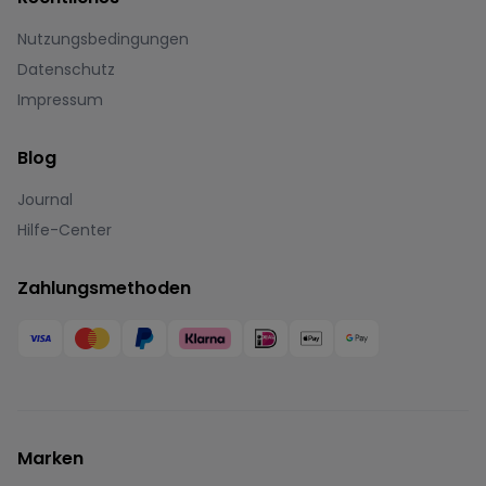
Nutzungsbedingungen
Datenschutz
Impressum
Blog
Journal
Hilfe-Center
Zahlungsmethoden
Marken