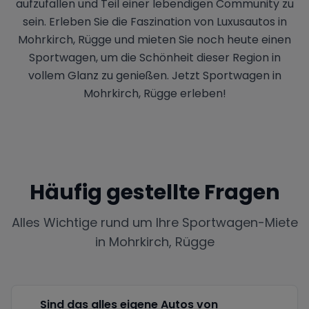
aufzufallen und Teil einer lebendigen Community zu
sein. Erleben Sie die Faszination von Luxusautos in
Mohrkirch, Rügge und mieten Sie noch heute einen
Sportwagen, um die Schönheit dieser Region in
vollem Glanz zu genießen. Jetzt Sportwagen in
Mohrkirch, Rügge erleben!
Häufig gestellte Fragen
Alles Wichtige rund um Ihre Sportwagen-Miete
in
Mohrkirch, Rügge
Sind das alles eigene Autos von