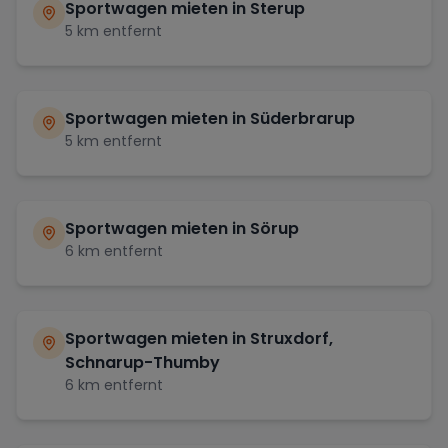
Sportwagen mieten in
Sterup
5
km entfernt
Sportwagen mieten in
Süderbrarup
5
km entfernt
Sportwagen mieten in
Sörup
6
km entfernt
Sportwagen mieten in
Struxdorf,
Schnarup-Thumby
6
km entfernt