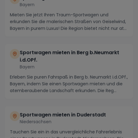
Bayern
Mieten Sie jetzt Ihren Traum-Sportwagen und
erkunden Sie die malerischen Straßen von Geiselwind,
Bayern in purem Luxus! Die Region bietet nicht nur at...
Sportwagen mieten in Berg b.Neumarkt
i.d.OPf.
Bayern
Erleben Sie puren Fahrspaß in Berg b. Neumarkt i.d.OPf.,
Bayern, indem Sie einen Sportwagen mieten und die
atemberaubende Landschaft erkunden. Die Reg...
Sportwagen mieten in Duderstadt
Niedersachsen
Tauchen Sie ein in das unvergleichliche Fahrerlebnis