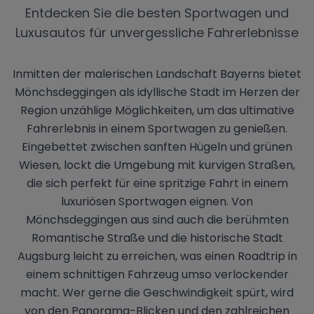
Entdecken Sie die besten Sportwagen und
Luxusautos für unvergessliche Fahrerlebnisse
Inmitten der malerischen Landschaft Bayerns bietet
Mönchsdeggingen als idyllische Stadt im Herzen der
Region unzählige Möglichkeiten, um das ultimative
Fahrerlebnis in einem Sportwagen zu genießen.
Eingebettet zwischen sanften Hügeln und grünen
Wiesen, lockt die Umgebung mit kurvigen Straßen,
die sich perfekt für eine spritzige Fahrt in einem
luxuriösen Sportwagen eignen. Von
Mönchsdeggingen aus sind auch die berühmten
Romantische Straße und die historische Stadt
Augsburg leicht zu erreichen, was einen Roadtrip in
einem schnittigen Fahrzeug umso verlockender
macht. Wer gerne die Geschwindigkeit spürt, wird
von den Panorama-Blicken und den zahlreichen