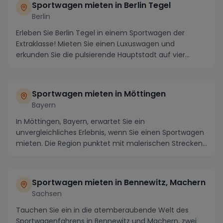
Sportwagen mieten in Berlin Tegel
Berlin
Erleben Sie Berlin Tegel in einem Sportwagen der
Extraklasse! Mieten Sie einen Luxuswagen und
erkunden Sie die pulsierende Hauptstadt auf vier
Rädern....
Sportwagen mieten in Möttingen
Bayern
In Möttingen, Bayern, erwartet Sie ein
unvergleichliches Erlebnis, wenn Sie einen Sportwagen
mieten. Die Region punktet mit malerischen Strecken
durch...
Sportwagen mieten in Bennewitz, Machern
Sachsen
Tauchen Sie ein in die atemberaubende Welt des
Sportwagenfahrens in Bennewitz und Machern, zwei