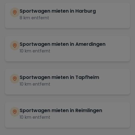
Sportwagen mieten in
Harburg
8
km entfernt
Sportwagen mieten in
Amerdingen
10
km entfernt
Sportwagen mieten in
Tapfheim
10
km entfernt
Sportwagen mieten in
Reimlingen
10
km entfernt