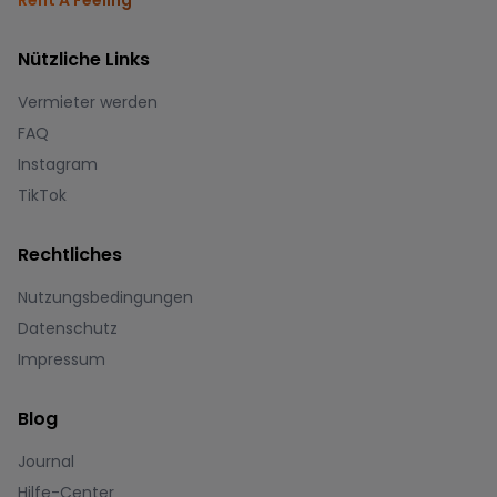
Rent A Feeling
Nützliche Links
Vermieter werden
FAQ
Instagram
TikTok
Rechtliches
Nutzungsbedingungen
Datenschutz
Impressum
Blog
Journal
Hilfe-Center