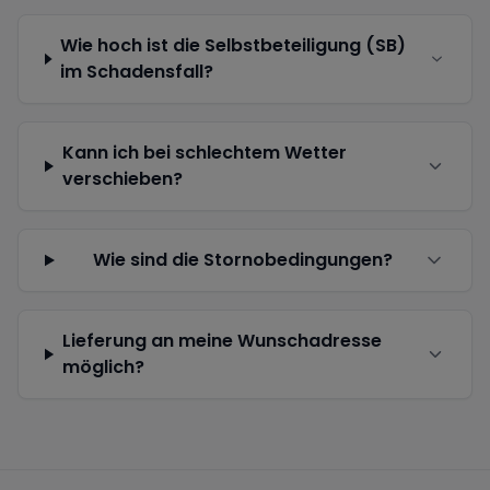
Wie hoch ist die Selbstbeteiligung (SB)
im Schadensfall?
Kann ich bei schlechtem Wetter
verschieben?
Wie sind die Stornobedingungen?
Lieferung an meine Wunschadresse
möglich?