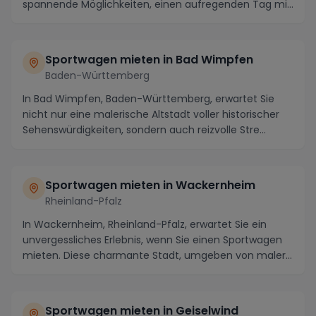
spannende Möglichkeiten, einen aufregenden Tag mit
einem ...
Sportwagen mieten in Bad Wimpfen
Baden-Württemberg
In Bad Wimpfen, Baden-Württemberg, erwartet Sie
nicht nur eine malerische Altstadt voller historischer
Sehenswürdigkeiten, sondern auch reizvolle Stre...
Sportwagen mieten in Wackernheim
Rheinland-Pfalz
In Wackernheim, Rheinland-Pfalz, erwartet Sie ein
unvergessliches Erlebnis, wenn Sie einen Sportwagen
mieten. Diese charmante Stadt, umgeben von maler...
Sportwagen mieten in Geiselwind