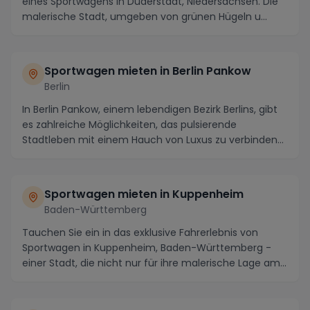
eines Sportwagens in Duderstadt, Niedersachsen. Die
malerische Stadt, umgeben von grünen Hügeln u...
Sportwagen mieten in Berlin Pankow
Berlin
In Berlin Pankow, einem lebendigen Bezirk Berlins, gibt
es zahlreiche Möglichkeiten, das pulsierende
Stadtleben mit einem Hauch von Luxus zu verbinden...
Sportwagen mieten in Kuppenheim
Baden-Württemberg
Tauchen Sie ein in das exklusive Fahrerlebnis von
Sportwagen in Kuppenheim, Baden-Württemberg -
einer Stadt, die nicht nur für ihre malerische Lage am...