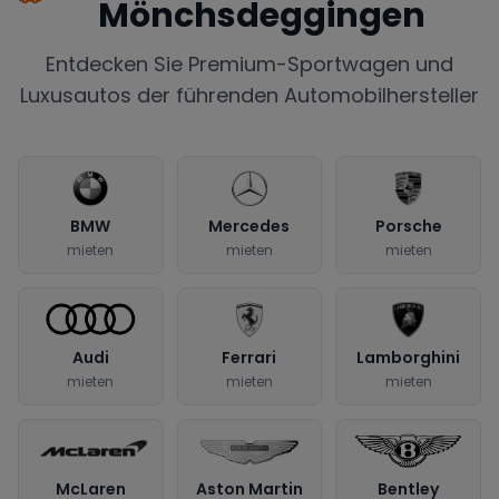
Mönchsdeggingen
Entdecken Sie Premium-Sportwagen und
Luxusautos der führenden Automobilhersteller
BMW
Mercedes
Porsche
mieten
mieten
mieten
Audi
Ferrari
Lamborghini
mieten
mieten
mieten
McLaren
Aston Martin
Bentley