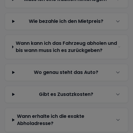
Wie bezahle ich den Mietpreis?
Wann kann ich das Fahrzeug abholen und
bis wann muss ich es zurückgeben?
Wo genau steht das Auto?
Gibt es Zusatzkosten?
Wann erhalte ich die exakte
Abholadresse?