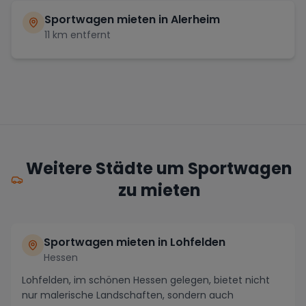
Sportwagen mieten in
Alerheim
11
km entfernt
Weitere Städte um Sportwagen
zu mieten
Sportwagen mieten in Lohfelden
Hessen
Lohfelden, im schönen Hessen gelegen, bietet nicht
nur malerische Landschaften, sondern auch