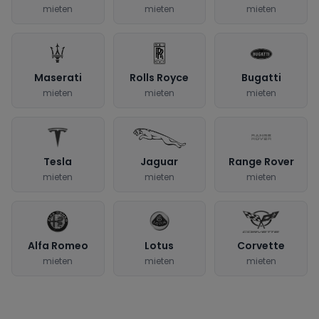
mieten
mieten
mieten
Maserati
Rolls Royce
Bugatti
mieten
mieten
mieten
Tesla
Jaguar
Range Rover
mieten
mieten
mieten
Alfa Romeo
Lotus
Corvette
mieten
mieten
mieten