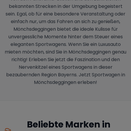
bekannten Strecken in der Umgebung begeistert
sein. Egal, ob für eine besondere Veranstaltung oder
einfach nur, um das Fahren an sich zu genießen,
Mönchsdeggingen bietet die ideale Kulisse für
unvergessliche Momente hinter dem Steuer eines
eleganten Sportwagens. Wenn Sie ein Luxusauto
mieten möchten, sind Sie in Mönchsdeggingen genau
richtig! Erleben Sie jetzt die Faszination und den
Nervenkitzel eines Sportwagens in dieser
bezaubernden Region Bayerns. Jetzt Sportwagen in
Mönchsdeggingen erleben!
Beliebte Marken in