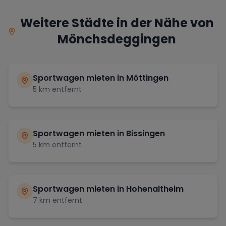
Weitere Städte in der Nähe von
Mönchsdeggingen
Sportwagen mieten in
Möttingen
5
km entfernt
Sportwagen mieten in
Bissingen
5
km entfernt
Sportwagen mieten in
Hohenaltheim
7
km entfernt