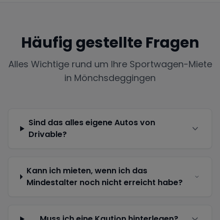
Häufig gestellte Fragen
Alles Wichtige rund um Ihre Sportwagen-Miete
in
Mönchsdeggingen
Sind das alles eigene Autos von
Drivable?
Kann ich mieten, wenn ich das
Mindestalter noch nicht erreicht habe?
Muss ich eine Kaution hinterlegen?