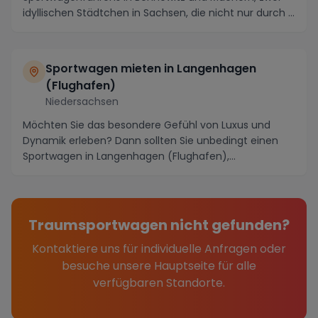
idyllischen Städtchen in Sachsen, die nicht nur durch ...
Sportwagen mieten in Langenhagen
(Flughafen)
Niedersachsen
Möchten Sie das besondere Gefühl von Luxus und
Dynamik erleben? Dann sollten Sie unbedingt einen
Sportwagen in Langenhagen (Flughafen),
Niedersachsen ...
Traumsportwagen nicht gefunden?
Kontaktiere uns für individuelle Anfragen oder
besuche unsere Hauptseite für alle
verfügbaren Standorte.