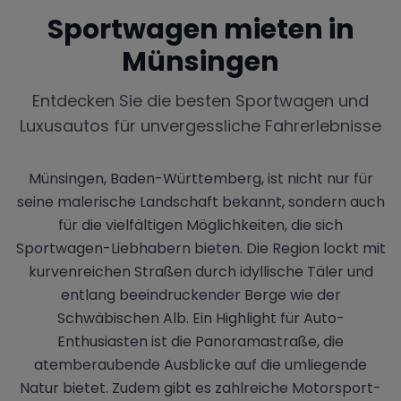
Sportwagen mieten in
Münsingen
Entdecken Sie die besten Sportwagen und
Luxusautos für unvergessliche Fahrerlebnisse
Münsingen, Baden-Württemberg, ist nicht nur für
seine malerische Landschaft bekannt, sondern auch
für die vielfältigen Möglichkeiten, die sich
Sportwagen-Liebhabern bieten. Die Region lockt mit
kurvenreichen Straßen durch idyllische Täler und
entlang beeindruckender Berge wie der
Schwäbischen Alb. Ein Highlight für Auto-
Enthusiasten ist die Panoramastraße, die
atemberaubende Ausblicke auf die umliegende
Natur bietet. Zudem gibt es zahlreiche Motorsport-