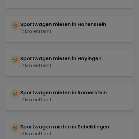
Sportwagen mieten in
Hohenstein
12
km entfernt
Sportwagen mieten in
Hayingen
12
km entfernt
Sportwagen mieten in
Römerstein
12
km entfernt
Sportwagen mieten in
Schelklingen
13
km entfernt