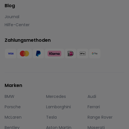
Blog
Journal
Hilfe-Center
Zahlungsmethoden
Marken
BMW
Mercedes
Audi
Porsche
Lamborghini
Ferrari
McLaren
Tesla
Range Rover
Bentley
Aston Martin
Maserati