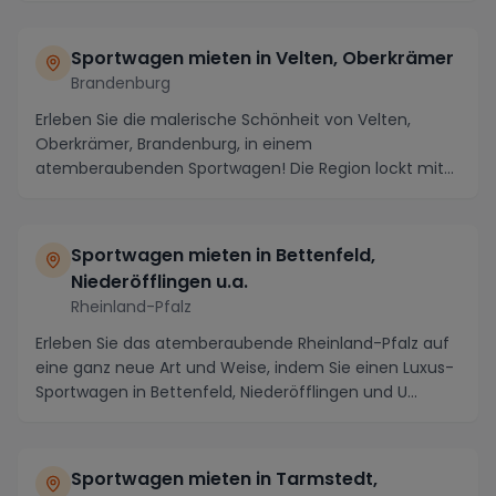
Sportwagen mieten in Velten, Oberkrämer
Brandenburg
Erleben Sie die malerische Schönheit von Velten,
Oberkrämer, Brandenburg, in einem
atemberaubenden Sportwagen! Die Region lockt mit
einer Vielzahl an ...
Sportwagen mieten in Bettenfeld,
Niederöfflingen u.a.
Rheinland-Pfalz
Erleben Sie das atemberaubende Rheinland-Pfalz auf
eine ganz neue Art und Weise, indem Sie einen Luxus-
Sportwagen in Bettenfeld, Niederöfflingen und U...
Sportwagen mieten in Tarmstedt,