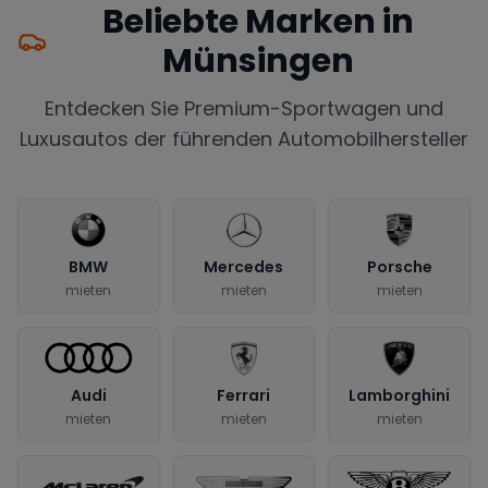
Beliebte Marken in
Münsingen
Entdecken Sie Premium-Sportwagen und
Luxusautos der führenden Automobilhersteller
BMW
Mercedes
Porsche
mieten
mieten
mieten
Audi
Ferrari
Lamborghini
mieten
mieten
mieten