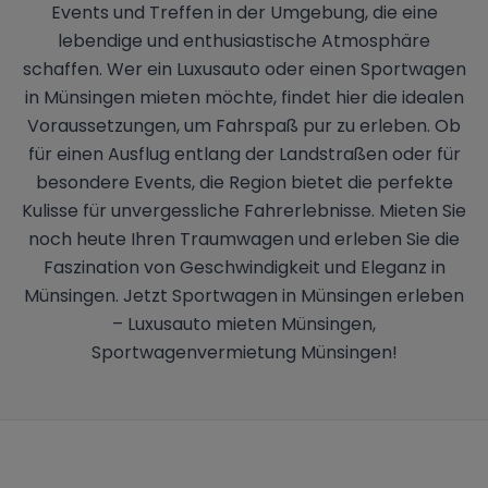
Events und Treffen in der Umgebung, die eine
lebendige und enthusiastische Atmosphäre
schaffen. Wer ein Luxusauto oder einen Sportwagen
in Münsingen mieten möchte, findet hier die idealen
Voraussetzungen, um Fahrspaß pur zu erleben. Ob
für einen Ausflug entlang der Landstraßen oder für
besondere Events, die Region bietet die perfekte
Kulisse für unvergessliche Fahrerlebnisse. Mieten Sie
noch heute Ihren Traumwagen und erleben Sie die
Faszination von Geschwindigkeit und Eleganz in
Münsingen. Jetzt Sportwagen in Münsingen erleben
– Luxusauto mieten Münsingen,
Sportwagenvermietung Münsingen!