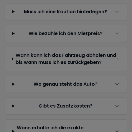
Muss ich eine Kaution hinterlegen?
Wie bezahle ich den Mietpreis?
Wann kann ich das Fahrzeug abholen und
bis wann muss ich es zurückgeben?
Wo genau steht das Auto?
Gibt es Zusatzkosten?
Wann erhalte ich die exakte