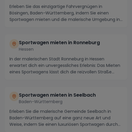
Erleben Sie das einzigartige Fahrvergnügen in
Bösingen, Baden-Württemberg, indem Sie einen
Sportwagen mieten und die malerische Umgebung in
vollen Züg...
Sportwagen mieten in Ronneburg
Hessen
In der malerischen Stadt Ronneburg in Hessen
erwartet dich ein unvergessliches Erlebnis: Das Mieten
eines Sportwagens lässt dich die reizvollen Straße...
Sportwagen mieten in Seelbach
Baden-Württemberg
Erleben Sie die malerische Gemeinde Seelbach in
Baden-Württemberg auf eine ganz neue Art und
Weise, indem Sie einen luxuriösen Sportwagen durch
die id...