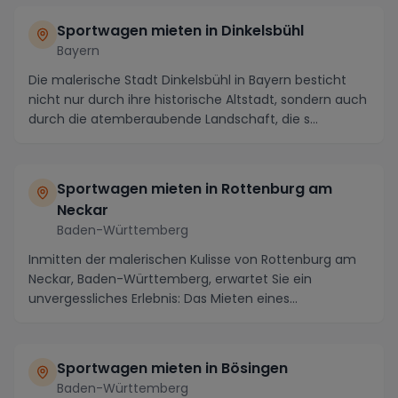
Sportwagen mieten in Dinkelsbühl
Bayern
Die malerische Stadt Dinkelsbühl in Bayern besticht
nicht nur durch ihre historische Altstadt, sondern auch
durch die atemberaubende Landschaft, die s...
Sportwagen mieten in Rottenburg am
Neckar
Baden-Württemberg
Inmitten der malerischen Kulisse von Rottenburg am
Neckar, Baden-Württemberg, erwartet Sie ein
unvergessliches Erlebnis: Das Mieten eines
Sportwagens....
Sportwagen mieten in Bösingen
Baden-Württemberg