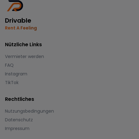
Drivable
Rent A Feeling
Nützliche Links
Vermieter werden
FAQ
Instagram
TikTok
Rechtliches
Nutzungsbedingungen
Datenschutz
Impressum