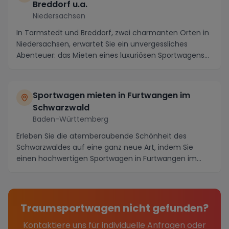
Breddorf u.a.
Niedersachsen
In Tarmstedt und Breddorf, zwei charmanten Orten in
Niedersachsen, erwartet Sie ein unvergessliches
Abenteuer: das Mieten eines luxuriösen Sportwagens...
Sportwagen mieten in Furtwangen im
Schwarzwald
Baden-Württemberg
Erleben Sie die atemberaubende Schönheit des
Schwarzwaldes auf eine ganz neue Art, indem Sie
einen hochwertigen Sportwagen in Furtwangen im
Schwarzwal...
Traumsportwagen nicht gefunden?
Kontaktiere uns für individuelle Anfragen oder