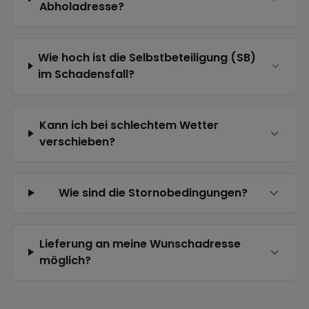
Abholadresse?
Wie hoch ist die Selbstbeteiligung (SB)
im Schadensfall?
Kann ich bei schlechtem Wetter
verschieben?
Wie sind die Stornobedingungen?
Lieferung an meine Wunschadresse
möglich?