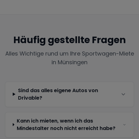
Häufig gestellte Fragen
Alles Wichtige rund um Ihre Sportwagen-Miete
in
Münsingen
Sind das alles eigene Autos von
Drivable?
Kann ich mieten, wenn ich das
Mindestalter noch nicht erreicht habe?