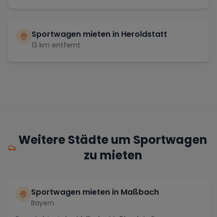
Sportwagen mieten in
Heroldstatt
13
km entfernt
Weitere Städte um Sportwagen
zu mieten
Sportwagen mieten in Maßbach
Bayern