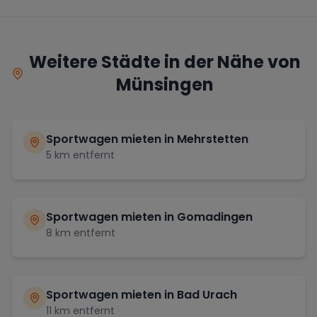
Weitere Städte in der Nähe von
Münsingen
Sportwagen mieten in
Mehrstetten
5
km entfernt
Sportwagen mieten in
Gomadingen
8
km entfernt
Sportwagen mieten in
Bad Urach
11
km entfernt