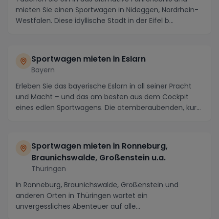
mieten Sie einen Sportwagen in Nideggen, Nordrhein-
Westfalen. Diese idyllische Stadt in der Eifel b...
Sportwagen mieten in Eslarn
Bayern
Erleben Sie das bayerische Eslarn in all seiner Pracht
und Macht – und das am besten aus dem Cockpit
eines edlen Sportwagens. Die atemberaubenden, kur...
Sportwagen mieten in Ronneburg,
Braunichswalde, Großenstein u.a.
Thüringen
In Ronneburg, Braunichswalde, Großenstein und
anderen Orten in Thüringen wartet ein
unvergessliches Abenteuer auf alle
Sportwagenliebhaber. Die maleri...