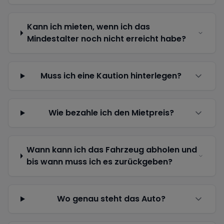
Kann ich mieten, wenn ich das
Mindestalter noch nicht erreicht habe?
Muss ich eine Kaution hinterlegen?
Wie bezahle ich den Mietpreis?
Wann kann ich das Fahrzeug abholen und
bis wann muss ich es zurückgeben?
Wo genau steht das Auto?