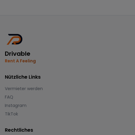
Drivable
Rent A Feeling
Nützliche Links
Vermieter werden
FAQ
Instagram
TikTok
Rechtliches