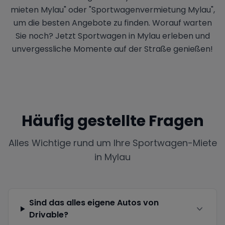
mieten Mylau" oder "Sportwagenvermietung Mylau",
um die besten Angebote zu finden. Worauf warten
Sie noch? Jetzt Sportwagen in Mylau erleben und
unvergessliche Momente auf der Straße genießen!
Häufig gestellte Fragen
Alles Wichtige rund um Ihre Sportwagen-Miete
in
Mylau
Sind das alles eigene Autos von
Drivable?