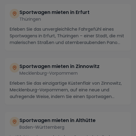
Sportwagen mieten in Erfurt
Thüringen
Erleben Sie das unvergleichliche Fahrgefühl eines
Sportwagens in Erfurt, Thüringen – einer Stadt, die mit
malerischen Straßen und atemberaubenden Pano...
Sportwagen mieten in Zinnowitz
Mecklenburg-Vorpommern
Erleben Sie das einzigartige Küstenflair von Zinnowitz,
Mecklenburg-Vorpommern, auf eine neue und
aufregende Weise, indem Sie einen Sportwagen
mieten....
Sportwagen mieten in Althütte
Baden-Württemberg