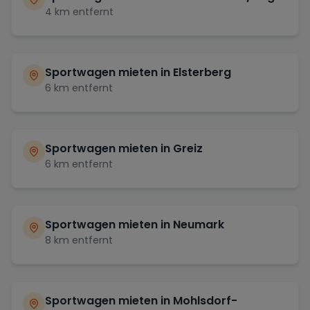
4
km entfernt
Sportwagen mieten in
Elsterberg
6
km entfernt
Sportwagen mieten in
Greiz
6
km entfernt
Sportwagen mieten in
Neumark
8
km entfernt
Sportwagen mieten in
Mohlsdorf-