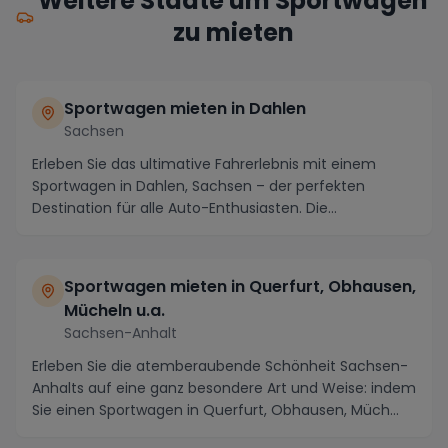
Weitere Städte um Sportwagen
zu mieten
Sportwagen mieten in Dahlen
Sachsen
Erleben Sie das ultimative Fahrerlebnis mit einem
Sportwagen in Dahlen, Sachsen – der perfekten
Destination für alle Auto-Enthusiasten. Die
malerische...
Sportwagen mieten in Querfurt, Obhausen,
Mücheln u.a.
Sachsen-Anhalt
Erleben Sie die atemberaubende Schönheit Sachsen-
Anhalts auf eine ganz besondere Art und Weise: indem
Sie einen Sportwagen in Querfurt, Obhausen, Müch...