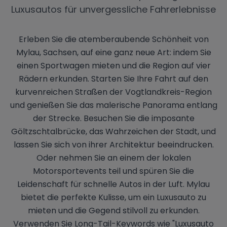
Luxusautos für unvergessliche Fahrerlebnisse
Erleben Sie die atemberaubende Schönheit von
Mylau, Sachsen, auf eine ganz neue Art: indem Sie
einen Sportwagen mieten und die Region auf vier
Rädern erkunden. Starten Sie Ihre Fahrt auf den
kurvenreichen Straßen der Vogtlandkreis-Region
und genießen Sie das malerische Panorama entlang
der Strecke. Besuchen Sie die imposante
Göltzschtalbrücke, das Wahrzeichen der Stadt, und
lassen Sie sich von ihrer Architektur beeindrucken.
Oder nehmen Sie an einem der lokalen
Motorsportevents teil und spüren Sie die
Leidenschaft für schnelle Autos in der Luft. Mylau
bietet die perfekte Kulisse, um ein Luxusauto zu
mieten und die Gegend stilvoll zu erkunden.
Verwenden Sie Long-Tail-Keywords wie "Luxusauto