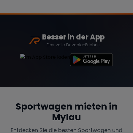
Besser in der App
Das volle Drivable-Erlebnis
Sportwagen mieten in
Mylau
Entdecken Sie die besten Sportwagen und