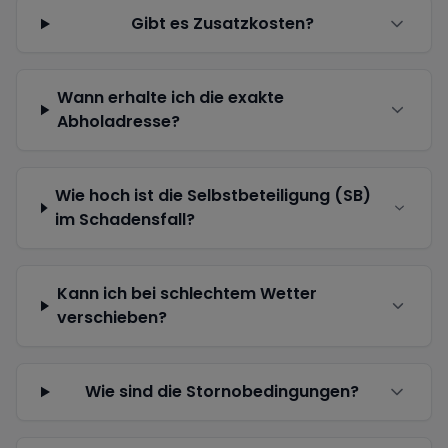
Gibt es Zusatzkosten?
Wann erhalte ich die exakte
Abholadresse?
Wie hoch ist die Selbstbeteiligung (SB)
im Schadensfall?
Kann ich bei schlechtem Wetter
verschieben?
Wie sind die Stornobedingungen?