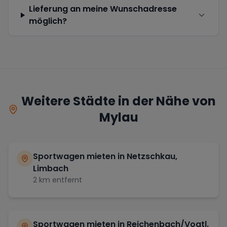
Lieferung an meine Wunschadresse
möglich?
Weitere Städte in der Nähe von
Mylau
Sportwagen mieten in
Netzschkau,
Limbach
2
km entfernt
Sportwagen mieten in
Reichenbach/Vogtl.