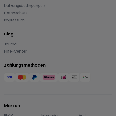
Nutzungsbedingungen
Datenschutz
Impressum
Blog
Journal
Hilfe-Center
Zahlungsmethoden
Marken
BMW
Mercedes
Audi