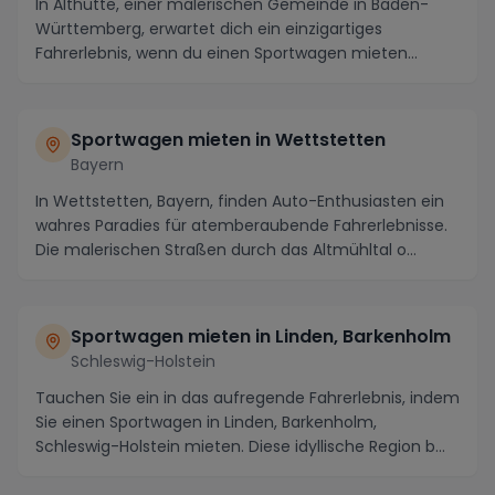
In Althütte, einer malerischen Gemeinde in Baden-
Württemberg, erwartet dich ein einzigartiges
Fahrerlebnis, wenn du einen Sportwagen mieten
möchtest. ...
Sportwagen mieten in Wettstetten
Bayern
In Wettstetten, Bayern, finden Auto-Enthusiasten ein
wahres Paradies für atemberaubende Fahrerlebnisse.
Die malerischen Straßen durch das Altmühltal o...
Sportwagen mieten in Linden, Barkenholm
Schleswig-Holstein
Tauchen Sie ein in das aufregende Fahrerlebnis, indem
Sie einen Sportwagen in Linden, Barkenholm,
Schleswig-Holstein mieten. Diese idyllische Region b...