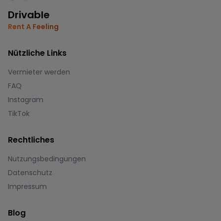
Drivable
Rent A Feeling
Nützliche Links
Vermieter werden
FAQ
Instagram
TikTok
Rechtliches
Nutzungsbedingungen
Datenschutz
Impressum
Blog