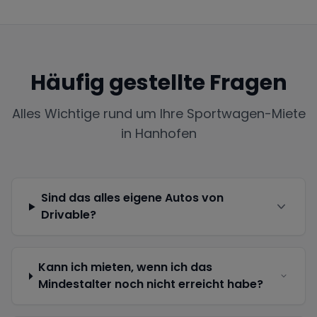
Häufig gestellte Fragen
Alles Wichtige rund um Ihre Sportwagen-Miete
in
Hanhofen
Sind das alles eigene Autos von
Drivable?
Kann ich mieten, wenn ich das
Mindestalter noch nicht erreicht habe?