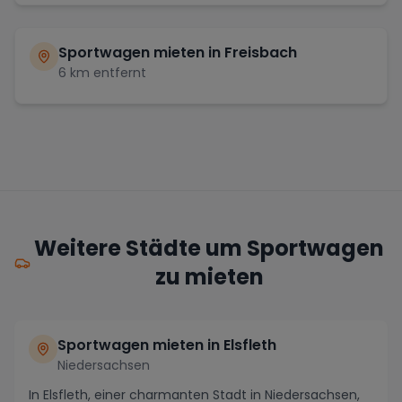
Sportwagen mieten in
Freisbach
6
km entfernt
Weitere Städte um Sportwagen
zu mieten
Sportwagen mieten in Elsfleth
Niedersachsen
In Elsfleth, einer charmanten Stadt in Niedersachsen,