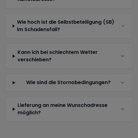
Wie hoch ist die Selbstbeteiligung (SB)
im Schadensfall?
Kann ich bei schlechtem Wetter
verschieben?
Wie sind die Stornobedingungen?
Lieferung an meine Wunschadresse
möglich?