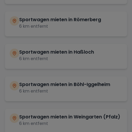
Sportwagen mieten in
Römerberg
6
km entfernt
Sportwagen mieten in
Haßloch
6
km entfernt
Sportwagen mieten in
Böhl-Iggelheim
6
km entfernt
Sportwagen mieten in
Weingarten (Pfalz)
6
km entfernt