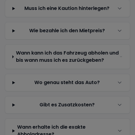
Muss ich eine Kaution hinterlegen?
Wie bezahle ich den Mietpreis?
Wann kann ich das Fahrzeug abholen und
bis wann muss ich es zurückgeben?
Wo genau steht das Auto?
Gibt es Zusatzkosten?
Wann erhalte ich die exakte
Abholadresse?