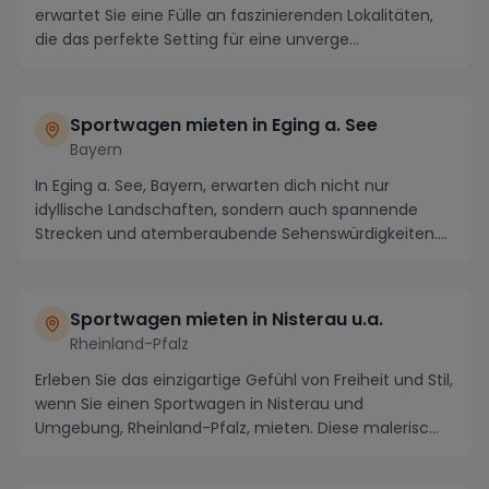
erwartet Sie eine Fülle an faszinierenden Lokalitäten,
die das perfekte Setting für eine unverge...
Sportwagen mieten in Eging a. See
Bayern
In Eging a. See, Bayern, erwarten dich nicht nur
idyllische Landschaften, sondern auch spannende
Strecken und atemberaubende Sehenswürdigkeiten.
Die m...
Sportwagen mieten in Nisterau u.a.
Rheinland-Pfalz
Erleben Sie das einzigartige Gefühl von Freiheit und Stil,
wenn Sie einen Sportwagen in Nisterau und
Umgebung, Rheinland-Pfalz, mieten. Diese malerisc...