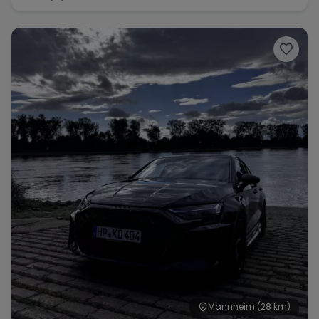
Mannheim
(28 km)