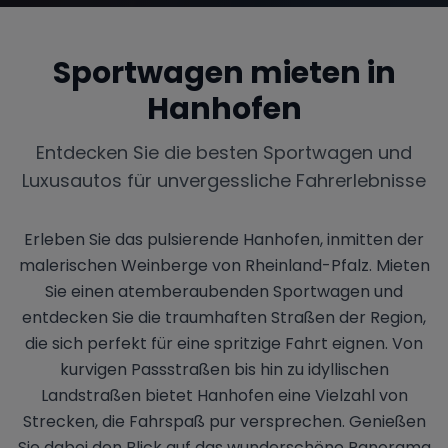
Sportwagen mieten in
Hanhofen
Entdecken Sie die besten Sportwagen und
Luxusautos für unvergessliche Fahrerlebnisse
Erleben Sie das pulsierende Hanhofen, inmitten der
malerischen Weinberge von Rheinland-Pfalz. Mieten
Sie einen atemberaubenden Sportwagen und
entdecken Sie die traumhaften Straßen der Region,
die sich perfekt für eine spritzige Fahrt eignen. Von
kurvigen Passstraßen bis hin zu idyllischen
Landstraßen bietet Hanhofen eine Vielzahl von
Strecken, die Fahrspaß pur versprechen. Genießen
Sie dabei den Blick auf das wunderschöne Panorama