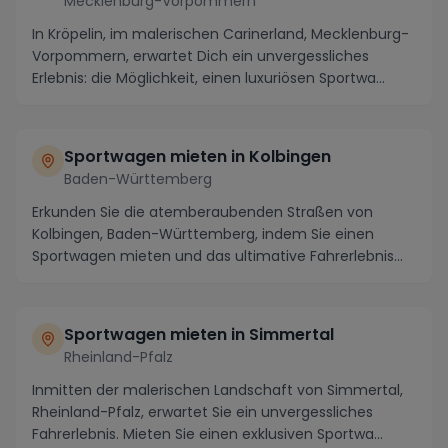
Mecklenburg-Vorpommern
In Kröpelin, im malerischen Carinerland, Mecklenburg-
Vorpommern, erwartet Dich ein unvergessliches
Erlebnis: die Möglichkeit, einen luxuriösen Sportwa...
Sportwagen mieten in Kolbingen
Baden-Württemberg
Erkunden Sie die atemberaubenden Straßen von
Kolbingen, Baden-Württemberg, indem Sie einen
Sportwagen mieten und das ultimative Fahrerlebnis
genießen....
Sportwagen mieten in Simmertal
Rheinland-Pfalz
Inmitten der malerischen Landschaft von Simmertal,
Rheinland-Pfalz, erwartet Sie ein unvergessliches
Fahrerlebnis. Mieten Sie einen exklusiven Sportwa...