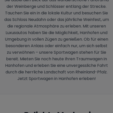
der Weinberge und Schlösser entlang der Strecke.
Tauchen Sie ein in die lokale Kultur und besuchen Sie
das Schloss Neudahn oder das jährliche Weinfest, um
die regionale Atmosphäre zu erleben. Mit unseren
Luxusautos haben Sie die Möglichkeit, Hanhofen und
Umgebung in vollen Zügen zu genießen. Ob für einen
besonderen Anlass oder einfach nur, um sich selbst
zu verwöhnen – unsere Sportwagen stehen für Sie
bereit. Mieten Sie noch heute Ihren Traumwagen in
Hanhofen und erleben Sie eine unvergessliche Fahrt
durch die herrliche Landschaft von Rheinland-Pfalz.
Jetzt Sportwagen in Hanhofen erleben!