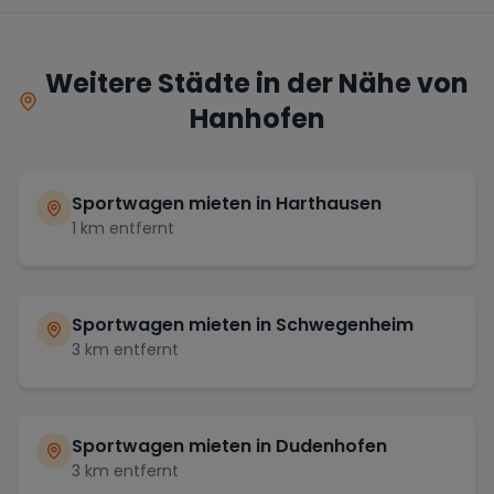
Weitere Städte in der Nähe von
Hanhofen
Sportwagen mieten in
Harthausen
1
km entfernt
Sportwagen mieten in
Schwegenheim
3
km entfernt
Sportwagen mieten in
Dudenhofen
3
km entfernt