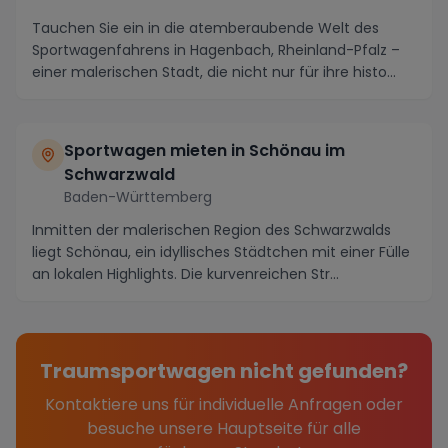
Tauchen Sie ein in die atemberaubende Welt des
Sportwagenfahrens in Hagenbach, Rheinland-Pfalz –
einer malerischen Stadt, die nicht nur für ihre histo...
Sportwagen mieten in Schönau im
Schwarzwald
Baden-Württemberg
Inmitten der malerischen Region des Schwarzwalds
liegt Schönau, ein idyllisches Städtchen mit einer Fülle
an lokalen Highlights. Die kurvenreichen Str...
Traumsportwagen nicht gefunden?
Kontaktiere uns für individuelle Anfragen oder
besuche unsere Hauptseite für alle