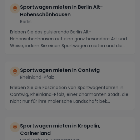
Sportwagen mieten in Berlin Alt-
Hohenschönhausen
Berlin
Erleben Sie das pulsierende Berlin Alt-
Hohenschönhausen auf eine ganz besondere Art und
Weise, indem Sie einen Sportwagen mieten und die
malerische Um...
Sportwagen mieten in Contwig
Rheinland-Pfalz
Erleben Sie die Faszination von Sportwagenfahren in
Contwig, Rheinland-Pfalz, einer charmanten Stadt, die
nicht nur für ihre malerische Landschaft bek...
Sportwagen mieten in Kröpelin,
Carinerland