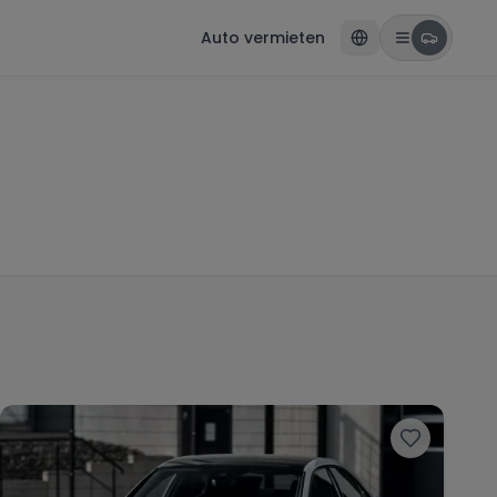
Auto vermieten