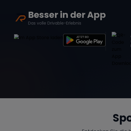
Besser in der App
Das volle Drivable-Erlebnis
Spo