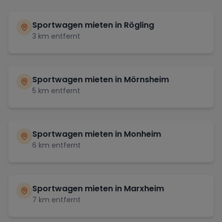
Sportwagen mieten in
Rögling
3
km entfernt
Sportwagen mieten in
Mörnsheim
5
km entfernt
Sportwagen mieten in
Monheim
6
km entfernt
Sportwagen mieten in
Marxheim
7
km entfernt