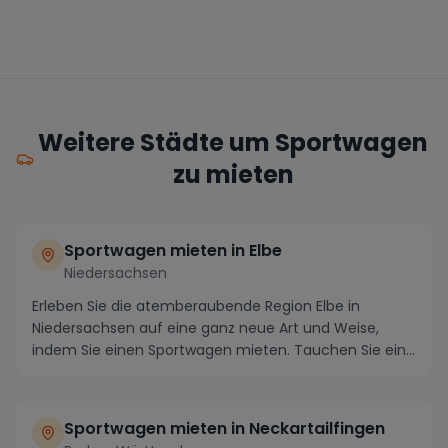
Weitere Städte um Sportwagen
zu mieten
Sportwagen mieten in Elbe
Niedersachsen
Erleben Sie die atemberaubende Region Elbe in
Niedersachsen auf eine ganz neue Art und Weise,
indem Sie einen Sportwagen mieten. Tauchen Sie ein
in di...
Sportwagen mieten in Neckartailfingen