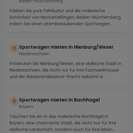
Baden-Württemberg
Erleben Sie pure Fahrkultur und die malerische
Schönheit von Neckartailfingen, Baden-Württemberg,
indem Sie einen atemberaubenden Sportwagen
mieten. D...
Sportwagen mieten in Nienburg/Weser
Niedersachsen
Entdecken Sie Nienburg/Weser, eine idyllische Stadt in
Niedersachsen, die nicht nur für ihre Fachwerkhäuser
und die Weserrenaissance-Pracht bekannt is...
Sportwagen mieten in Bachhagel
Bayern
Tauchen Sie ein in das malerische Bachhagel in
Bayern, eine charmante Stadt, die nicht nur für ihre
idyllische Landschaft, sondern auch für ihre leben...