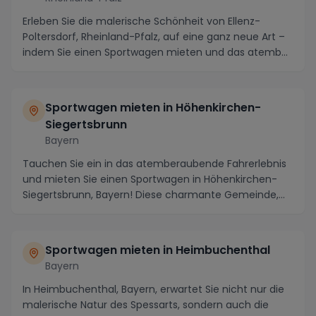
Erleben Sie die malerische Schönheit von Ellenz-
Poltersdorf, Rheinland-Pfalz, auf eine ganz neue Art –
indem Sie einen Sportwagen mieten und das atemb...
Sportwagen mieten in Höhenkirchen-
Siegertsbrunn
Bayern
Tauchen Sie ein in das atemberaubende Fahrerlebnis
und mieten Sie einen Sportwagen in Höhenkirchen-
Siegertsbrunn, Bayern! Diese charmante Gemeinde,
ei...
Sportwagen mieten in Heimbuchenthal
Bayern
In Heimbuchenthal, Bayern, erwartet Sie nicht nur die
malerische Natur des Spessarts, sondern auch die