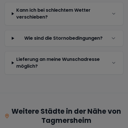
Kann ich bei schlechtem Wetter
verschieben?
Wie sind die Stornobedingungen?
Lieferung an meine Wunschadresse
möglich?
Weitere Städte in der Nähe von
Tagmersheim