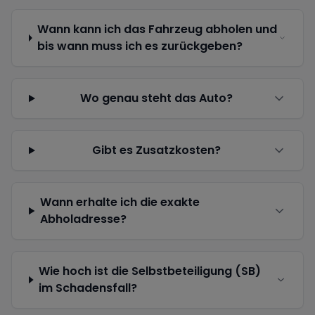
Wann kann ich das Fahrzeug abholen und
bis wann muss ich es zurückgeben?
Wo genau steht das Auto?
Gibt es Zusatzkosten?
Wann erhalte ich die exakte
Abholadresse?
Wie hoch ist die Selbstbeteiligung (SB)
im Schadensfall?