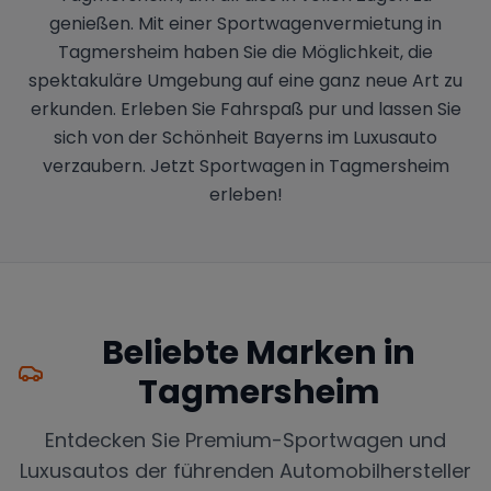
genießen. Mit einer Sportwagenvermietung in
Tagmersheim haben Sie die Möglichkeit, die
spektakuläre Umgebung auf eine ganz neue Art zu
erkunden. Erleben Sie Fahrspaß pur und lassen Sie
sich von der Schönheit Bayerns im Luxusauto
verzaubern. Jetzt Sportwagen in Tagmersheim
erleben!
Beliebte Marken in
Tagmersheim
Entdecken Sie Premium-Sportwagen und
Luxusautos der führenden Automobilhersteller