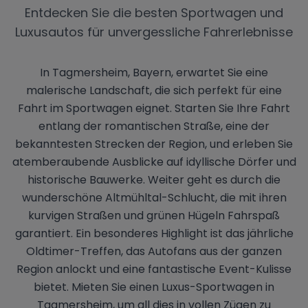
Entdecken Sie die besten Sportwagen und
Luxusautos für unvergessliche Fahrerlebnisse
In Tagmersheim, Bayern, erwartet Sie eine
malerische Landschaft, die sich perfekt für eine
Fahrt im Sportwagen eignet. Starten Sie Ihre Fahrt
entlang der romantischen Straße, eine der
bekanntesten Strecken der Region, und erleben Sie
atemberaubende Ausblicke auf idyllische Dörfer und
historische Bauwerke. Weiter geht es durch die
wunderschöne Altmühltal-Schlucht, die mit ihren
kurvigen Straßen und grünen Hügeln Fahrspaß
garantiert. Ein besonderes Highlight ist das jährliche
Oldtimer-Treffen, das Autofans aus der ganzen
Region anlockt und eine fantastische Event-Kulisse
bietet. Mieten Sie einen Luxus-Sportwagen in
Tagmersheim, um all dies in vollen Zügen zu