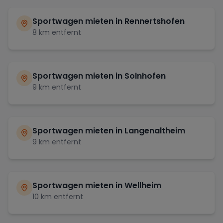
Sportwagen mieten in
Rennertshofen
8
km entfernt
Sportwagen mieten in
Solnhofen
9
km entfernt
Sportwagen mieten in
Langenaltheim
9
km entfernt
Sportwagen mieten in
Wellheim
10
km entfernt