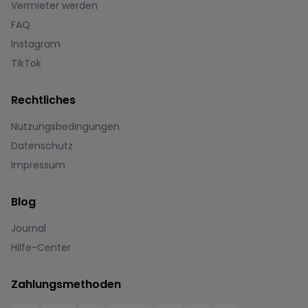
Vermieter werden
FAQ
Instagram
TikTok
Rechtliches
Nutzungsbedingungen
Datenschutz
Impressum
Blog
Journal
Hilfe-Center
Zahlungsmethoden