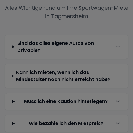
Alles Wichtige rund um Ihre Sportwagen-Miete
in
Tagmersheim
Sind das alles eigene Autos von
Drivable?
Kann ich mieten, wenn ich das
Mindestalter noch nicht erreicht habe?
Muss ich eine Kaution hinterlegen?
Wie bezahle ich den Mietpreis?