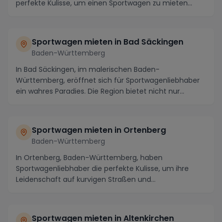
perfekte Kulisse, um einen Sportwagen zu mieten...
Sportwagen mieten in Bad Säckingen
Baden-Württemberg
In Bad Säckingen, im malerischen Baden-
Württemberg, eröffnet sich für Sportwagenliebhaber
ein wahres Paradies. Die Region bietet nicht nur
atemberaube...
Sportwagen mieten in Ortenberg
Baden-Württemberg
In Ortenberg, Baden-Württemberg, haben
Sportwagenliebhaber die perfekte Kulisse, um ihre
Leidenschaft auf kurvigen Straßen und
atemberaubenden Panoram...
Sportwagen mieten in Altenkirchen