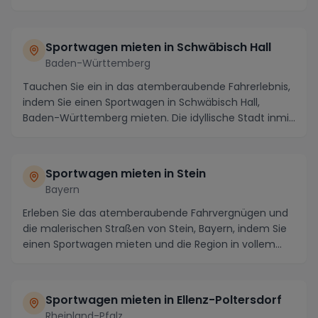
Sportwagen mieten in Schwäbisch Hall
Baden-Württemberg
Tauchen Sie ein in das atemberaubende Fahrerlebnis,
indem Sie einen Sportwagen in Schwäbisch Hall,
Baden-Württemberg mieten. Die idyllische Stadt inmi...
Sportwagen mieten in Stein
Bayern
Erleben Sie das atemberaubende Fahrvergnügen und
die malerischen Straßen von Stein, Bayern, indem Sie
einen Sportwagen mieten und die Region in vollem...
Sportwagen mieten in Ellenz-Poltersdorf
Rheinland-Pfalz