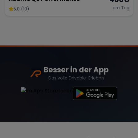
pro Tag
5.0 (10)
Besser in der App
Das volle Drivable-Erlebnis