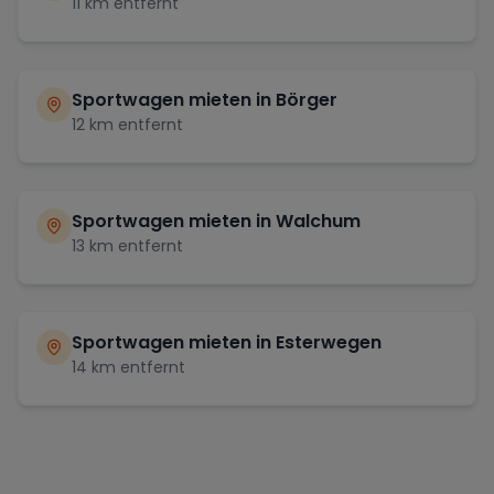
11
km entfernt
Sportwagen mieten in
Börger
12
km entfernt
Sportwagen mieten in
Walchum
13
km entfernt
Sportwagen mieten in
Esterwegen
14
km entfernt