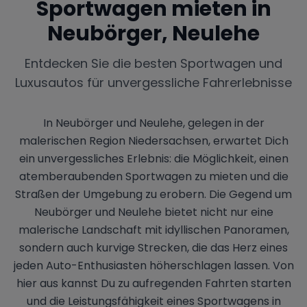
Sportwagen mieten in
Neubörger, Neulehe
Entdecken Sie die besten Sportwagen und
Luxusautos für unvergessliche Fahrerlebnisse
In Neubörger und Neulehe, gelegen in der
malerischen Region Niedersachsen, erwartet Dich
ein unvergessliches Erlebnis: die Möglichkeit, einen
atemberaubenden Sportwagen zu mieten und die
Straßen der Umgebung zu erobern. Die Gegend um
Neubörger und Neulehe bietet nicht nur eine
malerische Landschaft mit idyllischen Panoramen,
sondern auch kurvige Strecken, die das Herz eines
jeden Auto-Enthusiasten höherschlagen lassen. Von
hier aus kannst Du zu aufregenden Fahrten starten
und die Leistungsfähigkeit eines Sportwagens in