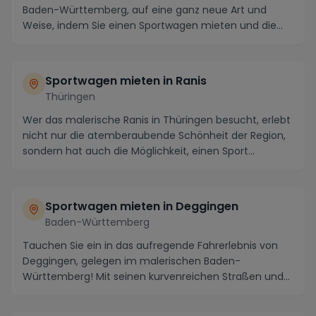
Baden-Württemberg, auf eine ganz neue Art und
Weise, indem Sie einen Sportwagen mieten und die
atember...
Sportwagen mieten in Ranis
Thüringen
Wer das malerische Ranis in Thüringen besucht, erlebt
nicht nur die atemberaubende Schönheit der Region,
sondern hat auch die Möglichkeit, einen Sport...
Sportwagen mieten in Deggingen
Baden-Württemberg
Tauchen Sie ein in das aufregende Fahrerlebnis von
Deggingen, gelegen im malerischen Baden-
Württemberg! Mit seinen kurvenreichen Straßen und
atemberau...