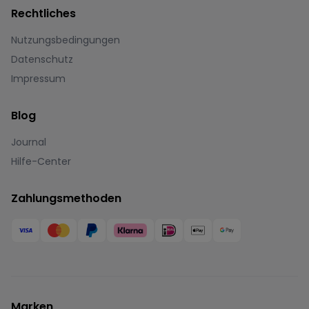
Rechtliches
Nutzungsbedingungen
Datenschutz
Impressum
Blog
Journal
Hilfe-Center
Zahlungsmethoden
Marken