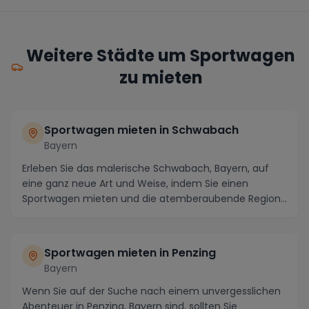
Weitere Städte um Sportwagen
zu mieten
Sportwagen mieten in Schwabach
Bayern
Erleben Sie das malerische Schwabach, Bayern, auf
eine ganz neue Art und Weise, indem Sie einen
Sportwagen mieten und die atemberaubende Region
erkund...
Sportwagen mieten in Penzing
Bayern
Wenn Sie auf der Suche nach einem unvergesslichen
Abenteuer in Penzing, Bayern sind, sollten Sie