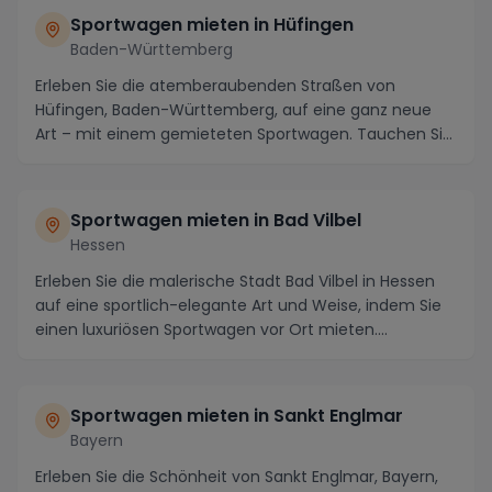
Sportwagen mieten in Hüfingen
Baden-Württemberg
Erleben Sie die atemberaubenden Straßen von
Hüfingen, Baden-Württemberg, auf eine ganz neue
Art – mit einem gemieteten Sportwagen. Tauchen Sie
ein in ...
Sportwagen mieten in Bad Vilbel
Hessen
Erleben Sie die malerische Stadt Bad Vilbel in Hessen
auf eine sportlich-elegante Art und Weise, indem Sie
einen luxuriösen Sportwagen vor Ort mieten....
Sportwagen mieten in Sankt Englmar
Bayern
Erleben Sie die Schönheit von Sankt Englmar, Bayern,