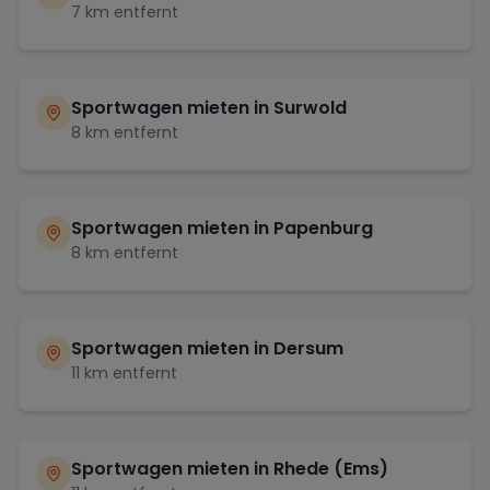
7
km entfernt
Sportwagen mieten in
Surwold
8
km entfernt
Sportwagen mieten in
Papenburg
8
km entfernt
Sportwagen mieten in
Dersum
11
km entfernt
Sportwagen mieten in
Rhede (Ems)