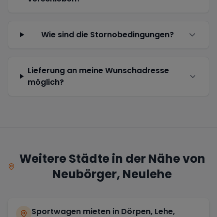
Wie sind die Stornobedingungen?
Lieferung an meine Wunschadresse
möglich?
Weitere Städte in der Nähe von
Neubörger, Neulehe
Sportwagen mieten in
Dörpen, Lehe,