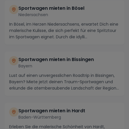
Sportwagen mieten in Bösel
Niedersachsen
In Bösel, im Herzen Niedersachsens, erwartet Dich eine
malerische Kulisse, die sich perfekt für eine Spritztour
im Sportwagen eignet. Durch die idylli...
Sportwagen mieten in Bissingen
Bayern
Lust auf einen unvergesslichen Roadtrip in Bissingen,
Bayern? Miete jetzt deinen Traum-Sportwagen und
erkunde die atemberaubende Landschaft der Region...
Sportwagen mieten in Hardt
Baden-Württemberg
Erleben Sie die malerische Schönheit von Hardt,