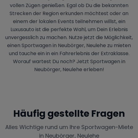
vollen Zügen genießen. Egal ob Du die bekannten
Strecken der Region erkunden möchtest oder an
einem der lokalen Events teilnehmen willst, ein
Luxusauto ist die perfekte Wahl, um Dein Erlebnis
unvergesslich zu machen. Nutze jetzt die Möglichkeit,
einen Sportwagen in Neubörger, Neulehe zu mieten
und tauche ein in ein Fahrerlebnis der Extraklasse.
Worauf wartest Du noch? Jetzt Sportwagen in
Neubörger, Neulehe erleben!
Häufig gestellte Fragen
Alles Wichtige rund um Ihre Sportwagen-Miete
in
Neubörger, Neulehe