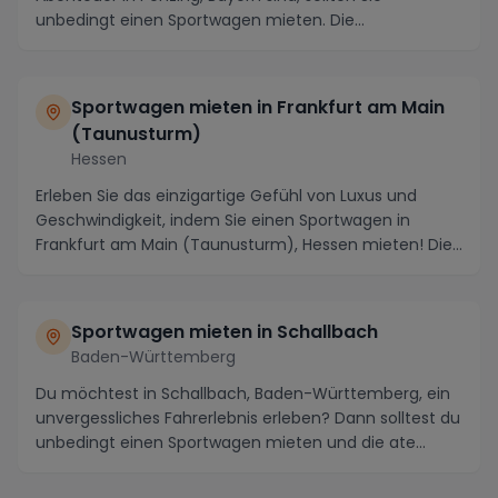
unbedingt einen Sportwagen mieten. Die
atemberaubende...
Sportwagen mieten in Frankfurt am Main
(Taunusturm)
Hessen
Erleben Sie das einzigartige Gefühl von Luxus und
Geschwindigkeit, indem Sie einen Sportwagen in
Frankfurt am Main (Taunusturm), Hessen mieten! Die
pu...
Sportwagen mieten in Schallbach
Baden-Württemberg
Du möchtest in Schallbach, Baden-Württemberg, ein
unvergessliches Fahrerlebnis erleben? Dann solltest du
unbedingt einen Sportwagen mieten und die ate...