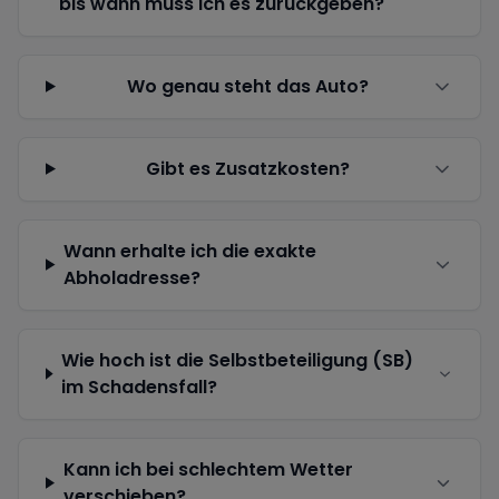
bis wann muss ich es zurückgeben?
Wo genau steht das Auto?
Gibt es Zusatzkosten?
Wann erhalte ich die exakte
Abholadresse?
Wie hoch ist die Selbstbeteiligung (SB)
im Schadensfall?
Kann ich bei schlechtem Wetter
verschieben?