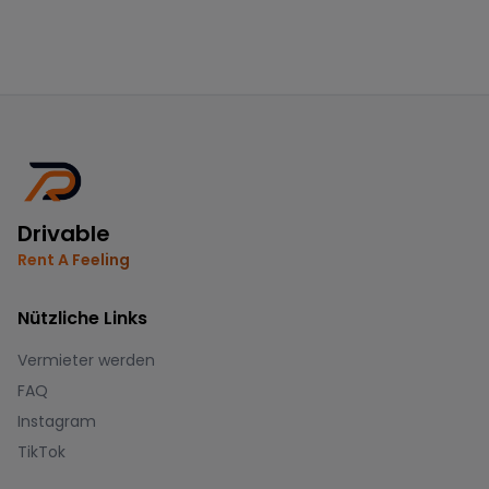
Drivable
Rent A Feeling
Nützliche Links
Vermieter werden
FAQ
Instagram
TikTok