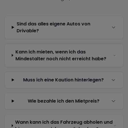
Sind das alles eigene Autos von
Drivable?
Kann ich mieten, wenn ich das
Mindestalter noch nicht erreicht habe?
Muss ich eine Kaution hinterlegen?
Wie bezahle ich den Mietpreis?
Wann kann ich das Fahrzeug abholen und