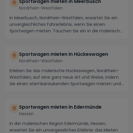
Sportwagen mieten in Meerbusch
Nordrhein-Westfalen
In Meerbusch, Nordrhein-Westfalen, erwartet Sie ein
unvergleichliches Fahrerlebnis, wenn Sie einen
Sportwagen mieten. Tauchen Sie ein in die malerisch...
Sportwagen mieten in Hückeswagen
Nordrhein-Westfalen
Erleben Sie das malerische Hückeswagen, Nordrhein-
Westfalen, auf eine ganz neue Art und Weise, indem
Sie einen atemberaubenden Sportwagen mieten und
d...
Sportwagen mieten in Edermünde
Hessen
In der malerischen Region Edermünde, Hessen,
erwartet Sie ein unvergessliches Erlebnis: das Mieten