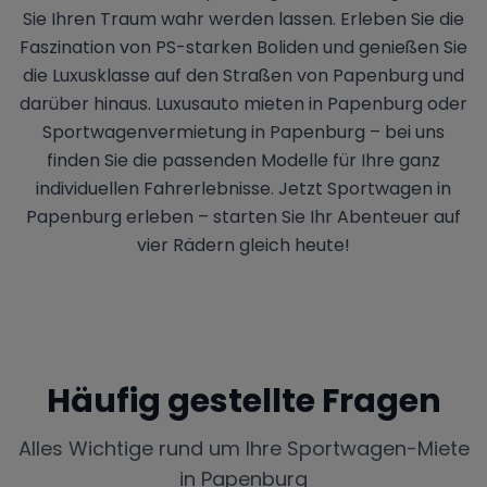
Sie Ihren Traum wahr werden lassen. Erleben Sie die
Faszination von PS-starken Boliden und genießen Sie
die Luxusklasse auf den Straßen von Papenburg und
darüber hinaus. Luxusauto mieten in Papenburg oder
Sportwagenvermietung in Papenburg – bei uns
finden Sie die passenden Modelle für Ihre ganz
individuellen Fahrerlebnisse. Jetzt Sportwagen in
Papenburg erleben – starten Sie Ihr Abenteuer auf
vier Rädern gleich heute!
Häufig gestellte Fragen
Alles Wichtige rund um Ihre Sportwagen-Miete
in
Papenburg