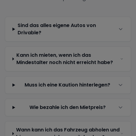
Sind das alles eigene Autos von
Drivable?
Kann ich mieten, wenn ich das
Mindestalter noch nicht erreicht habe?
Muss ich eine Kaution hinterlegen?
Wie bezahle ich den Mietpreis?
Wann kann ich das Fahrzeug abholen und