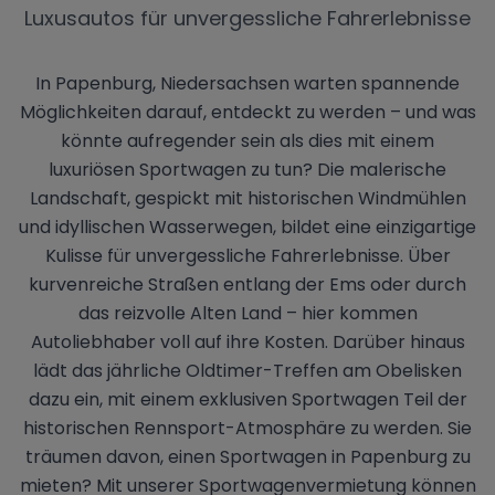
Luxusautos für unvergessliche Fahrerlebnisse
In Papenburg, Niedersachsen warten spannende
Möglichkeiten darauf, entdeckt zu werden – und was
könnte aufregender sein als dies mit einem
luxuriösen Sportwagen zu tun? Die malerische
Landschaft, gespickt mit historischen Windmühlen
und idyllischen Wasserwegen, bildet eine einzigartige
Kulisse für unvergessliche Fahrerlebnisse. Über
kurvenreiche Straßen entlang der Ems oder durch
das reizvolle Alten Land – hier kommen
Autoliebhaber voll auf ihre Kosten. Darüber hinaus
lädt das jährliche Oldtimer-Treffen am Obelisken
dazu ein, mit einem exklusiven Sportwagen Teil der
historischen Rennsport-Atmosphäre zu werden. Sie
träumen davon, einen Sportwagen in Papenburg zu
mieten? Mit unserer Sportwagenvermietung können