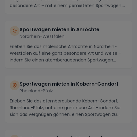
besondere Art – mit einem gemieteten Sportwagen.
Tauchen S...
Sportwagen mieten in Anröchte
Nordrhein-Westfalen
Erleben Sie das malerische Anröchte in Nordrhein-
Westfalen auf eine ganz besondere Art und Weise –
indem Sie einen atemberaubenden Sportwagen
mieten u...
Sportwagen mieten in Kobern-Gondorf
Rheinland-Pfalz
Erleben Sie das atemberaubende Kobern-Gondorf,
Rheinland-Pfalz, auf eine ganz neue Art – indem Sie
sich das Vergnügen gönnen, einen Sportwagen zu
miet...