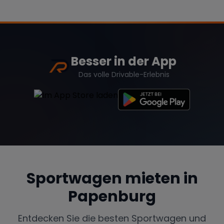
Besser in der App
Das volle Drivable-Erlebnis
Sportwagen mieten in
Papenburg
Entdecken Sie die besten Sportwagen und