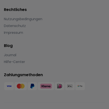
Rechtliches
Nutzungsbedingungen
Datenschutz
Impressum
Blog
Journal
Hilfe-Center
Zahlungsmethoden