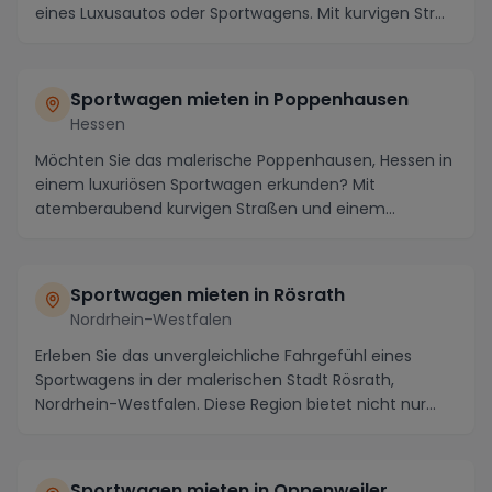
eines Luxusautos oder Sportwagens. Mit kurvigen Str...
Sportwagen mieten in Poppenhausen
Hessen
Möchten Sie das malerische Poppenhausen, Hessen in
einem luxuriösen Sportwagen erkunden? Mit
atemberaubend kurvigen Straßen und einem
beeindruckenden ...
Sportwagen mieten in Rösrath
Nordrhein-Westfalen
Erleben Sie das unvergleichliche Fahrgefühl eines
Sportwagens in der malerischen Stadt Rösrath,
Nordrhein-Westfalen. Diese Region bietet nicht nur
ate...
Sportwagen mieten in Oppenweiler