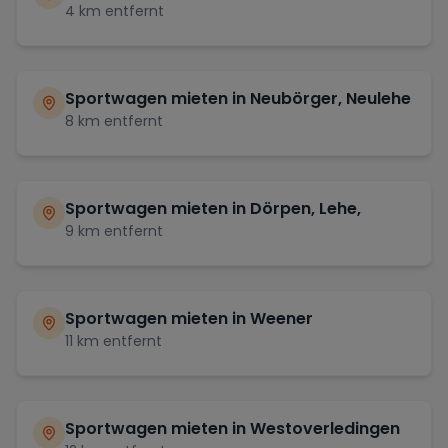
4
km entfernt
Sportwagen mieten in
Neubörger, Neulehe
8
km entfernt
Sportwagen mieten in
Dörpen, Lehe,
9
km entfernt
Sportwagen mieten in
Weener
11
km entfernt
Sportwagen mieten in
Westoverledingen