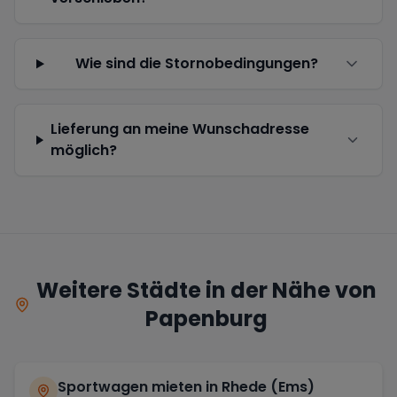
Wie sind die Stornobedingungen?
Lieferung an meine Wunschadresse
möglich?
Weitere Städte in der Nähe von
Papenburg
Sportwagen mieten in
Rhede (Ems)