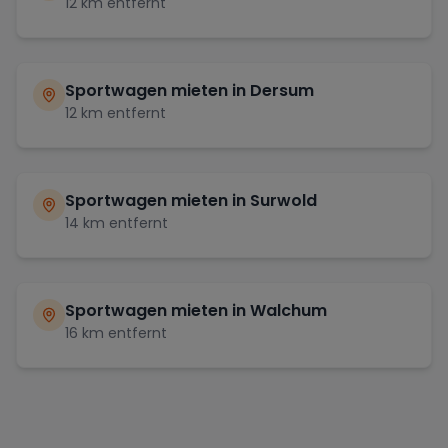
12
km entfernt
Sportwagen mieten in
Dersum
12
km entfernt
Sportwagen mieten in
Surwold
14
km entfernt
Sportwagen mieten in
Walchum
16
km entfernt