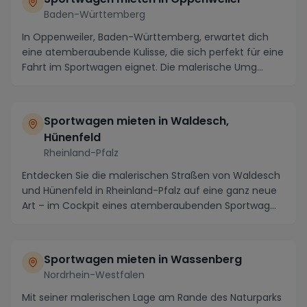
Baden-Württemberg
In Oppenweiler, Baden-Württemberg, erwartet dich
eine atemberaubende Kulisse, die sich perfekt für eine
Fahrt im Sportwagen eignet. Die malerische Umg...
Sportwagen mieten in Waldesch,
Hünenfeld
Rheinland-Pfalz
Entdecken Sie die malerischen Straßen von Waldesch
und Hünenfeld in Rheinland-Pfalz auf eine ganz neue
Art – im Cockpit eines atemberaubenden Sportwag...
Sportwagen mieten in Wassenberg
Nordrhein-Westfalen
Mit seiner malerischen Lage am Rande des Naturparks