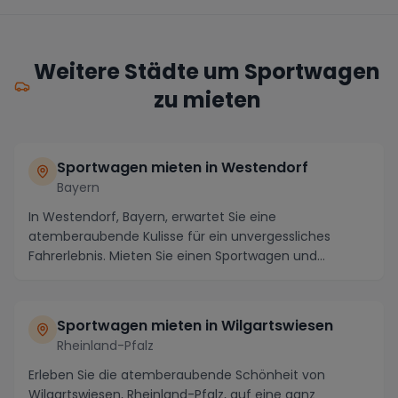
Weitere Städte um Sportwagen
zu mieten
Sportwagen mieten in Westendorf
Bayern
In Westendorf, Bayern, erwartet Sie eine
atemberaubende Kulisse für ein unvergessliches
Fahrerlebnis. Mieten Sie einen Sportwagen und
erkunden Sie die...
Sportwagen mieten in Wilgartswiesen
Rheinland-Pfalz
Erleben Sie die atemberaubende Schönheit von
Wilgartswiesen, Rheinland-Pfalz, auf eine ganz