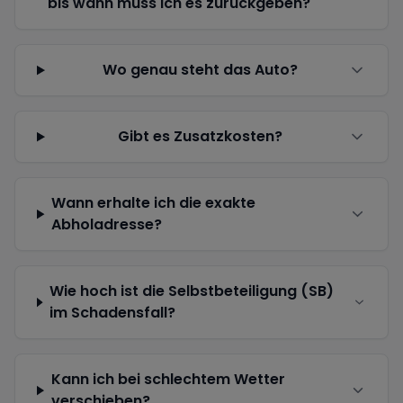
bis wann muss ich es zurückgeben?
Wo genau steht das Auto?
Gibt es Zusatzkosten?
Wann erhalte ich die exakte
Abholadresse?
Wie hoch ist die Selbstbeteiligung (SB)
im Schadensfall?
Kann ich bei schlechtem Wetter
verschieben?