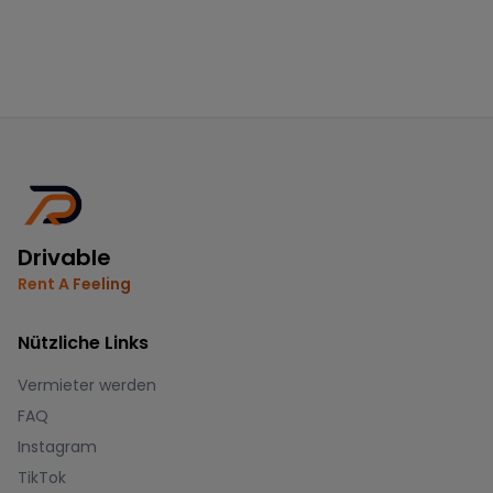
Drivable
Rent A Feeling
Nützliche Links
Vermieter werden
FAQ
Instagram
TikTok