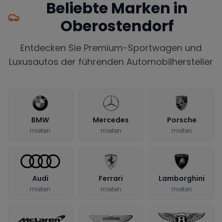
Beliebte Marken in
Oberostendorf
Entdecken Sie Premium-Sportwagen und
Luxusautos der führenden Automobilhersteller
BMW
Mercedes
Porsche
mieten
mieten
mieten
Audi
Ferrari
Lamborghini
mieten
mieten
mieten