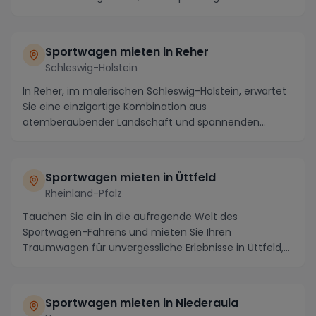
und ...
Sportwagen mieten in Reher
Schleswig-Holstein
In Reher, im malerischen Schleswig-Holstein, erwartet
Sie eine einzigartige Kombination aus
atemberaubender Landschaft und spannenden
Aktivitäten. Auf...
Sportwagen mieten in Üttfeld
Rheinland-Pfalz
Tauchen Sie ein in die aufregende Welt des
Sportwagen-Fahrens und mieten Sie Ihren
Traumwagen für unvergessliche Erlebnisse in Üttfeld,
Rheinland-Pfal...
Sportwagen mieten in Niederaula