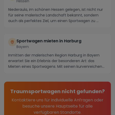
Hessen
Niederaula, im schönen Hessen gelegen, ist nicht nur
für seine malerische Landschaft bekannt, sondern
auch als perfektes Ziel, um einen Sportwagen zu ...
Sportwagen mieten in Harburg
Bayern
Inmitten der malerischen Region Harburg in Bayern
erwartet Sie ein Erlebnis der besonderen Art: das
Mieten eines Sportwagens. Mit seinen kurvenreichen...
Traumsportwagen nicht gefunden?
Kontaktiere uns für individuelle Anfragen oder
besuche unsere Hauptseite für alle
verfügbaren Standorte.