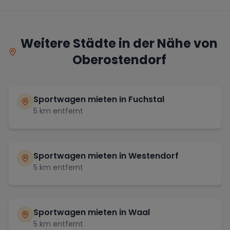
Weitere Städte in der Nähe von
Oberostendorf
Sportwagen mieten in
Fuchstal
5
km entfernt
Sportwagen mieten in
Westendorf
5
km entfernt
Sportwagen mieten in
Waal
5
km entfernt