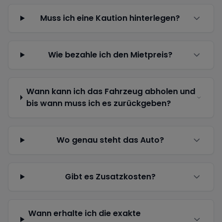
Muss ich eine Kaution hinterlegen?
Wie bezahle ich den Mietpreis?
Wann kann ich das Fahrzeug abholen und
bis wann muss ich es zurückgeben?
Wo genau steht das Auto?
Gibt es Zusatzkosten?
Wann erhalte ich die exakte