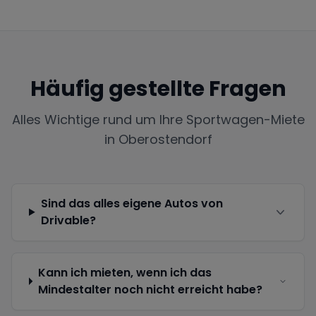
Häufig gestellte Fragen
Alles Wichtige rund um Ihre Sportwagen-Miete
in
Oberostendorf
Sind das alles eigene Autos von
Drivable?
Kann ich mieten, wenn ich das
Mindestalter noch nicht erreicht habe?