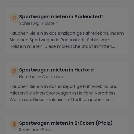
Sportwagen mieten in Padenstedt
Schleswig-Holstein
Tauchen Sie ein in das einzigartige Fahrerlebnis, indem
Sie einen Sportwagen in Padenstedt, Schleswig-
Holstein mieten. Diese malerische Stadt inmitten...
Sportwagen mieten in Herford
Nordrhein-Westfalen
Tauchen Sie ein in das einzigartige Fahrerlebnis und
mieten Sie einen Sportwagen in Herford, Nordrhein-
Westfalen. Diese malerische Stadt, umgeben von ...
Sportwagen mieten in Brücken (Pfalz)
Rheinland-Pfalz