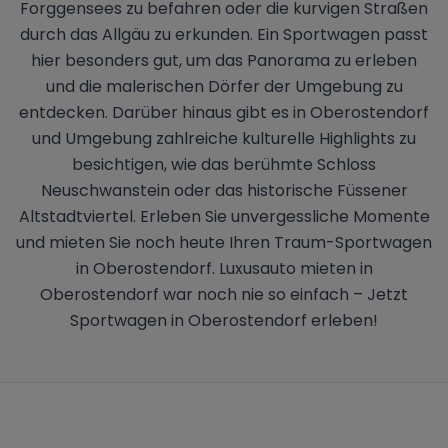
Forggensees zu befahren oder die kurvigen Straßen
durch das Allgäu zu erkunden. Ein Sportwagen passt
hier besonders gut, um das Panorama zu erleben
und die malerischen Dörfer der Umgebung zu
entdecken. Darüber hinaus gibt es in Oberostendorf
und Umgebung zahlreiche kulturelle Highlights zu
besichtigen, wie das berühmte Schloss
Neuschwanstein oder das historische Füssener
Altstadtviertel. Erleben Sie unvergessliche Momente
und mieten Sie noch heute Ihren Traum-Sportwagen
in Oberostendorf. Luxusauto mieten in
Oberostendorf war noch nie so einfach – Jetzt
Sportwagen in Oberostendorf erleben!