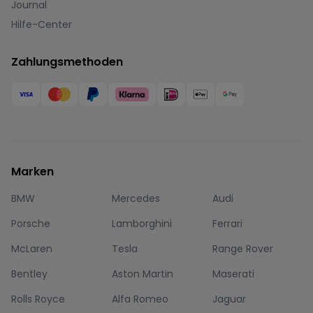
Journal
Hilfe-Center
Zahlungsmethoden
Marken
BMW
Mercedes
Audi
Porsche
Lamborghini
Ferrari
McLaren
Tesla
Range Rover
Bentley
Aston Martin
Maserati
Rolls Royce
Alfa Romeo
Jaguar