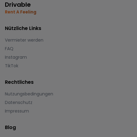
Drivable
Rent A Feeling
Nützliche Links
Vermieter werden
FAQ
Instagram
TikTok
Rechtliches
Nutzungsbedingungen
Datenschutz
Impressum
Blog