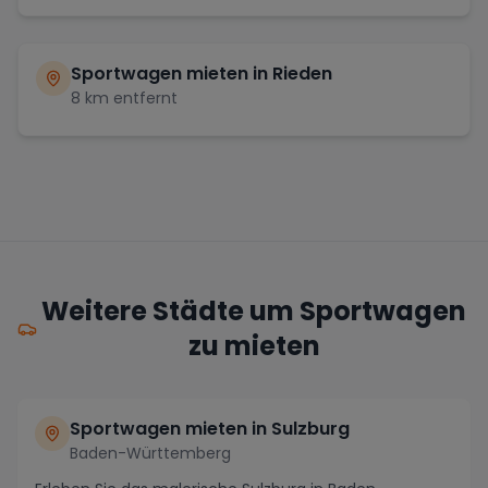
Sportwagen mieten in
Rieden
8
km entfernt
Weitere Städte um Sportwagen
zu mieten
Sportwagen mieten in Sulzburg
Baden-Württemberg