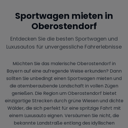
Sportwagen mieten in
Oberostendorf
Entdecken Sie die besten Sportwagen und
Luxusautos für unvergessliche Fahrerlebnisse
Möchten Sie das malerische Oberostendorf in
Bayern auf eine aufregende Weise erkunden? Dann
sollten Sie unbedingt einen Sportwagen mieten und
die atemberaubende Landschaft in vollen Zügen
genießen. Die Region um Oberostendorf bietet
einzigartige Strecken durch grüne Wiesen und dichte
Wälder, die sich perfekt für eine spritzige Fahrt mit
einem Luxusauto eignen. Versäumen Sie nicht, die
bekannte Landstraße entlang des idyllischen