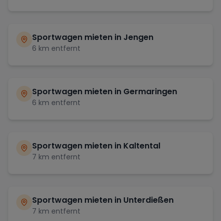
Sportwagen mieten in
Jengen
6
km entfernt
Sportwagen mieten in
Germaringen
6
km entfernt
Sportwagen mieten in
Kaltental
7
km entfernt
Sportwagen mieten in
Unterdießen
7
km entfernt