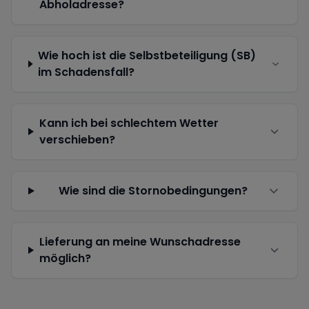
Abholadresse?
Wie hoch ist die Selbstbeteiligung (SB)
im Schadensfall?
Kann ich bei schlechtem Wetter
verschieben?
Wie sind die Stornobedingungen?
Lieferung an meine Wunschadresse
möglich?