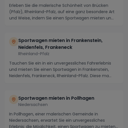
Erleben Sie die malerische Schönheit von Brücken
(Pfalz), Rheinland-Pfalz, auf eine ganz besondere Art
und Weise, indem Sie einen Sportwagen mieten un...
Sportwagen mieten in Frankenstein,
Neidenfels, Frankeneck
Rheinland-Pfalz
Tauchen Sie ein in ein unvergessliches Fahrerlebnis
und mieten Sie einen Sportwagen in Frankenstein,
Neidenfels, Frankeneck, Rheinland-Pfalz. Diese ma...
Sportwagen mieten in Pollhagen
Niedersachsen
In Pollhagen, einer malerischen Gemeinde in
Niedersachsen, erwartet Sie ein unvergessliches
Erlebnis: die Möglichkeit, einen Sportwagen zu mieten