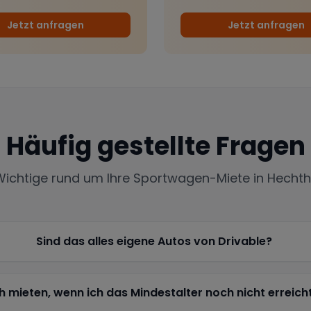
Jetzt anfragen
Jetzt anfragen
Häufig gestellte Fragen
 Wichtige rund um Ihre Sportwagen-Miete in
Hecht
Sind das alles eigene Autos von Drivable?
h mieten, wenn ich das Mindestalter noch nicht erreich