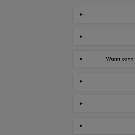
Wann kann 