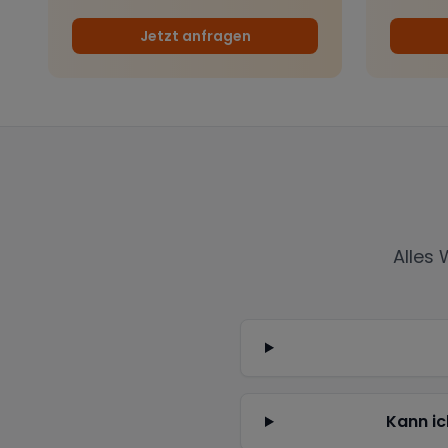
Jetzt anfragen
Alles
Kann ic