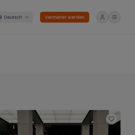
Deutsch
Vermieter werden