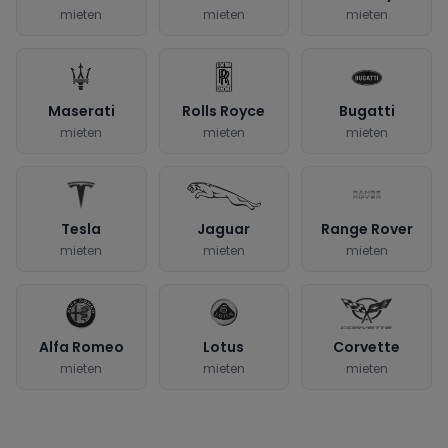
mieten
mieten
mieten
Maserati
Rolls Royce
Bugatti
mieten
mieten
mieten
Tesla
Jaguar
Range Rover
mieten
mieten
mieten
Alfa Romeo
Lotus
Corvette
mieten
mieten
mieten