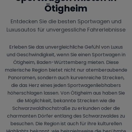
Ötigheim
Entdecken Sie die besten Sportwagen und
Luxusautos für unvergessliche Fahrerlebnisse
Erleben Sie das unvergleichliche Gefühl von Luxus
und Geschwindigkeit, wenn Sie einen Sportwagen in
Ötigheim, Baden-Württemberg mieten. Diese
malerische Region bietet nicht nur atemberaubende
Panoramen, sondern auch kurvenreiche Strecken,
die das Herz eines jeden Sportwagenliebhabers
höherschlagen lassen. Von Ötigheim aus haben Sie
die Möglichkeit, bekannte Strecken wie die
Schwarzwaldhochstraße zu erkunden oder die
charmanten Dörfer entlang des Schwarzwaldes zu
besuchen. Die Region ist auch für ihre kulturellen
Highlights bekannt, wie beispielsweise die berühmte