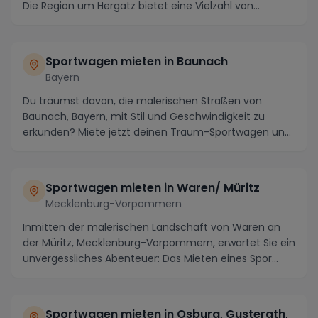
Die Region um Hergatz bietet eine Vielzahl von...
Sportwagen mieten in Baunach
Bayern
Du träumst davon, die malerischen Straßen von
Baunach, Bayern, mit Stil und Geschwindigkeit zu
erkunden? Miete jetzt deinen Traum-Sportwagen und
erleb...
Sportwagen mieten in Waren/ Müritz
Mecklenburg-Vorpommern
Inmitten der malerischen Landschaft von Waren an
der Müritz, Mecklenburg-Vorpommern, erwartet Sie ein
unvergessliches Abenteuer: Das Mieten eines Spor...
Sportwagen mieten in Osburg, Gusterath,