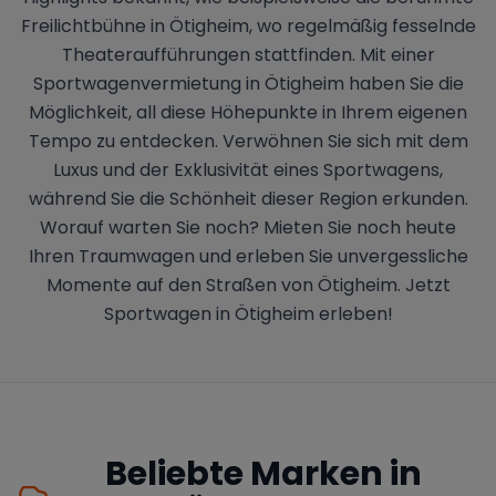
Freilichtbühne in Ötigheim, wo regelmäßig fesselnde
Theateraufführungen stattfinden. Mit einer
Sportwagenvermietung in Ötigheim haben Sie die
Möglichkeit, all diese Höhepunkte in Ihrem eigenen
Tempo zu entdecken. Verwöhnen Sie sich mit dem
Luxus und der Exklusivität eines Sportwagens,
während Sie die Schönheit dieser Region erkunden.
Worauf warten Sie noch? Mieten Sie noch heute
Ihren Traumwagen und erleben Sie unvergessliche
Momente auf den Straßen von Ötigheim. Jetzt
Sportwagen in Ötigheim erleben!
Beliebte Marken in