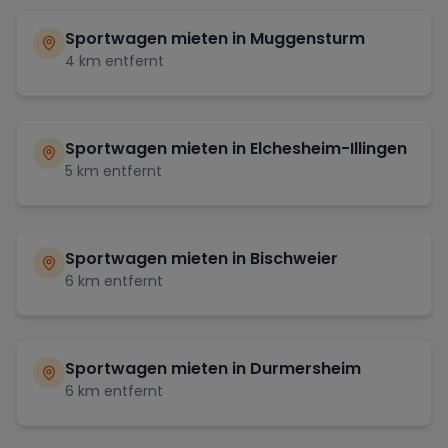
Sportwagen mieten in
Muggensturm
4
km entfernt
Sportwagen mieten in
Elchesheim-Illingen
5
km entfernt
Sportwagen mieten in
Bischweier
6
km entfernt
Sportwagen mieten in
Durmersheim
6
km entfernt