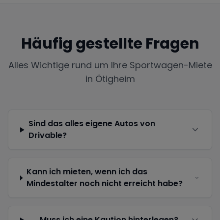
Häufig gestellte Fragen
Alles Wichtige rund um Ihre Sportwagen-Miete
in
Ötigheim
Sind das alles eigene Autos von
Drivable?
Kann ich mieten, wenn ich das
Mindestalter noch nicht erreicht habe?
Muss ich eine Kaution hinterlegen?