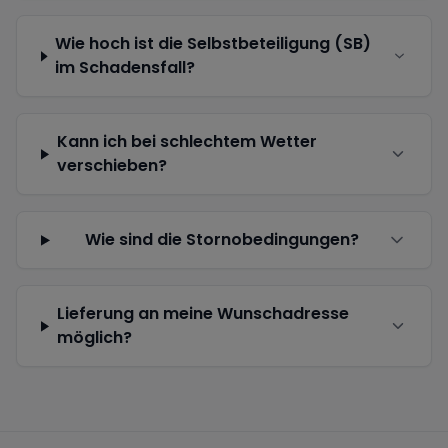
Wie hoch ist die Selbstbeteiligung (SB)
im Schadensfall?
Kann ich bei schlechtem Wetter
verschieben?
Wie sind die Stornobedingungen?
Lieferung an meine Wunschadresse
möglich?