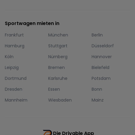
Sportwagen mieten in
Frankfurt
München
Berlin
Hamburg
Stuttgart
Düsseldorf
Köln
Nürnberg
Hannover
Leipzig
Bremen
Bielefeld
Dortmund
Karlsruhe
Potsdam
Dresden
Essen
Bonn
Mannheim
Wiesbaden
Mainz
Die Drivable App