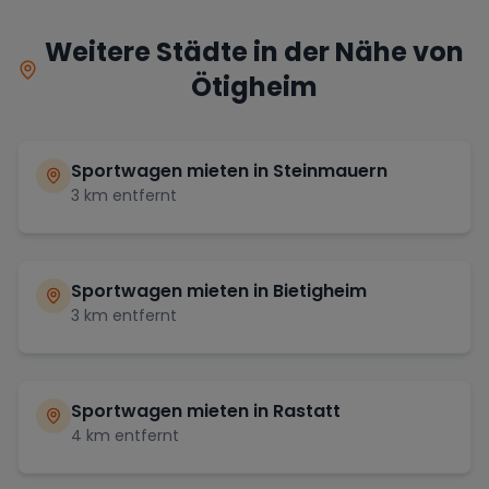
Weitere Städte in der Nähe von
Ötigheim
Sportwagen mieten in
Steinmauern
3
km entfernt
Sportwagen mieten in
Bietigheim
3
km entfernt
Sportwagen mieten in
Rastatt
4
km entfernt