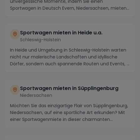
unvergessliche Momente, indem Sie einen
Sportwagen in Deutsch Evern, Niedersachsen, mieten.
Diese charmante ...
Sportwagen mieten in Heide u.a.
Schleswig-Holstein
In Heide und Umgebung in Schleswig-Holstein warten
nicht nur malerische Landschaften und idyllische
Dörfer, sondern auch spannende Routen und Events, ...
Sportwagen mieten in Süpplingenburg
Niedersachsen
Möchten Sie das einzigartige Flair von Süpplingenburg,
Niedersachsen, auf eine sportliche Art erkunden? Mit
einer Sportwagenmiete in dieser charmanten...