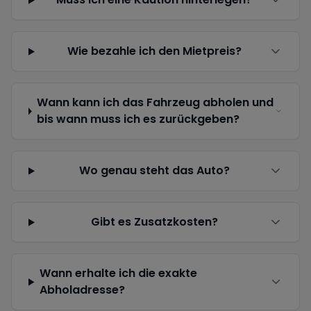
Wie bezahle ich den Mietpreis?
Wann kann ich das Fahrzeug abholen und
bis wann muss ich es zurückgeben?
Wo genau steht das Auto?
Gibt es Zusatzkosten?
Wann erhalte ich die exakte
Abholadresse?