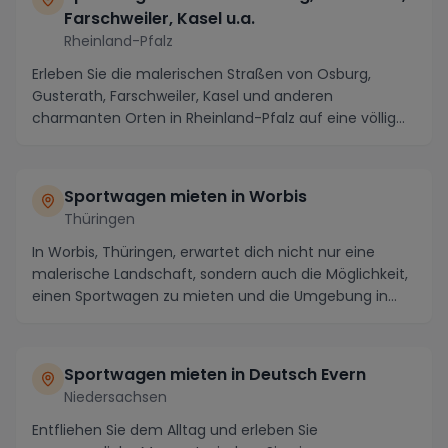
Farschweiler, Kasel u.a.
Rheinland-Pfalz
Erleben Sie die malerischen Straßen von Osburg,
Gusterath, Farschweiler, Kasel und anderen
charmanten Orten in Rheinland-Pfalz auf eine völlig
neue Ar...
Sportwagen mieten in Worbis
Thüringen
In Worbis, Thüringen, erwartet dich nicht nur eine
malerische Landschaft, sondern auch die Möglichkeit,
einen Sportwagen zu mieten und die Umgebung in...
Sportwagen mieten in Deutsch Evern
Niedersachsen
Entfliehen Sie dem Alltag und erleben Sie