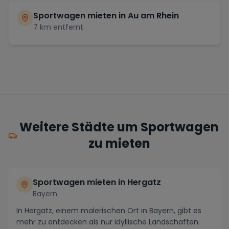
Sportwagen mieten in
Au am Rhein
7
km entfernt
Weitere Städte um Sportwagen
zu mieten
Sportwagen mieten in Hergatz
Bayern
In Hergatz, einem malerischen Ort in Bayern, gibt es
mehr zu entdecken als nur idyllische Landschaften.