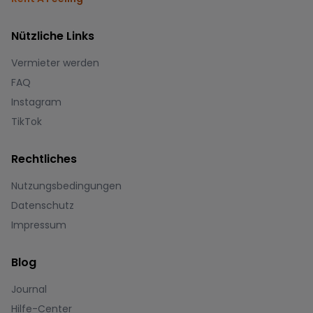
Nützliche Links
Vermieter werden
FAQ
Instagram
TikTok
Rechtliches
Nutzungsbedingungen
Datenschutz
Impressum
Blog
Journal
Hilfe-Center