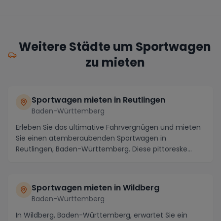
Weitere Städte um Sportwagen
zu mieten
Sportwagen mieten in Reutlingen
Baden-Württemberg
Erleben Sie das ultimative Fahrvergnügen und mieten
Sie einen atemberaubenden Sportwagen in
Reutlingen, Baden-Württemberg. Diese pittoreske
Stadt am F...
Sportwagen mieten in Wildberg
Baden-Württemberg
In Wildberg, Baden-Württemberg, erwartet Sie ein