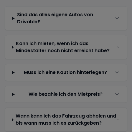
Sind das alles eigene Autos von
Drivable?
Kann ich mieten, wenn ich das
Mindestalter noch nicht erreicht habe?
Muss ich eine Kaution hinterlegen?
Wie bezahle ich den Mietpreis?
Wann kann ich das Fahrzeug abholen und
bis wann muss ich es zurückgeben?