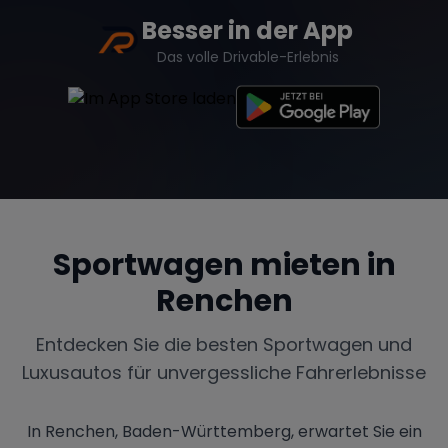
Besser in der App
Das volle Drivable-Erlebnis
Sportwagen mieten in
Renchen
Entdecken Sie die besten Sportwagen und
Luxusautos für unvergessliche Fahrerlebnisse
In Renchen, Baden-Württemberg, erwartet Sie ein