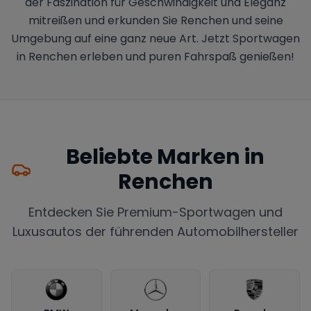
der Faszination für Geschwindigkeit und Eleganz
mitreißen und erkunden Sie Renchen und seine
Umgebung auf eine ganz neue Art. Jetzt Sportwagen
in Renchen erleben und puren Fahrspaß genießen!
Beliebte Marken in
Renchen
Entdecken Sie Premium-Sportwagen und
Luxusautos der führenden Automobilhersteller