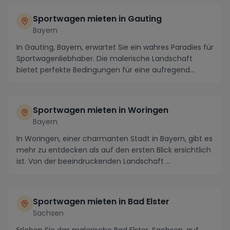
Sportwagen mieten in Gauting
Bayern
In Gauting, Bayern, erwartet Sie ein wahres Paradies für
Sportwagenliebhaber. Die malerische Landschaft
bietet perfekte Bedingungen für eine aufregend...
Sportwagen mieten in Woringen
Bayern
In Woringen, einer charmanten Stadt in Bayern, gibt es
mehr zu entdecken als auf den ersten Blick ersichtlich
ist. Von der beeindruckenden Landschaft ...
Sportwagen mieten in Bad Elster
Sachsen