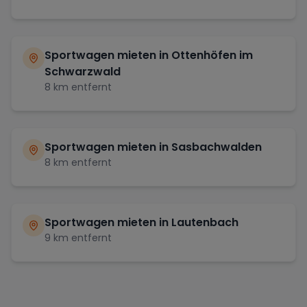
Sportwagen mieten in
Ottenhöfen im
Schwarzwald
8
km entfernt
Sportwagen mieten in
Sasbachwalden
8
km entfernt
Sportwagen mieten in
Lautenbach
9
km entfernt