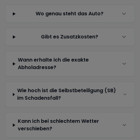
Wo genau steht das Auto?
Gibt es Zusatzkosten?
Wann erhalte ich die exakte
Abholadresse?
Wie hoch ist die Selbstbeteiligung (SB)
im Schadensfall?
Kann ich bei schlechtem Wetter
verschieben?