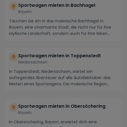
Sportwagen mieten in Bachhagel
Bayern
Tauchen Sie ein in das malerische Bachhagel in
Bayern, eine charmante Stadt, die nicht nur für ihre
idyllische Landschaft, sondern auch für ihre leben...
Sportwagen mieten in Toppenstedt
Niedersachsen
In Toppenstedt, Niedersachsen, wartet ein
aufregendes Abenteuer auf alle Autoliebhaber: das
Mieten eines Sportwagens. Die malerische Region
bietet ide...
Sportwagen mieten in Obersöchering
Bayern
In Obersöchering, Bayern, erwartet dich eine