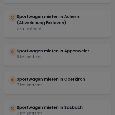
Sportwagen mieten in
Achern
(Abweichung Exklaven)
5
km entfernt
Sportwagen mieten in
Appenweier
6
km entfernt
Sportwagen mieten in
Oberkirch
7
km entfernt
Sportwagen mieten in
Sasbach
7
km entfernt