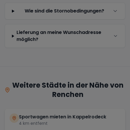
Wie sind die Stornobedingungen?
Lieferung an meine Wunschadresse
möglich?
Weitere Städte in der Nähe von
Renchen
Sportwagen mieten in
Kappelrodeck
4
km entfernt