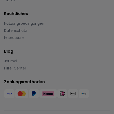
TikTok
Rechtliches
Nutzungsbedingungen
Datenschutz
Impressum
Blog
Journal
Hilfe-Center
Zahlungsmethoden