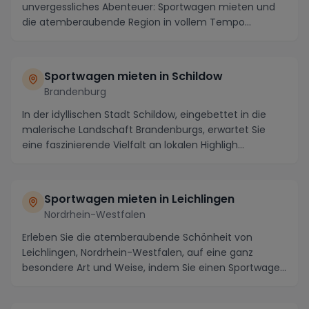
unvergessliches Abenteuer: Sportwagen mieten und
die atemberaubende Region in vollem Tempo
erkunden. ...
Sportwagen mieten in Schildow
Brandenburg
In der idyllischen Stadt Schildow, eingebettet in die
malerische Landschaft Brandenburgs, erwartet Sie
eine faszinierende Vielfalt an lokalen Highligh...
Sportwagen mieten in Leichlingen
Nordrhein-Westfalen
Erleben Sie die atemberaubende Schönheit von
Leichlingen, Nordrhein-Westfalen, auf eine ganz
besondere Art und Weise, indem Sie einen Sportwagen
für I...