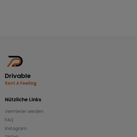
Drivable
Rent A Feeling
Nützliche Links
Vermieter werden
FAQ
Instagram