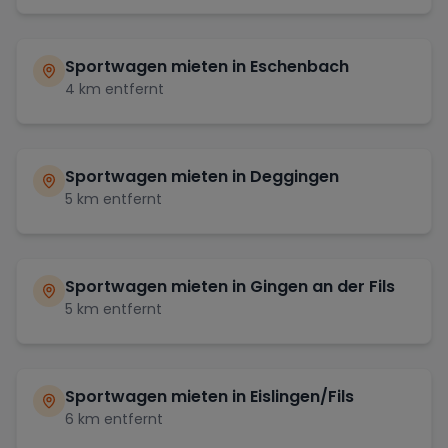
Sportwagen mieten in
Eschenbach
4
km entfernt
Sportwagen mieten in
Deggingen
5
km entfernt
Sportwagen mieten in
Gingen an der Fils
5
km entfernt
Sportwagen mieten in
Eislingen/Fils
6
km entfernt