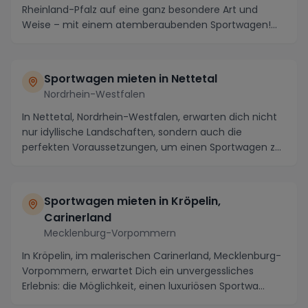
Rheinland-Pfalz auf eine ganz besondere Art und
Weise – mit einem atemberaubenden Sportwagen!
Durchqueren ...
Sportwagen mieten in Nettetal
Nordrhein-Westfalen
In Nettetal, Nordrhein-Westfalen, erwarten dich nicht
nur idyllische Landschaften, sondern auch die
perfekten Voraussetzungen, um einen Sportwagen zu
...
Sportwagen mieten in Kröpelin,
Carinerland
Mecklenburg-Vorpommern
In Kröpelin, im malerischen Carinerland, Mecklenburg-
Vorpommern, erwartet Dich ein unvergessliches
Erlebnis: die Möglichkeit, einen luxuriösen Sportwa...