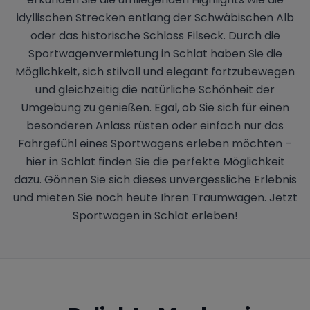
idyllischen Strecken entlang der Schwäbischen Alb
oder das historische Schloss Filseck. Durch die
Sportwagenvermietung in Schlat haben Sie die
Möglichkeit, sich stilvoll und elegant fortzubewegen
und gleichzeitig die natürliche Schönheit der
Umgebung zu genießen. Egal, ob Sie sich für einen
besonderen Anlass rüsten oder einfach nur das
Fahrgefühl eines Sportwagens erleben möchten –
hier in Schlat finden Sie die perfekte Möglichkeit
dazu. Gönnen Sie sich dieses unvergessliche Erlebnis
und mieten Sie noch heute Ihren Traumwagen. Jetzt
Sportwagen in Schlat erleben!