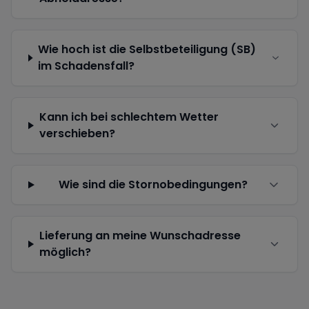
Wie hoch ist die Selbstbeteiligung (SB)
im Schadensfall?
Kann ich bei schlechtem Wetter
verschieben?
Wie sind die Stornobedingungen?
Lieferung an meine Wunschadresse
möglich?