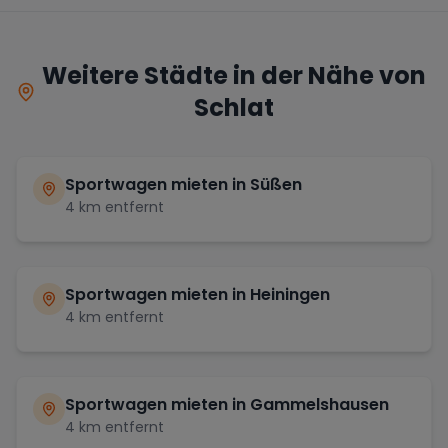
Weitere Städte in der Nähe von
Schlat
Sportwagen mieten in
Süßen
4
km entfernt
Sportwagen mieten in
Heiningen
4
km entfernt
Sportwagen mieten in
Gammelshausen
4
km entfernt