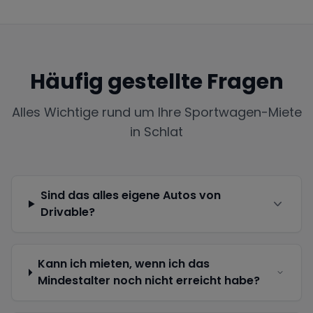
Häufig gestellte Fragen
Alles Wichtige rund um Ihre Sportwagen-Miete
in
Schlat
Sind das alles eigene Autos von
Drivable?
Kann ich mieten, wenn ich das
Mindestalter noch nicht erreicht habe?