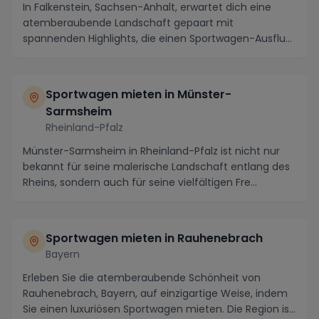
In Falkenstein, Sachsen-Anhalt, erwartet dich eine
atemberaubende Landschaft gepaart mit
spannenden Highlights, die einen Sportwagen-Ausflug
unvergess...
Sportwagen mieten in Münster-
Sarmsheim
Rheinland-Pfalz
Münster-Sarmsheim in Rheinland-Pfalz ist nicht nur
bekannt für seine malerische Landschaft entlang des
Rheins, sondern auch für seine vielfältigen Fre...
Sportwagen mieten in Rauhenebrach
Bayern
Erleben Sie die atemberaubende Schönheit von
Rauhenebrach, Bayern, auf einzigartige Weise, indem
Sie einen luxuriösen Sportwagen mieten. Die Region is...