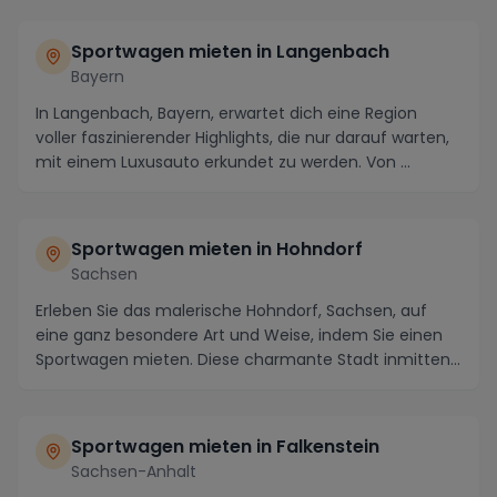
Sportwagen mieten in Langenbach
Bayern
In Langenbach, Bayern, erwartet dich eine Region
voller faszinierender Highlights, die nur darauf warten,
mit einem Luxusauto erkundet zu werden. Von ...
Sportwagen mieten in Hohndorf
Sachsen
Erleben Sie das malerische Hohndorf, Sachsen, auf
eine ganz besondere Art und Weise, indem Sie einen
Sportwagen mieten. Diese charmante Stadt inmitten...
Sportwagen mieten in Falkenstein
Sachsen-Anhalt