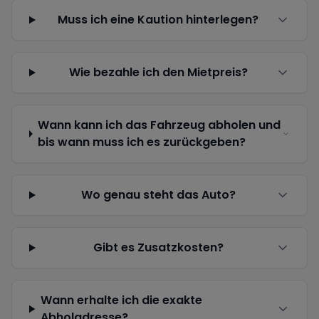
Muss ich eine Kaution hinterlegen?
Wie bezahle ich den Mietpreis?
Wann kann ich das Fahrzeug abholen und
bis wann muss ich es zurückgeben?
Wo genau steht das Auto?
Gibt es Zusatzkosten?
Wann erhalte ich die exakte
Abholadresse?