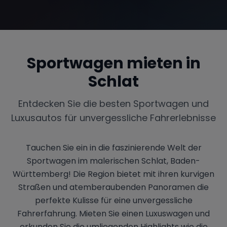
Sportwagen mieten in
Schlat
Entdecken Sie die besten Sportwagen und
Luxusautos für unvergessliche Fahrerlebnisse
Tauchen Sie ein in die faszinierende Welt der
Sportwagen im malerischen Schlat, Baden-
Württemberg! Die Region bietet mit ihren kurvigen
Straßen und atemberaubenden Panoramen die
perfekte Kulisse für eine unvergessliche
Fahrerfahrung. Mieten Sie einen Luxuswagen und
erkunden Sie die umliegenden Highlights wie die