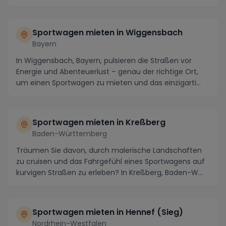
Sportwagen mieten in Wiggensbach
Bayern
In Wiggensbach, Bayern, pulsieren die Straßen vor
Energie und Abenteuerlust – genau der richtige Ort,
um einen Sportwagen zu mieten und das einzigarti...
Sportwagen mieten in Kreßberg
Baden-Württemberg
Träumen Sie davon, durch malerische Landschaften
zu cruisen und das Fahrgefühl eines Sportwagens auf
kurvigen Straßen zu erleben? In Kreßberg, Baden-W...
Sportwagen mieten in Hennef (Sieg)
Nordrhein-Westfalen