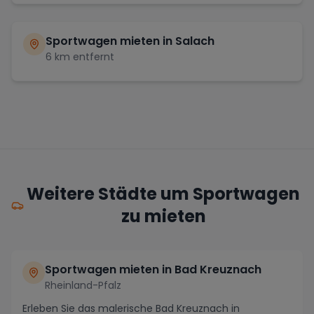
Sportwagen mieten in
Salach
6
km entfernt
Weitere Städte um Sportwagen
zu mieten
Sportwagen mieten in Bad Kreuznach
Rheinland-Pfalz
Erleben Sie das malerische Bad Kreuznach in