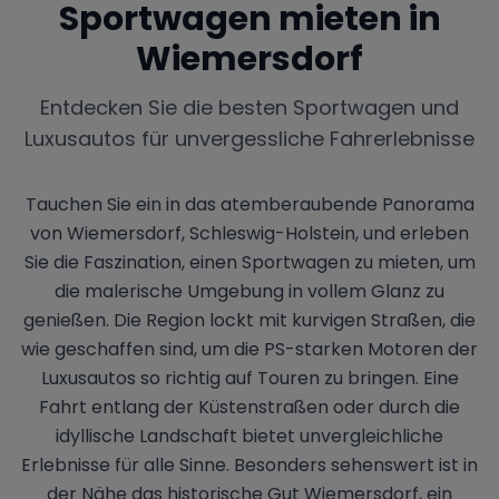
Sportwagen mieten in
Wiemersdorf
Entdecken Sie die besten Sportwagen und
Luxusautos für unvergessliche Fahrerlebnisse
Tauchen Sie ein in das atemberaubende Panorama
von Wiemersdorf, Schleswig-Holstein, und erleben
Sie die Faszination, einen Sportwagen zu mieten, um
die malerische Umgebung in vollem Glanz zu
genießen. Die Region lockt mit kurvigen Straßen, die
wie geschaffen sind, um die PS-starken Motoren der
Luxusautos so richtig auf Touren zu bringen. Eine
Fahrt entlang der Küstenstraßen oder durch die
idyllische Landschaft bietet unvergleichliche
Erlebnisse für alle Sinne. Besonders sehenswert ist in
der Nähe das historische Gut Wiemersdorf, ein