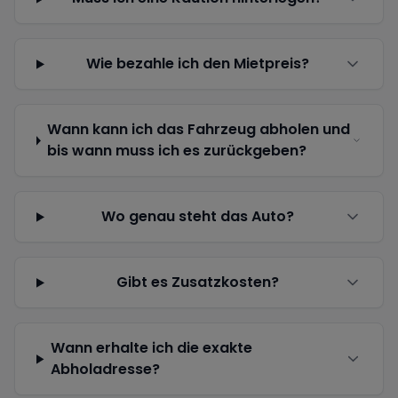
Wie bezahle ich den Mietpreis?
Wann kann ich das Fahrzeug abholen und
bis wann muss ich es zurückgeben?
Wo genau steht das Auto?
Gibt es Zusatzkosten?
Wann erhalte ich die exakte
Abholadresse?