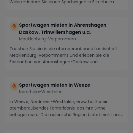
Weise – indem Sie einen Sportwagen in Ettenheim
mieten. Diese ...
Sportwagen mieten in Ahrenshagen-
Daskow, Trinwillershagen u.a.
Mecklenburg-Vorpommern
Tauchen Sie ein in die atemberaubende Landschaft
Mecklenburg-Vorpommerns und erleben Sie die
Faszination von Ahrenshagen-Daskow und
Trinwillershagen a...
Sportwagen mieten in Weeze
Nordrhein-Westfalen
In Weeze, Nordrhein-Westfalen, erwartet Sie ein
atemberaubendes Fahrerlebnis, das Ihre Sinne
beflügeln wird. Die malerische Region bietet nicht nur
ei...