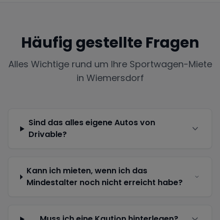
Häufig gestellte Fragen
Alles Wichtige rund um Ihre Sportwagen-Miete
in
Wiemersdorf
Sind das alles eigene Autos von
Drivable?
Kann ich mieten, wenn ich das
Mindestalter noch nicht erreicht habe?
Muss ich eine Kaution hinterlegen?