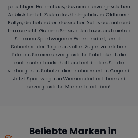
prächtiges Herrenhaus, das einen unvergesslichen
Anblick bietet. Zudem lockt die jährliche Oldtimer-
Rallye, die Liebhaber klassischer Autos aus nah und
fern anzieht. Gönnen Sie sich den Luxus und mieten
Sie einen Sportwagen in Wiemersdorf, um die
Schönheit der Region in vollen Zügen zu erleben.
Erleben Sie eine unvergessliche Fahrt durch die
malerische Landschaft und entdecken Sie die
verborgenen Schätze dieser charmanten Gegend.
Jetzt Sportwagen in Wiemersdorf erleben und
unvergessliche Momente erleben!
Beliebte Marken in