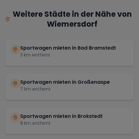
Weitere Städte in der Nähe von
Wiemersdorf
Sportwagen mieten in
Bad Bramstedt
3
km entfernt
Sportwagen mieten in
Großenaspe
7
km entfernt
Sportwagen mieten in
Brokstedt
8
km entfernt