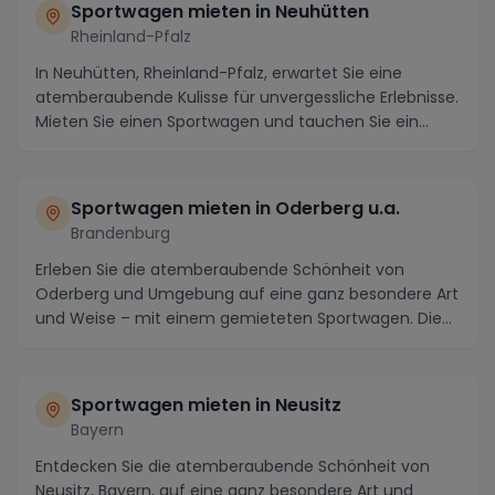
Sportwagen mieten in Neuhütten
Rheinland-Pfalz
In Neuhütten, Rheinland-Pfalz, erwartet Sie eine
atemberaubende Kulisse für unvergessliche Erlebnisse.
Mieten Sie einen Sportwagen und tauchen Sie ein...
Sportwagen mieten in Oderberg u.a.
Brandenburg
Erleben Sie die atemberaubende Schönheit von
Oderberg und Umgebung auf eine ganz besondere Art
und Weise – mit einem gemieteten Sportwagen. Die
Region...
Sportwagen mieten in Neusitz
Bayern
Entdecken Sie die atemberaubende Schönheit von
Neusitz, Bayern, auf eine ganz besondere Art und