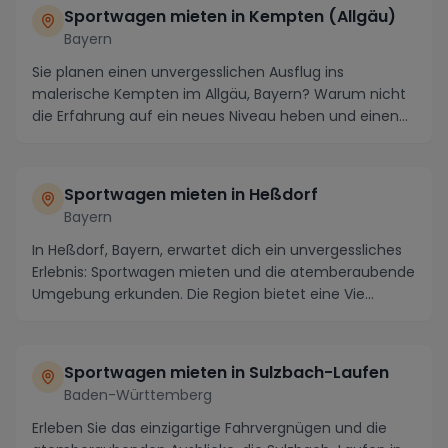
Sportwagen mieten in Kempten (Allgäu)
Bayern
Sie planen einen unvergesslichen Ausflug ins
malerische Kempten im Allgäu, Bayern? Warum nicht
die Erfahrung auf ein neues Niveau heben und einen
Spor...
Sportwagen mieten in Heßdorf
Bayern
In Heßdorf, Bayern, erwartet dich ein unvergessliches
Erlebnis: Sportwagen mieten und die atemberaubende
Umgebung erkunden. Die Region bietet eine Vie...
Sportwagen mieten in Sulzbach-Laufen
Baden-Württemberg
Erleben Sie das einzigartige Fahrvergnügen und die