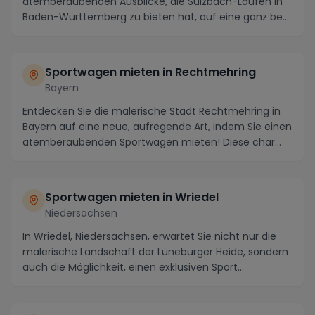
atemberaubenden Ausblicke, die Sulzbach-Laufen in
Baden-Württemberg zu bieten hat, auf eine ganz be...
Sportwagen mieten in Rechtmehring
Bayern
Entdecken Sie die malerische Stadt Rechtmehring in
Bayern auf eine neue, aufregende Art, indem Sie einen
atemberaubenden Sportwagen mieten! Diese char...
Sportwagen mieten in Wriedel
Niedersachsen
In Wriedel, Niedersachsen, erwartet Sie nicht nur die
malerische Landschaft der Lüneburger Heide, sondern
auch die Möglichkeit, einen exklusiven Sport...