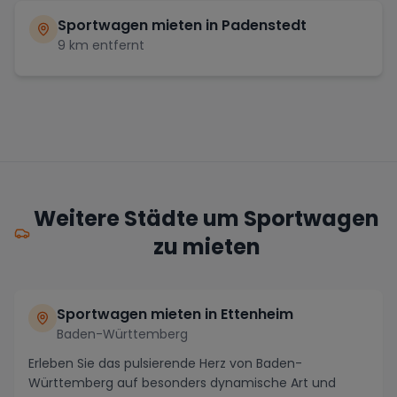
Sportwagen mieten in
Padenstedt
9
km entfernt
Weitere Städte um Sportwagen
zu mieten
Sportwagen mieten in Ettenheim
Baden-Württemberg
Erleben Sie das pulsierende Herz von Baden-
Württemberg auf besonders dynamische Art und