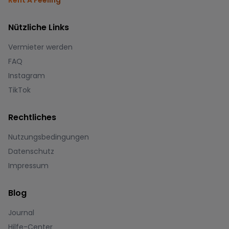
Rent A Feeling
Nützliche Links
Vermieter werden
FAQ
Instagram
TikTok
Rechtliches
Nutzungsbedingungen
Datenschutz
Impressum
Blog
Journal
Hilfe-Center