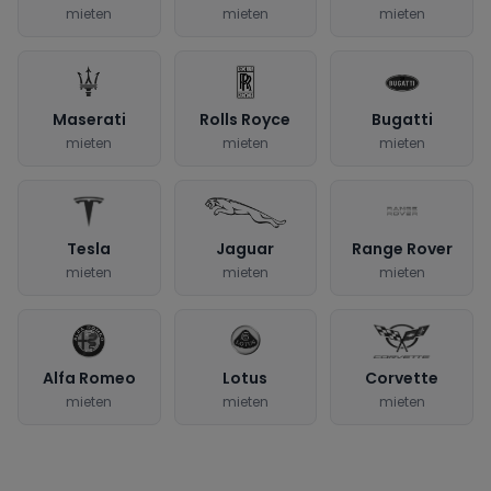
mieten
mieten
mieten
Maserati
Rolls Royce
Bugatti
mieten
mieten
mieten
Tesla
Jaguar
Range Rover
mieten
mieten
mieten
Alfa Romeo
Lotus
Corvette
mieten
mieten
mieten