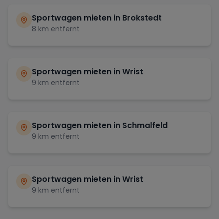
Sportwagen mieten in
Brokstedt
8
km entfernt
Sportwagen mieten in
Wrist
9
km entfernt
Sportwagen mieten in
Schmalfeld
9
km entfernt
Sportwagen mieten in
Wrist
9
km entfernt