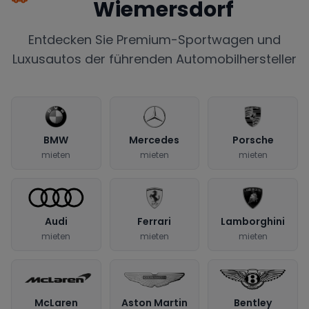
Wiemersdorf
Entdecken Sie Premium-Sportwagen und
Luxusautos der führenden Automobilhersteller
BMW
Mercedes
Porsche
mieten
mieten
mieten
Audi
Ferrari
Lamborghini
mieten
mieten
mieten
McLaren
Aston Martin
Bentley