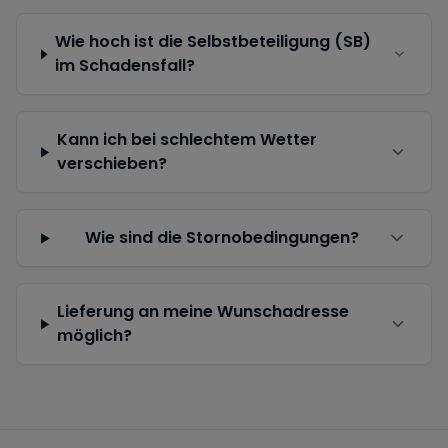
Wie hoch ist die Selbstbeteiligung (SB)
im Schadensfall?
Kann ich bei schlechtem Wetter
verschieben?
Wie sind die Stornobedingungen?
Lieferung an meine Wunschadresse
möglich?