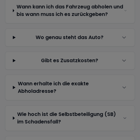
Wann kann ich das Fahrzeug abholen und
bis wann muss ich es zurückgeben?
Wo genau steht das Auto?
Gibt es Zusatzkosten?
Wann erhalte ich die exakte
Abholadresse?
Wie hoch ist die Selbstbeteiligung (SB)
im Schadensfall?