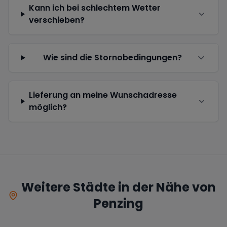
Kann ich bei schlechtem Wetter
verschieben?
Wie sind die Stornobedingungen?
Lieferung an meine Wunschadresse
möglich?
Weitere Städte in der Nähe von
Penzing