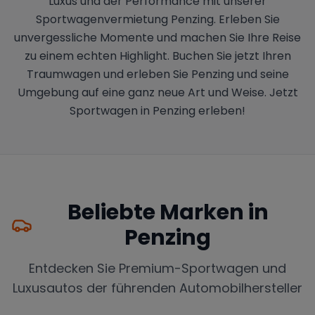
Luxus und der Performance mit unserer
Sportwagenvermietung Penzing. Erleben Sie
unvergessliche Momente und machen Sie Ihre Reise
zu einem echten Highlight. Buchen Sie jetzt Ihren
Traumwagen und erleben Sie Penzing und seine
Umgebung auf eine ganz neue Art und Weise. Jetzt
Sportwagen in Penzing erleben!
Beliebte Marken in
Penzing
Entdecken Sie Premium-Sportwagen und
Luxusautos der führenden Automobilhersteller