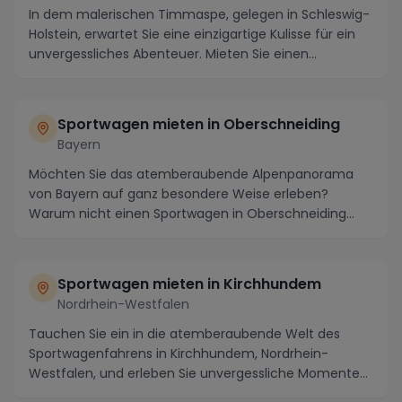
In dem malerischen Timmaspe, gelegen in Schleswig-
Holstein, erwartet Sie eine einzigartige Kulisse für ein
unvergessliches Abenteuer. Mieten Sie einen...
Sportwagen mieten in Oberschneiding
Bayern
Möchten Sie das atemberaubende Alpenpanorama
von Bayern auf ganz besondere Weise erleben?
Warum nicht einen Sportwagen in Oberschneiding
mieten und di...
Sportwagen mieten in Kirchhundem
Nordrhein-Westfalen
Tauchen Sie ein in die atemberaubende Welt des
Sportwagenfahrens in Kirchhundem, Nordrhein-
Westfalen, und erleben Sie unvergessliche Momente
auf den k...