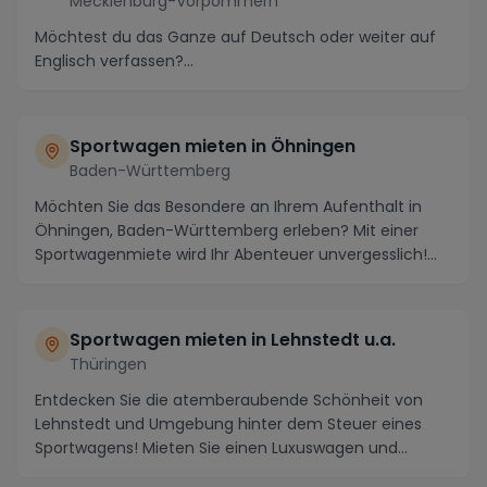
Mecklenburg-Vorpommern
Möchtest du das Ganze auf Deutsch oder weiter auf
Englisch verfassen?...
Sportwagen mieten in Öhningen
Baden-Württemberg
Möchten Sie das Besondere an Ihrem Aufenthalt in
Öhningen, Baden-Württemberg erleben? Mit einer
Sportwagenmiete wird Ihr Abenteuer unvergesslich!
Die ...
Sportwagen mieten in Lehnstedt u.a.
Thüringen
Entdecken Sie die atemberaubende Schönheit von
Lehnstedt und Umgebung hinter dem Steuer eines
Sportwagens! Mieten Sie einen Luxuswagen und
erkunden Si...