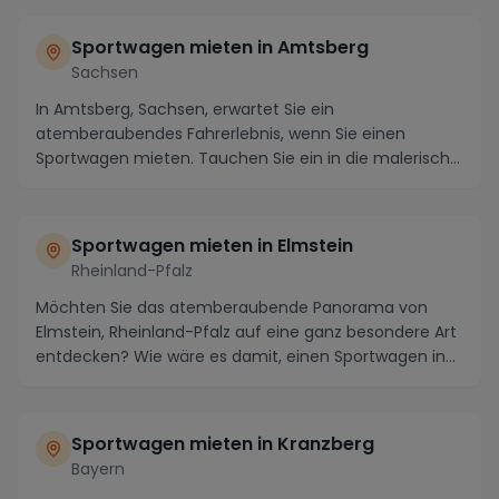
Sportwagen mieten in Amtsberg
Sachsen
In Amtsberg, Sachsen, erwartet Sie ein
atemberaubendes Fahrerlebnis, wenn Sie einen
Sportwagen mieten. Tauchen Sie ein in die malerische
Landschaft de...
Sportwagen mieten in Elmstein
Rheinland-Pfalz
Möchten Sie das atemberaubende Panorama von
Elmstein, Rheinland-Pfalz auf eine ganz besondere Art
entdecken? Wie wäre es damit, einen Sportwagen in
di...
Sportwagen mieten in Kranzberg
Bayern