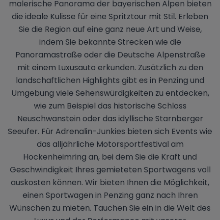
malerische Panorama der bayerischen Alpen bieten
die ideale Kulisse für eine Spritztour mit Stil. Erleben
Sie die Region auf eine ganz neue Art und Weise,
indem Sie bekannte Strecken wie die
Panoramastraße oder die Deutsche Alpenstraße
mit einem Luxusauto erkunden. Zusätzlich zu den
landschaftlichen Highlights gibt es in Penzing und
Umgebung viele Sehenswürdigkeiten zu entdecken,
wie zum Beispiel das historische Schloss
Neuschwanstein oder das idyllische Starnberger
Seeufer. Für Adrenalin-Junkies bieten sich Events wie
das alljährliche Motorsportfestival am
Hockenheimring an, bei dem Sie die Kraft und
Geschwindigkeit Ihres gemieteten Sportwagens voll
auskosten können. Wir bieten Ihnen die Möglichkeit,
einen Sportwagen in Penzing ganz nach Ihren
Wünschen zu mieten. Tauchen Sie ein in die Welt des