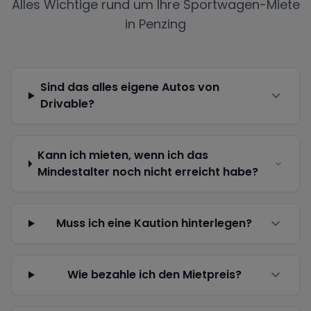
Alles Wichtige rund um Ihre Sportwagen-Miete
in
Penzing
Sind das alles eigene Autos von
Drivable?
Kann ich mieten, wenn ich das
Mindestalter noch nicht erreicht habe?
Muss ich eine Kaution hinterlegen?
Wie bezahle ich den Mietpreis?