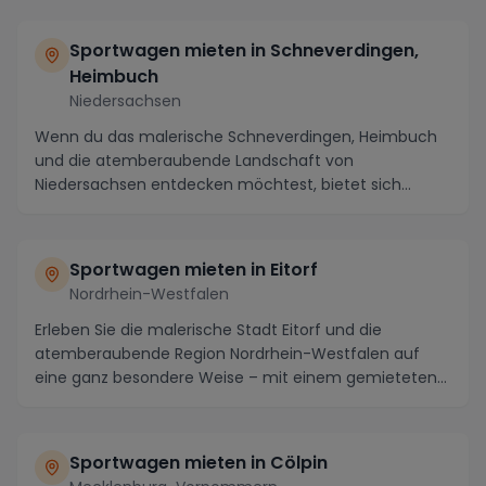
Sportwagen mieten in Schneverdingen,
Heimbuch
Niedersachsen
Wenn du das malerische Schneverdingen, Heimbuch
und die atemberaubende Landschaft von
Niedersachsen entdecken möchtest, bietet sich
nichts Besseres an...
Sportwagen mieten in Eitorf
Nordrhein-Westfalen
Erleben Sie die malerische Stadt Eitorf und die
atemberaubende Region Nordrhein-Westfalen auf
eine ganz besondere Weise – mit einem gemieteten
Sportwa...
Sportwagen mieten in Cölpin