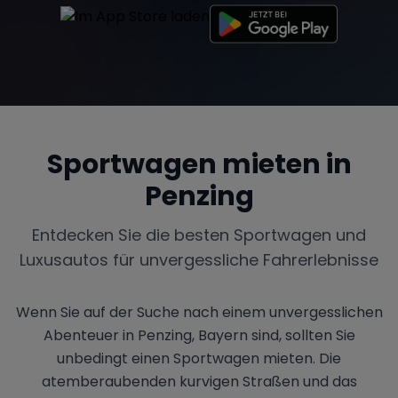
Sportwagen mieten in
Penzing
Entdecken Sie die besten Sportwagen und
Luxusautos für unvergessliche Fahrerlebnisse
Wenn Sie auf der Suche nach einem unvergesslichen
Abenteuer in Penzing, Bayern sind, sollten Sie
unbedingt einen Sportwagen mieten. Die
atemberaubenden kurvigen Straßen und das