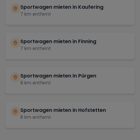
Sportwagen mieten in
Kaufering
7
km entfernt
Sportwagen mieten in
Finning
7
km entfernt
Sportwagen mieten in
Pürgen
8
km entfernt
Sportwagen mieten in
Hofstetten
8
km entfernt