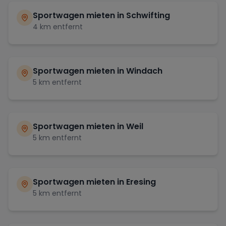
Sportwagen mieten in
Schwifting
4
km entfernt
Sportwagen mieten in
Windach
5
km entfernt
Sportwagen mieten in
Weil
5
km entfernt
Sportwagen mieten in
Eresing
5
km entfernt