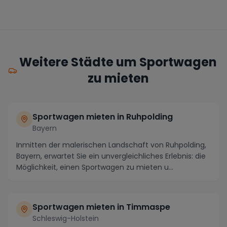
Weitere Städte um Sportwagen
zu mieten
Sportwagen mieten in Ruhpolding
Bayern
Inmitten der malerischen Landschaft von Ruhpolding,
Bayern, erwartet Sie ein unvergleichliches Erlebnis: die
Möglichkeit, einen Sportwagen zu mieten u...
Sportwagen mieten in Timmaspe
Schleswig-Holstein