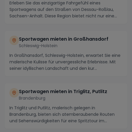
Erleben Sie das einzigartige Fahrgefühl eines
Sportwagens auf den Straßen von Dessau-Roßlau,
Sachsen-Anhalt. Diese Region bietet nicht nur eine
atembe...
Sportwagen mieten in Großhansdorf
Schleswig-Holstein
In Großhansdorf, Schleswig-Holstein, erwartet Sie eine
malerische Kulisse für unvergessliche Erlebnisse. Mit
seiner idyllischen Landschaft und den kur...
Sportwagen mieten in Triglitz, Putlitz
Brandenburg
In Triglitz und Putlitz, malerisch gelegen in
Brandenburg, bieten sich atemberaubende Routen
und Sehenswürdigkeiten für eine Spritztour im
Sportwagen ...