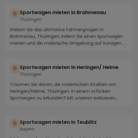
Sportwagen mieten in Brahmenau
Thüringen
Erleben Sie das ultimative Fahrvergnügen in
Brahmenau, Thüringen, indem Sie einen Sportwagen
mieten und die malerische Umgebung auf kurvigen
Straßen e...
Sportwagen mieten in Heringen/ Helme
Thüringen
Träumen Sie davon, die malerischen Straßen von
Heringen/Helme, Thüringen, in einem schicken
Sportwagen zu erkunden? Mit unseren exklusiven
Luxusautos ...
Sportwagen mieten in Teublitz
Bayern