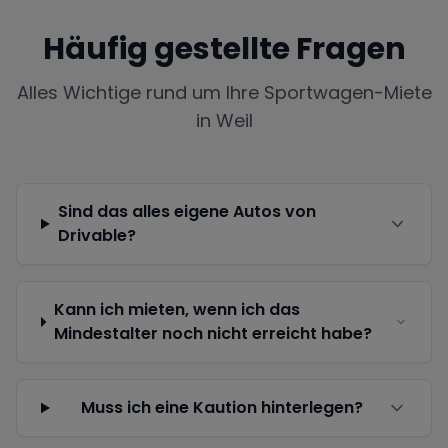
Häufig gestellte Fragen
Alles Wichtige rund um Ihre Sportwagen-Miete
in
Weil
Sind das alles eigene Autos von
Drivable?
Kann ich mieten, wenn ich das
Mindestalter noch nicht erreicht habe?
Muss ich eine Kaution hinterlegen?