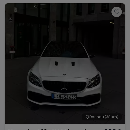
Dachau
(38 km)