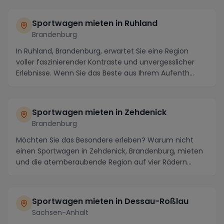
Sportwagen mieten in Ruhland
Brandenburg
In Ruhland, Brandenburg, erwartet Sie eine Region
voller faszinierender Kontraste und unvergesslicher
Erlebnisse. Wenn Sie das Beste aus Ihrem Aufenth...
Sportwagen mieten in Zehdenick
Brandenburg
Möchten Sie das Besondere erleben? Warum nicht
einen Sportwagen in Zehdenick, Brandenburg, mieten
und die atemberaubende Region auf vier Rädern
erkund...
Sportwagen mieten in Dessau-Roßlau
Sachsen-Anhalt