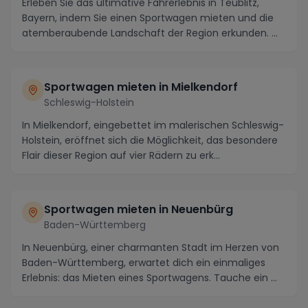
Erleben Sie das ultimative Fahrerlebnis in Teublitz,
Bayern, indem Sie einen Sportwagen mieten und die
atemberaubende Landschaft der Region erkunden. ...
Sportwagen mieten in Mielkendorf
Schleswig-Holstein
In Mielkendorf, eingebettet im malerischen Schleswig-
Holstein, eröffnet sich die Möglichkeit, das besondere
Flair dieser Region auf vier Rädern zu erk...
Sportwagen mieten in Neuenbürg
Baden-Württemberg
In Neuenbürg, einer charmanten Stadt im Herzen von
Baden-Württemberg, erwartet dich ein einmaliges
Erlebnis: das Mieten eines Sportwagens. Tauche ein ...