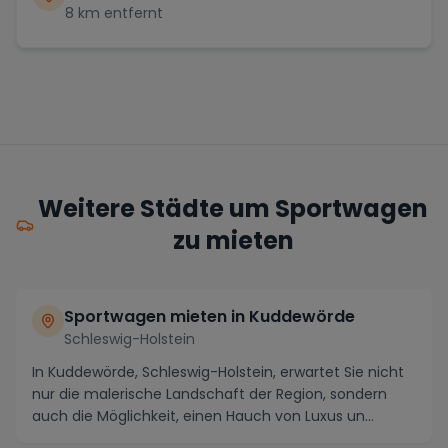
8
km entfernt
Weitere Städte um Sportwagen
zu mieten
Sportwagen mieten in Kuddewörde
Schleswig-Holstein
In Kuddewörde, Schleswig-Holstein, erwartet Sie nicht
nur die malerische Landschaft der Region, sondern
auch die Möglichkeit, einen Hauch von Luxus un...