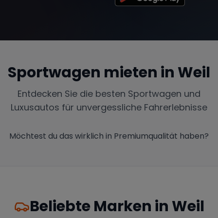
Sportwagen mieten in
Weil
Entdecken Sie die besten Sportwagen und
Luxusautos für unvergessliche Fahrerlebnisse
Möchtest du das wirklich in Premiumqualität haben?
Beliebte Marken in
Weil