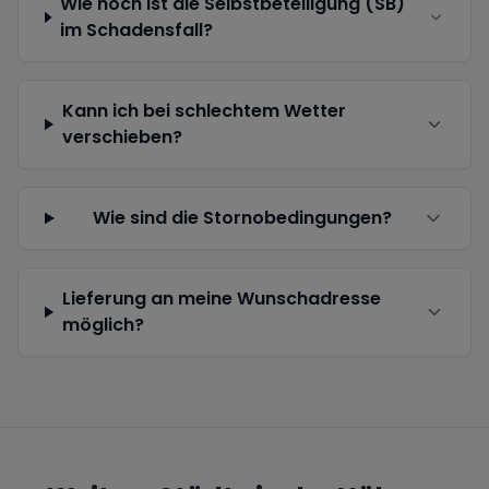
Wie hoch ist die Selbstbeteiligung (SB)
im Schadensfall?
Kann ich bei schlechtem Wetter
verschieben?
Wie sind die Stornobedingungen?
Lieferung an meine Wunschadresse
möglich?