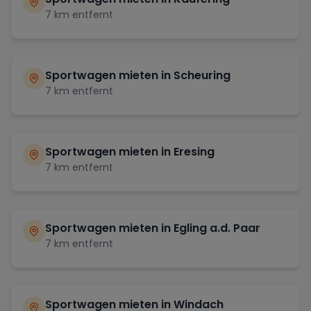
7
km entfernt
Sportwagen mieten in
Scheuring
7
km entfernt
Sportwagen mieten in
Eresing
7
km entfernt
Sportwagen mieten in
Egling a.d. Paar
7
km entfernt
Sportwagen mieten in
Windach