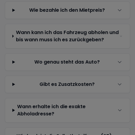
Wie bezahle ich den Mietpreis?
Wann kann ich das Fahrzeug abholen und
bis wann muss ich es zurückgeben?
Wo genau steht das Auto?
Gibt es Zusatzkosten?
Wann erhalte ich die exakte
Abholadresse?