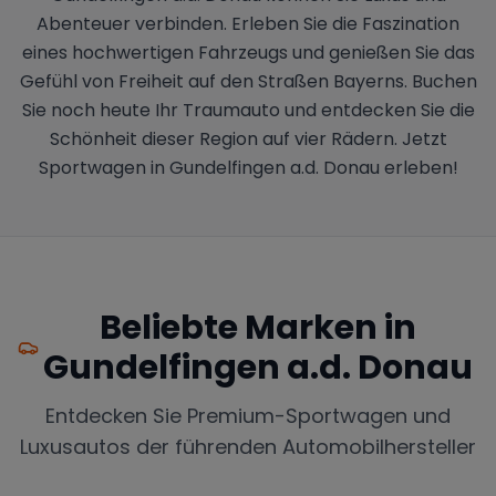
Abenteuer verbinden. Erleben Sie die Faszination
eines hochwertigen Fahrzeugs und genießen Sie das
Gefühl von Freiheit auf den Straßen Bayerns. Buchen
Sie noch heute Ihr Traumauto und entdecken Sie die
Schönheit dieser Region auf vier Rädern. Jetzt
Sportwagen in Gundelfingen a.d. Donau erleben!
Beliebte Marken in
Gundelfingen a.d. Donau
Entdecken Sie Premium-Sportwagen und
Luxusautos der führenden Automobilhersteller