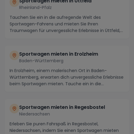
Sportwagen mieten in Üttfeld
Rheinland-Pfalz
Tauchen Sie ein in die aufregende Welt des
Sportwagen-Fahrens und mieten Sie Ihren
Traumwagen für unvergessliche Erlebnisse in Üttfeld,
Rheinland-Pfal...
Sportwagen mieten in Erolzheim
Baden-Württemberg
In Erolzheim, einem malerischen Ort in Baden-
Württemberg, erwarten dich unvergessliche Erlebnisse
beim Sportwagen mieten. Tauche ein in die
atemberaub...
Sportwagen mieten in Regesbostel
Niedersachsen
Erleben Sie puren Fahrspaß in Regesbostel,
Niedersachsen, indem Sie einen Sportwagen mieten