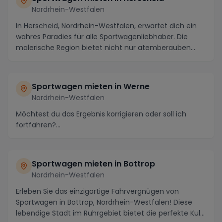
Nordrhein-Westfalen
In Herscheid, Nordrhein-Westfalen, erwartet dich ein
wahres Paradies für alle Sportwagenliebhaber. Die
malerische Region bietet nicht nur atemberauben...
Sportwagen mieten in Werne
Nordrhein-Westfalen
Möchtest du das Ergebnis korrigieren oder soll ich
fortfahren?...
Sportwagen mieten in Bottrop
Nordrhein-Westfalen
Erleben Sie das einzigartige Fahrvergnügen von
Sportwagen in Bottrop, Nordrhein-Westfalen! Diese
lebendige Stadt im Ruhrgebiet bietet die perfekte Kul...