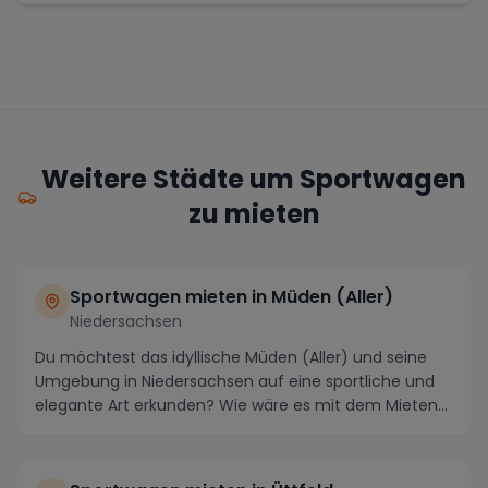
Weitere Städte um Sportwagen
zu mieten
Sportwagen mieten in Müden (Aller)
Niedersachsen
Du möchtest das idyllische Müden (Aller) und seine
Umgebung in Niedersachsen auf eine sportliche und
elegante Art erkunden? Wie wäre es mit dem Mieten...