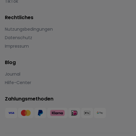
TikTok
Rechtliches
Nutzungsbedingungen
Datenschutz
Impressum
Blog
Journal
Hilfe-Center
Zahlungsmethoden