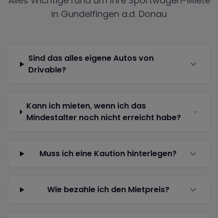
Alles Wichtige rund um Ihre Sportwagen-Miete
in
Gundelfingen a.d. Donau
Sind das alles eigene Autos von
Drivable?
Kann ich mieten, wenn ich das
Mindestalter noch nicht erreicht habe?
Muss ich eine Kaution hinterlegen?
Wie bezahle ich den Mietpreis?