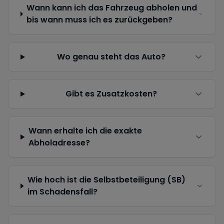
Wann kann ich das Fahrzeug abholen und
bis wann muss ich es zurückgeben?
Wo genau steht das Auto?
Gibt es Zusatzkosten?
Wann erhalte ich die exakte
Abholadresse?
Wie hoch ist die Selbstbeteiligung (SB)
im Schadensfall?