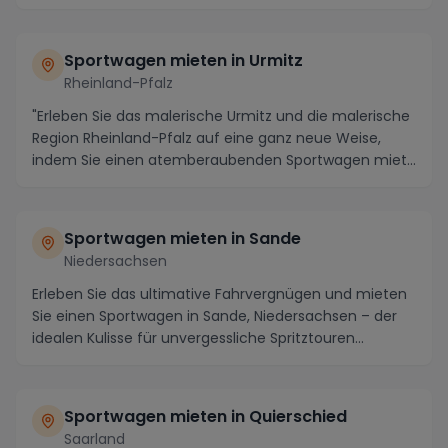
Sportwagen mieten in Urmitz
Rheinland-Pfalz
"Erleben Sie das malerische Urmitz und die malerische
Region Rheinland-Pfalz auf eine ganz neue Weise,
indem Sie einen atemberaubenden Sportwagen miet...
Sportwagen mieten in Sande
Niedersachsen
Erleben Sie das ultimative Fahrvergnügen und mieten
Sie einen Sportwagen in Sande, Niedersachsen – der
idealen Kulisse für unvergessliche Spritztouren...
Sportwagen mieten in Quierschied
Saarland