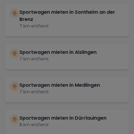
Sportwagen mieten in
Sontheim an der
Brenz
7
km entfernt
Sportwagen mieten in
Aislingen
7
km entfernt
Sportwagen mieten in
Medlingen
7
km entfernt
Sportwagen mieten in
Dürrlauingen
8
km entfernt