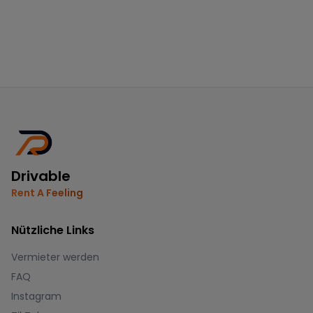
Drivable
Rent A Feeling
Nützliche Links
Vermieter werden
FAQ
Instagram