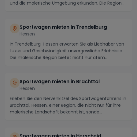
und die malerische Umgebung erkunden. Die Region
bietet mi...
Sportwagen mieten in Trendelburg
Hessen
In Trendelburg, Hessen erwarten Sie als Liebhaber von
Luxus und Geschwindigkeit unvergessliche Erlebnisse.
Die malerische Region bietet nicht nur atem...
Sportwagen mieten in Brachttal
Hessen
Erleben Sie den Nervenkitzel des Sportwagenfahrens in
Brachttal, Hessen, einer Region, die nicht nur für ihre
malerische Landschaft bekannt ist, sonde...
Sportwagen mieten in Herscheid