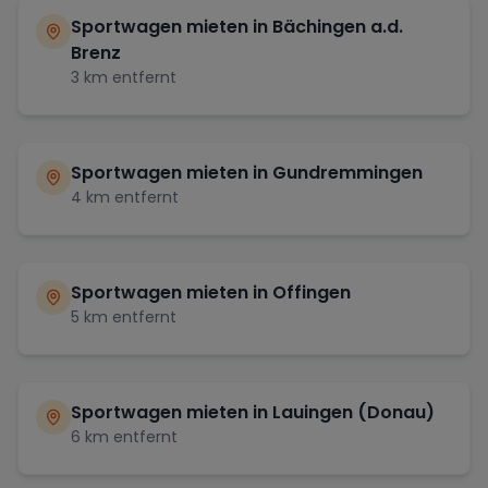
Sportwagen mieten in
Bächingen a.d.
Brenz
3
km entfernt
Sportwagen mieten in
Gundremmingen
4
km entfernt
Sportwagen mieten in
Offingen
5
km entfernt
Sportwagen mieten in
Lauingen (Donau)
6
km entfernt