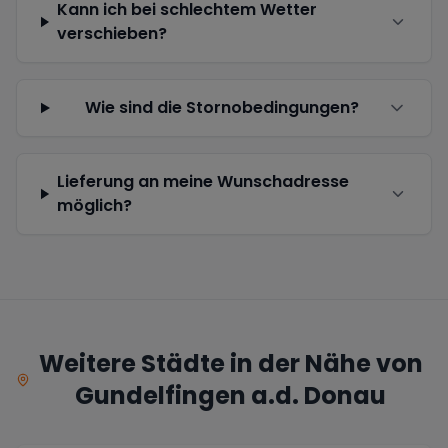
Kann ich bei schlechtem Wetter
verschieben?
Wie sind die Stornobedingungen?
Lieferung an meine Wunschadresse
möglich?
Weitere Städte in der Nähe von
Gundelfingen a.d. Donau