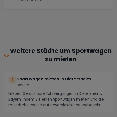
Weitere Städte um Sportwagen
zu mieten
Sportwagen mieten in Dietersheim
Bayern
Erleben Sie das pure Fahrvergnügen in Dietersheim,
Bayern, indem Sie einen Sportwagen mieten und die
malerische Region auf unvergleichliche Weise erku...