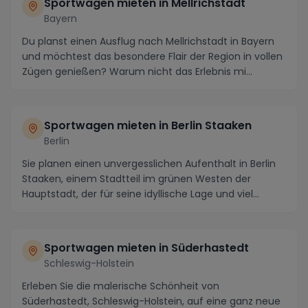
Sportwagen mieten in Mellrichstadt
Bayern
Du planst einen Ausflug nach Mellrichstadt in Bayern
und möchtest das besondere Flair der Region in vollen
Zügen genießen? Warum nicht das Erlebnis mi...
Sportwagen mieten in Berlin Staaken
Berlin
Sie planen einen unvergesslichen Aufenthalt in Berlin
Staaken, einem Stadtteil im grünen Westen der
Hauptstadt, der für seine idyllische Lage und viel...
Sportwagen mieten in Süderhastedt
Schleswig-Holstein
Erleben Sie die malerische Schönheit von
Süderhastedt, Schleswig-Holstein, auf eine ganz neue