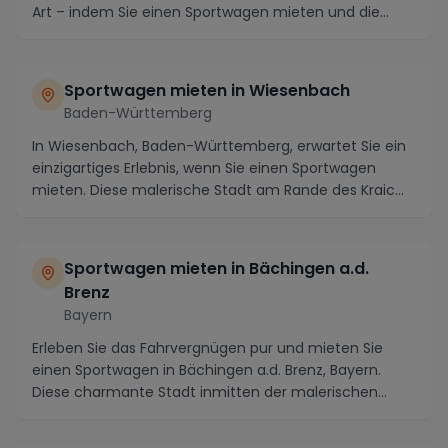
Art – indem Sie einen Sportwagen mieten und die
atembera...
Sportwagen mieten in Wiesenbach
Baden-Württemberg
In Wiesenbach, Baden-Württemberg, erwartet Sie ein
einzigartiges Erlebnis, wenn Sie einen Sportwagen
mieten. Diese malerische Stadt am Rande des Kraic...
Sportwagen mieten in Bächingen a.d.
Brenz
Bayern
Erleben Sie das Fahrvergnügen pur und mieten Sie
einen Sportwagen in Bächingen a.d. Brenz, Bayern.
Diese charmante Stadt inmitten der malerischen
Land...