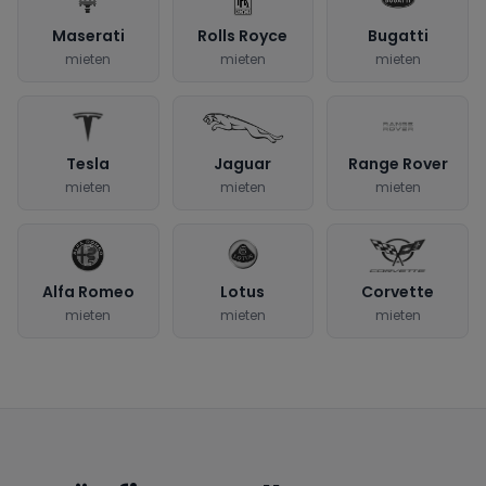
Maserati
Rolls Royce
Bugatti
mieten
mieten
mieten
Tesla
Jaguar
Range Rover
mieten
mieten
mieten
Alfa Romeo
Lotus
Corvette
mieten
mieten
mieten