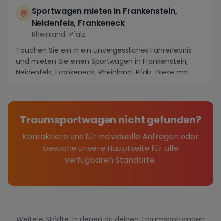
Sportwagen mieten in Frankenstein,
Neidenfels, Frankeneck
Rheinland-Pfalz
Tauchen Sie ein in ein unvergessliches Fahrerlebnis
und mieten Sie einen Sportwagen in Frankenstein,
Neidenfels, Frankeneck, Rheinland-Pfalz. Diese ma...
Traumsportwagen nicht gefunden?
Kontaktiere uns für individuelle Anfragen oder
besuche unsere Hauptseite für alle
verfügbaren Standorte.
Weitere Städte, in denen du deinen Traumsportwagen