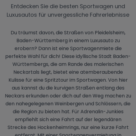
Entdecken Sie die besten Sportwagen und
Luxusautos für unvergessliche Fahrerlebnisse
Du träumst davon, die Straßen von Pleidelsheim,
Baden-Württemberg in einem Luxusauto zu
erobern? Dann ist eine Sportwagenmiete die
perfekte Wahl für dich! Diese idyllische Stadt Baden-
Württembergs, die am Rande des malerischen
Neckartals liegt, bietet eine atemberaubende
Kulisse für eine Spritztour im Sportwagen. Von hier
aus kannst du die kurvigen Straßen entlang des
Neckars erkunden oder dich auf den Weg machen zu
den nahegelegenen Weinbergen und Schlössern, die
die Region zu bieten hat. Für Adrenalin-Junkies
empfiehlt sich eine Fahrt auf der legendären
Strecke des Hockenheimrings, nur eine kurze Fahrt
entfernt. Mit einer Sportwagenvermietung in