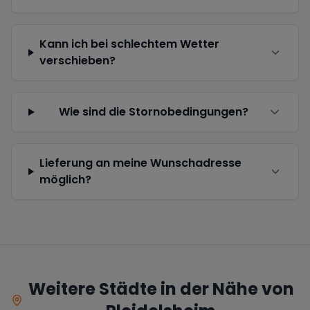
Kann ich bei schlechtem Wetter
verschieben?
Wie sind die Stornobedingungen?
Lieferung an meine Wunschadresse
möglich?
Weitere Städte in der Nähe von