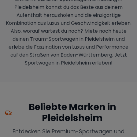
Pleidelsheim kannst du das Beste aus deinem
Aufenthalt herausholen und die einzigartige
Kombination aus Luxus und Geschwindigkeit erleben.
Also, worauf wartest du noch? Miete noch heute
deinen Traum-Sportwagen in Pleidelsheim und
erlebe die Faszination von Luxus und Performance
auf den Straßen von Baden-Württemberg. Jetzt
Sportwagen in Pleidelsheim erleben!
Beliebte Marken in
Pleidelsheim
Entdecken Sie Premium-Sportwagen und