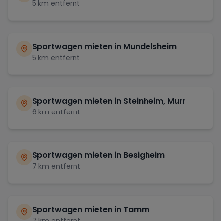
5
km entfernt
Sportwagen mieten in
Mundelsheim
5
km entfernt
Sportwagen mieten in
Steinheim, Murr
6
km entfernt
Sportwagen mieten in
Besigheim
7
km entfernt
Sportwagen mieten in
Tamm
7
km entfernt