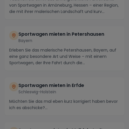
von Sportwagen in Amöneburg, Hessen – einer Region,
die mit ihrer malerischen Landschaft und kurv...
Sportwagen mieten in Petershausen
Bayern
Erleben Sie das malerische Petershausen, Bayern, auf
eine ganz besondere Art und Weise – mit einem
Sportwagen, der Ihre Fahrt durch die
atemberaubende...
Sportwagen mieten in Erfde
Schleswig-Holstein
Möchten Sie das mal eben kurz korrigiert haben bevor
ich es abschicke?...