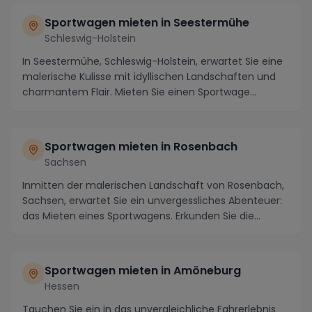
Sportwagen mieten in Seestermühe
Schleswig-Holstein
In Seestermühe, Schleswig-Holstein, erwartet Sie eine
malerische Kulisse mit idyllischen Landschaften und
charmantem Flair. Mieten Sie einen Sportwage...
Sportwagen mieten in Rosenbach
Sachsen
Inmitten der malerischen Landschaft von Rosenbach,
Sachsen, erwartet Sie ein unvergessliches Abenteuer:
das Mieten eines Sportwagens. Erkunden Sie die...
Sportwagen mieten in Amöneburg
Hessen
Tauchen Sie ein in das unvergleichliche Fahrerlebnis