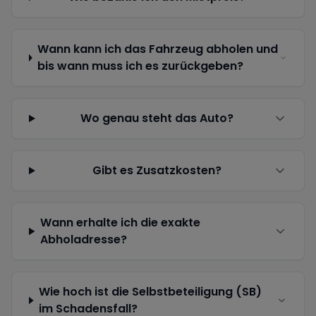
Wann kann ich das Fahrzeug abholen und
bis wann muss ich es zurückgeben?
Wo genau steht das Auto?
Gibt es Zusatzkosten?
Wann erhalte ich die exakte
Abholadresse?
Wie hoch ist die Selbstbeteiligung (SB)
im Schadensfall?