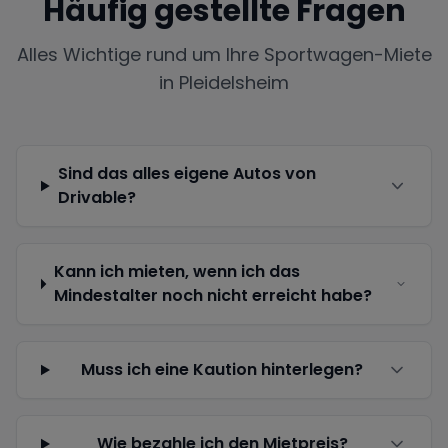
Häufig gestellte Fragen
Alles Wichtige rund um Ihre Sportwagen-Miete
in
Pleidelsheim
Sind das alles eigene Autos von
Drivable?
Kann ich mieten, wenn ich das
Mindestalter noch nicht erreicht habe?
Muss ich eine Kaution hinterlegen?
Wie bezahle ich den Mietpreis?