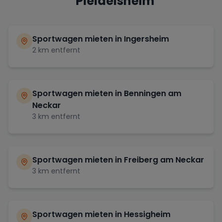
Pleidelsheim
Sportwagen mieten in
Ingersheim
2
km entfernt
Sportwagen mieten in
Benningen am
Neckar
3
km entfernt
Sportwagen mieten in
Freiberg am Neckar
3
km entfernt
Sportwagen mieten in
Hessigheim