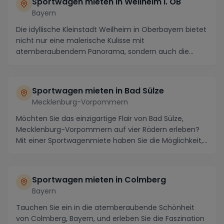
Sportwagen mieten in Weilheim i. OB
Bayern
Die idyllische Kleinstadt Weilheim in Oberbayern bietet
nicht nur eine malerische Kulisse mit
atemberaubendem Panorama, sondern auch die
perfekten kur...
Sportwagen mieten in Bad Sülze
Mecklenburg-Vorpommern
Möchten Sie das einzigartige Flair von Bad Sülze,
Mecklenburg-Vorpommern auf vier Rädern erleben?
Mit einer Sportwagenmiete haben Sie die Möglichkeit,...
Sportwagen mieten in Colmberg
Bayern
Tauchen Sie ein in die atemberaubende Schönheit
von Colmberg, Bayern, und erleben Sie die Faszination