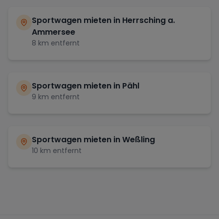
Sportwagen mieten in
Herrsching a.
Ammersee
8
km entfernt
Sportwagen mieten in
Pähl
9
km entfernt
Sportwagen mieten in
Weßling
10
km entfernt