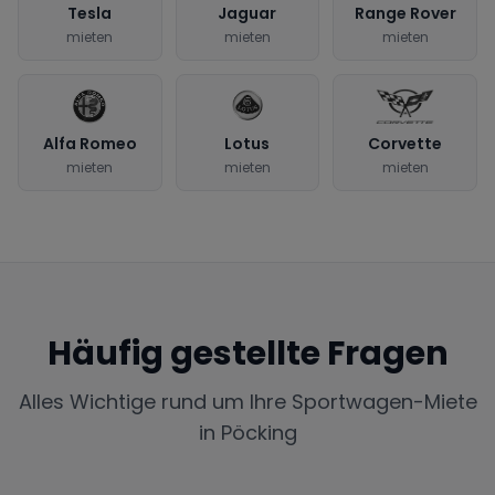
Tesla
Jaguar
Range Rover
mieten
mieten
mieten
Alfa Romeo
Lotus
Corvette
mieten
mieten
mieten
Häufig gestellte Fragen
Alles Wichtige rund um Ihre Sportwagen-Miete
in
Pöcking