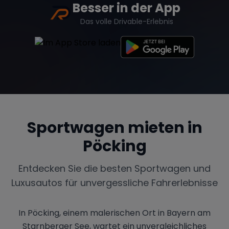
Besser in der App
Das volle Drivable-Erlebnis
Sportwagen mieten in
Pöcking
Entdecken Sie die besten Sportwagen und
Luxusautos für unvergessliche Fahrerlebnisse
In Pöcking, einem malerischen Ort in Bayern am
Starnberger See, wartet ein unvergleichliches