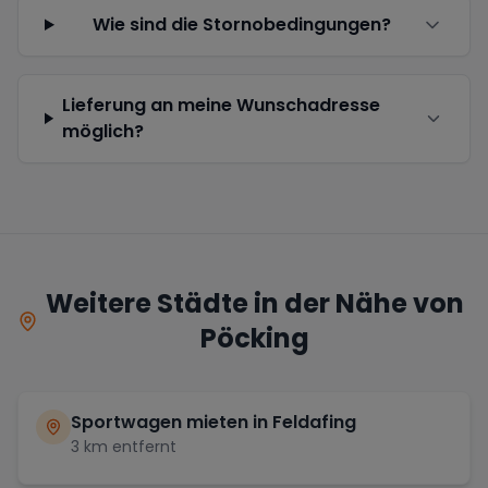
Wie sind die Stornobedingungen?
Lieferung an meine Wunschadresse
möglich?
Weitere Städte in der Nähe von
Pöcking
Sportwagen mieten in
Feldafing
3
km entfernt