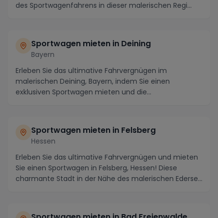
des Sportwagenfahrens in dieser malerischen Regi...
Sportwagen mieten in Deining
Bayern
Erleben Sie das ultimative Fahrvergnügen im
malerischen Deining, Bayern, indem Sie einen
exklusiven Sportwagen mieten und die
atemberaubende Landschaf...
Sportwagen mieten in Felsberg
Hessen
Erleben Sie das ultimative Fahrvergnügen und mieten
Sie einen Sportwagen in Felsberg, Hessen! Diese
charmante Stadt in der Nähe des malerischen Ederse...
Sportwagen mieten in Bad Freienwalde