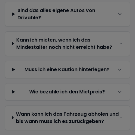
Sind das alles eigene Autos von
Drivable?
Kann ich mieten, wenn ich das
Mindestalter noch nicht erreicht habe?
Muss ich eine Kaution hinterlegen?
Wie bezahle ich den Mietpreis?
Wann kann ich das Fahrzeug abholen und
bis wann muss ich es zurückgeben?