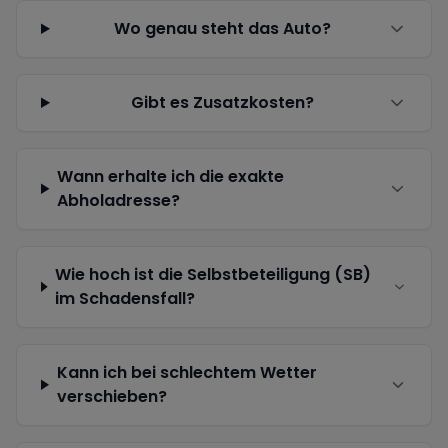
Wo genau steht das Auto?
Gibt es Zusatzkosten?
Wann erhalte ich die exakte
Abholadresse?
Wie hoch ist die Selbstbeteiligung (SB)
im Schadensfall?
Kann ich bei schlechtem Wetter
verschieben?