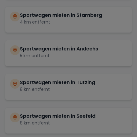
Sportwagen mieten in
Starnberg
4
km entfernt
Sportwagen mieten in
Andechs
5
km entfernt
Sportwagen mieten in
Tutzing
8
km entfernt
Sportwagen mieten in
Seefeld
8
km entfernt