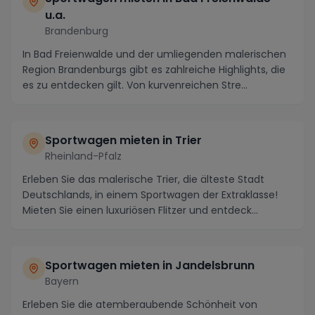
u.a.
Brandenburg
In Bad Freienwalde und der umliegenden malerischen
Region Brandenburgs gibt es zahlreiche Highlights, die
es zu entdecken gilt. Von kurvenreichen Stre...
Sportwagen mieten in Trier
Rheinland-Pfalz
Erleben Sie das malerische Trier, die älteste Stadt
Deutschlands, in einem Sportwagen der Extraklasse!
Mieten Sie einen luxuriösen Flitzer und entdeck...
Sportwagen mieten in Jandelsbrunn
Bayern
Erleben Sie die atemberaubende Schönheit von