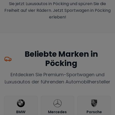
Sie jetzt Luxusautos in Pöcking und spüren Sie die
Freiheit auf vier Rädern. Jetzt Sportwagen in Pöcking
erleben!
Beliebte Marken in
Pöcking
Entdecken Sie Premium-Sportwagen und
Luxusautos der führenden Automobilhersteller
BMW
Mercedes
Porsche