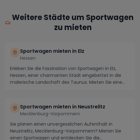
Weitere Städte um Sportwagen
zu mieten
Sportwagen mieten in Elz
Hessen
Erleben Sie die Faszination von Sportwagen in Elz,
Hessen, einer charmanten Stadt eingebettet in die
malerische Landschaft des Taunus. Mieten Sie eine...
Sportwagen mieten in Neustrelitz
Mecklenburg-Vorpommern
Sie planen einen unvergesslichen Aufenthalt in
Neustrelitz, Mecklenburg-Vorpommern? Mieten Sie
einen Sportwagen und entdecken Sie die