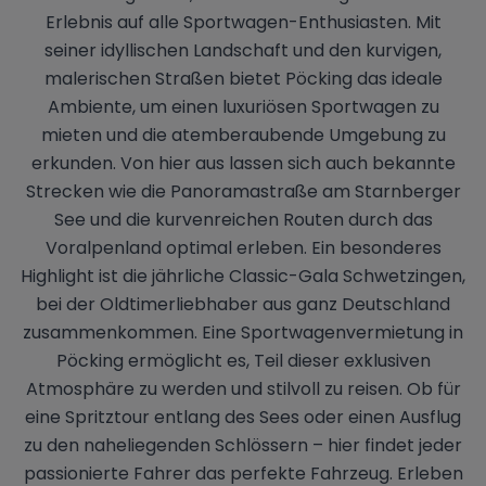
Erlebnis auf alle Sportwagen-Enthusiasten. Mit
seiner idyllischen Landschaft und den kurvigen,
malerischen Straßen bietet Pöcking das ideale
Ambiente, um einen luxuriösen Sportwagen zu
mieten und die atemberaubende Umgebung zu
erkunden. Von hier aus lassen sich auch bekannte
Strecken wie die Panoramastraße am Starnberger
See und die kurvenreichen Routen durch das
Voralpenland optimal erleben. Ein besonderes
Highlight ist die jährliche Classic-Gala Schwetzingen,
bei der Oldtimerliebhaber aus ganz Deutschland
zusammenkommen. Eine Sportwagenvermietung in
Pöcking ermöglicht es, Teil dieser exklusiven
Atmosphäre zu werden und stilvoll zu reisen. Ob für
eine Spritztour entlang des Sees oder einen Ausflug
zu den naheliegenden Schlössern – hier findet jeder
passionierte Fahrer das perfekte Fahrzeug. Erleben