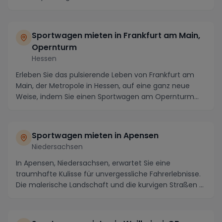
atemberaubende S...
Sportwagen mieten in Frankfurt am Main,
Opernturm
Hessen
Erleben Sie das pulsierende Leben von Frankfurt am
Main, der Metropole in Hessen, auf eine ganz neue
Weise, indem Sie einen Sportwagen am Opernturm
mi...
Sportwagen mieten in Apensen
Niedersachsen
In Apensen, Niedersachsen, erwartet Sie eine
traumhafte Kulisse für unvergessliche Fahrerlebnisse.
Die malerische Landschaft und die kurvigen Straßen ...