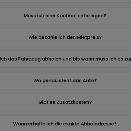
Muss ich eine Kaution hinterlegen?
Wie bezahle ich den Mietpreis?
ich das Fahrzeug abholen und bis wann muss ich es z
Wo genau steht das Auto?
Gibt es Zusatzkosten?
Wann erhalte ich die exakte Abholadresse?