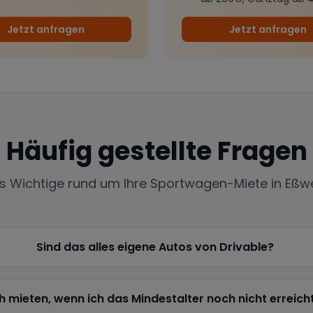
Jetzt anfragen
Jetzt anfragen
Häufig gestellte Fragen
es Wichtige rund um Ihre Sportwagen-Miete in
Eßwe
Sind das alles eigene Autos von Drivable?
h mieten, wenn ich das Mindestalter noch nicht erreich