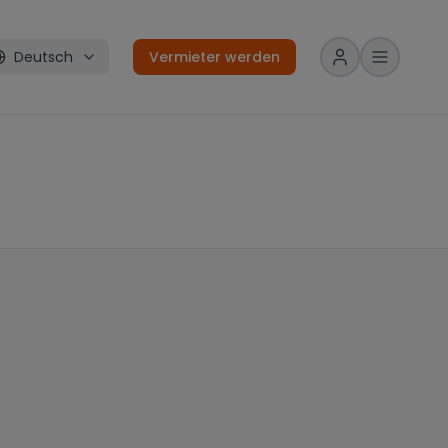
Deutsch
Vermieter werden