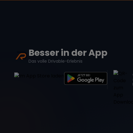
Besser in der App
Das volle Drivable-Erlebnis