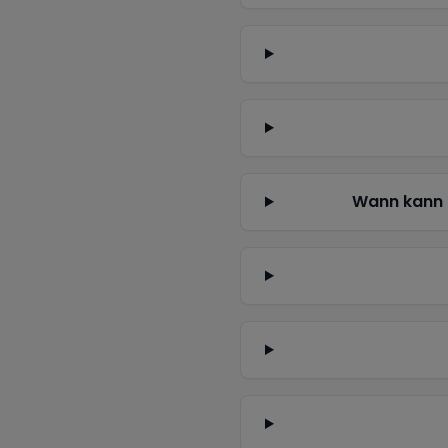
Wann kann 