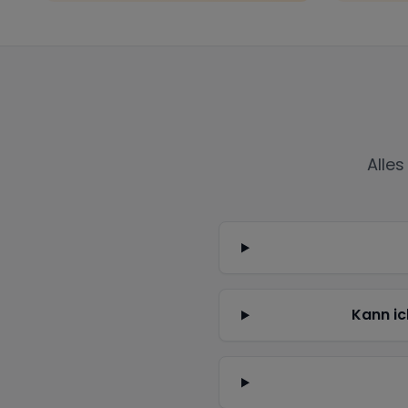
Alle
Kann ic