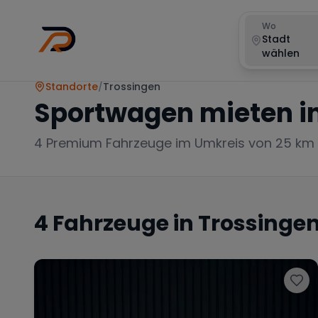
Wo
Stadt
wählen
Standorte
/
Trossingen
Sportwagen mieten i
4
Premium Fahrzeuge im Umkreis von 25 km
4
Fahrzeuge in
Trossinge