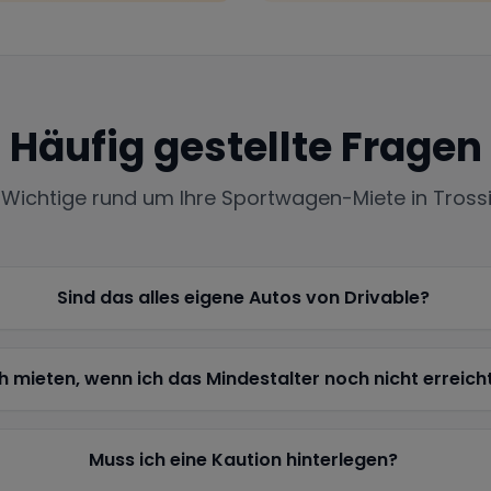
Häufig gestellte Fragen
s Wichtige rund um Ihre Sportwagen-Miete in
Tross
Sind das alles eigene Autos von Drivable?
h mieten, wenn ich das Mindestalter noch nicht erreich
Muss ich eine Kaution hinterlegen?