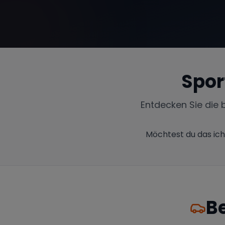
Spor
Entdecken Sie die 
Möchtest du das ich
B