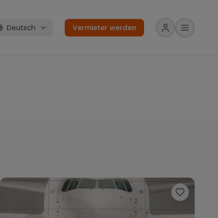
Deutsch
Vermieter werden