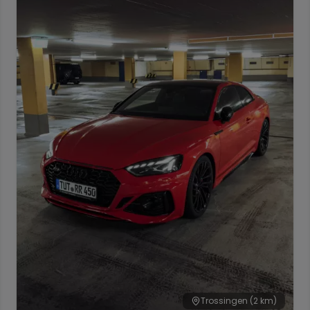
Trossingen
(2 km)