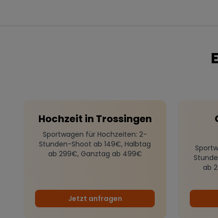
Hochzeit
in
Trossingen
Sportwagen für Hochzeiten
: 2-
Stunden-Shoot ab 149€, Halbtag
Sportw
ab 299€, Ganztag ab 499€
Stunde
ab 
Jetzt anfragen