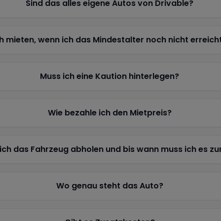
Sind das alles eigene Autos von Drivable?
h mieten, wenn ich das Mindestalter noch nicht erreich
Muss ich eine Kaution hinterlegen?
Wie bezahle ich den Mietpreis?
ich das Fahrzeug abholen und bis wann muss ich es z
Wo genau steht das Auto?