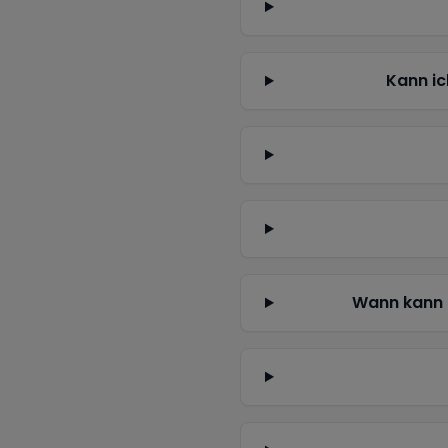
Kann ic
Wann kann 