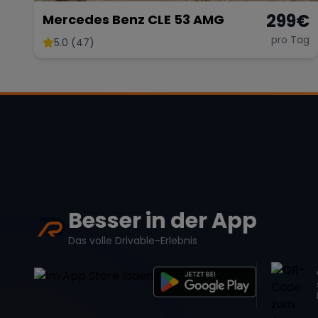
299
€
Mercedes Benz CLE 53 AMG
pro Tag
5.0 (47)
Besser in der App
Das volle Drivable-Erlebnis