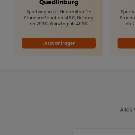
Quedlinburg
Sportwagen für Hochzeiten
: 2-
Sportw
Stunden-Shoot ab 149€, Halbtag
Stunde
ab 299€, Ganztag ab 499€
ab 
Jetzt anfragen
Alles