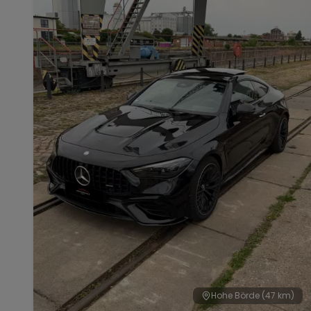
Hohe Börde
(47 km)