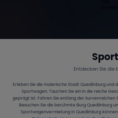
Spor
Entdecken Sie die 
Erleben Sie die malerische Stadt Quedlinburg und
Sportwagen. Tauchen Sie ein in die reiche Ge
geprägt ist. Fahren Sie entlang der kurvenreichen
Besuchen Sie die berühmte Burg Quedlinburg und e
Sportwagenvermietung in Quedlinburg können Si