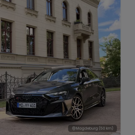
Magdeburg
(50 km)