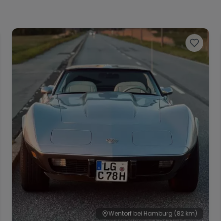
Wentorf bei Hamburg
(82 km)