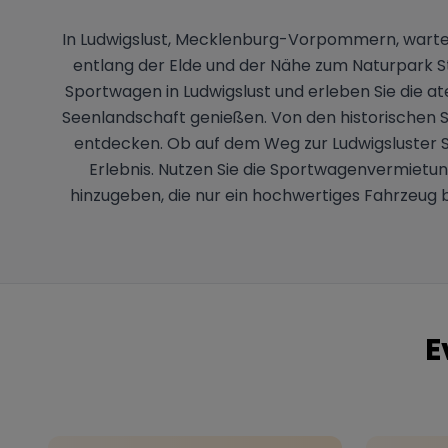
In Ludwigslust, Mecklenburg-Vorpommern, wartet 
entlang der Elde und der Nähe zum Naturpark Ste
Sportwagen in Ludwigslust und erleben Sie die
Seenlandschaft genießen. Von den historischen Sc
entdecken. Ob auf dem Weg zur Ludwigsluster S
Erlebnis. Nutzen Sie die Sportwagenvermietun
hinzugeben, die nur ein hochwertiges Fahrzeug
E