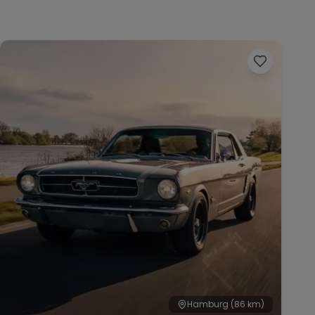
Hamburg
(86 km)