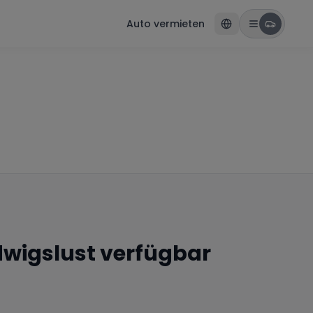
Auto vermieten
wigslust
verfügbar