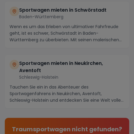
Sportwagen mieten in Schwörstadt
Baden-Württemberg
Wenn es um das Erleben von ultimativer Fahrfreude
geht, ist es schwer, Schwörstadt in Baden-
Württemberg zu überbieten. Mit seinen malerischen
Straßen,...
Sportwagen mieten in Neukirchen,
Aventoft
Schleswig-Holstein
Tauchen Sie ein in das Abenteuer des
Sportwagenfahrens in Neukirchen, Aventoft,
Schleswig-Holstein und entdecken Sie eine Welt voller
aufregender Mögl...
Traumsportwagen nicht gefunden?