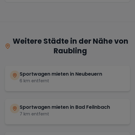
Weitere Städte in der Nähe von
Raubling
Sportwagen mieten in
Neubeuern
6
km entfernt
Sportwagen mieten in
Bad Feilnbach
7
km entfernt