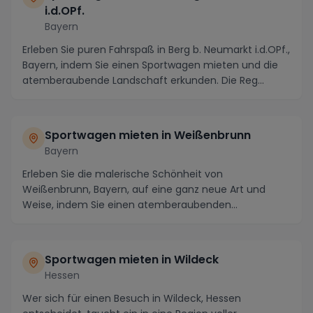
i.d.OPf.
Bayern
Erleben Sie puren Fahrspaß in Berg b. Neumarkt i.d.OPf.,
Bayern, indem Sie einen Sportwagen mieten und die
atemberaubende Landschaft erkunden. Die Reg...
Sportwagen mieten in Weißenbrunn
Bayern
Erleben Sie die malerische Schönheit von
Weißenbrunn, Bayern, auf eine ganz neue Art und
Weise, indem Sie einen atemberaubenden
Sportwagen vor Ort mie...
Sportwagen mieten in Wildeck
Hessen
Wer sich für einen Besuch in Wildeck, Hessen