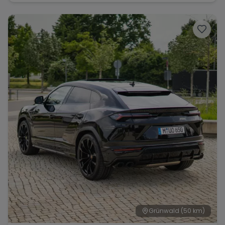
Grünwald
(50 km)