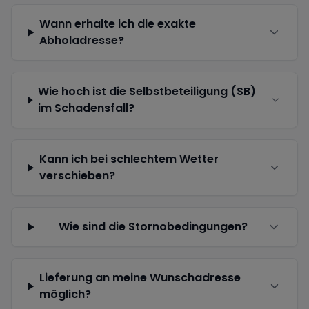
Wann erhalte ich die exakte
Abholadresse?
Wie hoch ist die Selbstbeteiligung (SB)
im Schadensfall?
Kann ich bei schlechtem Wetter
verschieben?
Wie sind die Stornobedingungen?
Lieferung an meine Wunschadresse
möglich?