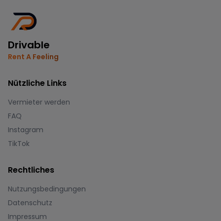
Drivable
Rent A Feeling
Nützliche Links
Vermieter werden
FAQ
Instagram
TikTok
Rechtliches
Nutzungsbedingungen
Datenschutz
Impressum