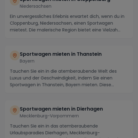
Niedersachsen
Ein unvergessliches Erlebnis erwartet dich, wenn du in
Cloppenburg, Niedersachsen, einen Sportwagen
mietest. Die malerische Region bietet eine Vielzah...
Sportwagen mieten in Thanstein
Bayern
Tauchen Sie ein in die atemberaubende Welt des
Luxus und der Geschwindigkeit, indem Sie einen
Sportwagen in Thanstein, Bayern mieten. Diese
malerische...
Sportwagen mieten in Dierhagen
Mecklenburg-Vorpommern
Tauchen Sie ein in das atemberaubende
Urlaubsparadies Dierhagen, Mecklenburg-