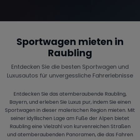
Sportwagen mieten in
Raubling
Entdecken Sie die besten Sportwagen und
Luxusautos für unvergessliche Fahrerlebnisse
Entdecken Sie das atemberaubende Raubling,
Bayern, und erleben Sie Luxus pur, indem Sie einen
Sportwagen in dieser malerischen Region mieten. Mit
seiner idyllischen Lage am Fuße der Alpen bietet
Raubling eine Vielzahl von kurvenreichen Straßen
und atemberaubenden Panoramen, die das Fahren