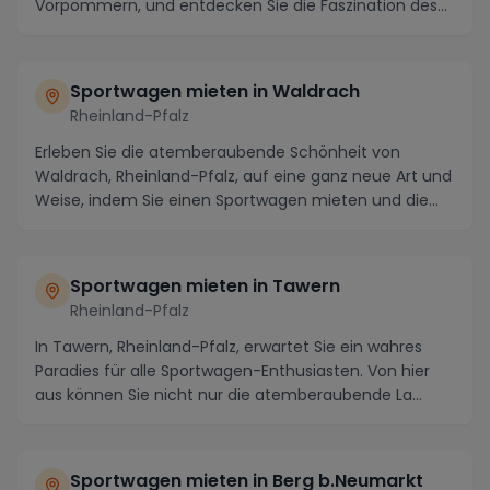
Vorpommern, und entdecken Sie die Faszination des
Sportwagenfahrens in di...
Sportwagen mieten in Waldrach
Rheinland-Pfalz
Erleben Sie die atemberaubende Schönheit von
Waldrach, Rheinland-Pfalz, auf eine ganz neue Art und
Weise, indem Sie einen Sportwagen mieten und die
Re...
Sportwagen mieten in Tawern
Rheinland-Pfalz
In Tawern, Rheinland-Pfalz, erwartet Sie ein wahres
Paradies für alle Sportwagen-Enthusiasten. Von hier
aus können Sie nicht nur die atemberaubende La...
Sportwagen mieten in Berg b.Neumarkt