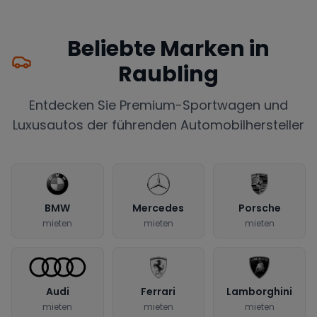
Beliebte Marken in
Raubling
Entdecken Sie Premium-Sportwagen und
Luxusautos der führenden Automobilhersteller
BMW
Mercedes
Porsche
mieten
mieten
mieten
Audi
Ferrari
Lamborghini
mieten
mieten
mieten