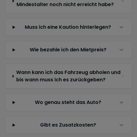
Mindestalter noch nicht erreicht habe?
Muss ich eine Kaution hinterlegen?
Wie bezahle ich den Mietpreis?
Wann kann ich das Fahrzeug abholen und
bis wann muss ich es zurückgeben?
Wo genau steht das Auto?
Gibt es Zusatzkosten?