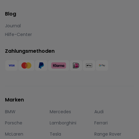
Blog
Journal
Hilfe-Center
Zahlungsmethoden
Marken
BMW
Mercedes
Audi
Porsche
Lamborghini
Ferrari
McLaren
Tesla
Range Rover