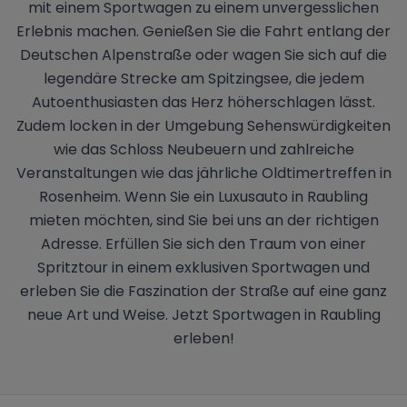
mit einem Sportwagen zu einem unvergesslichen
Erlebnis machen. Genießen Sie die Fahrt entlang der
Deutschen Alpenstraße oder wagen Sie sich auf die
legendäre Strecke am Spitzingsee, die jedem
Autoenthusiasten das Herz höherschlagen lässt.
Zudem locken in der Umgebung Sehenswürdigkeiten
wie das Schloss Neubeuern und zahlreiche
Veranstaltungen wie das jährliche Oldtimertreffen in
Rosenheim. Wenn Sie ein Luxusauto in Raubling
mieten möchten, sind Sie bei uns an der richtigen
Adresse. Erfüllen Sie sich den Traum von einer
Spritztour in einem exklusiven Sportwagen und
erleben Sie die Faszination der Straße auf eine ganz
neue Art und Weise. Jetzt Sportwagen in Raubling
erleben!