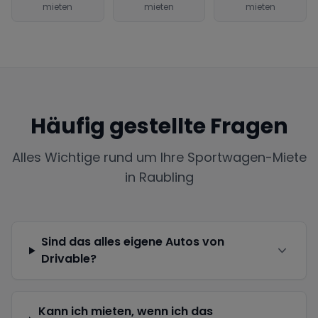
mieten
mieten
mieten
Häufig gestellte Fragen
Alles Wichtige rund um Ihre Sportwagen-Miete
in
Raubling
Sind das alles eigene Autos von
Drivable?
Kann ich mieten, wenn ich das