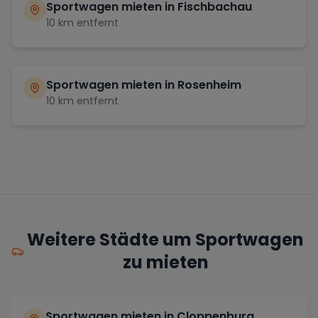
Sportwagen mieten in
Fischbachau
10
km entfernt
Sportwagen mieten in
Rosenheim
10
km entfernt
Weitere Städte um Sportwagen
zu mieten
Sportwagen mieten in Cloppenburg