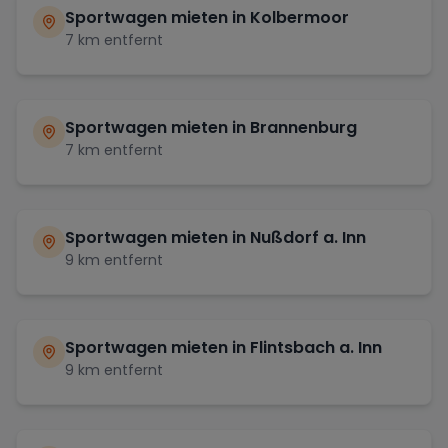
Sportwagen mieten in
Kolbermoor
7
km entfernt
Sportwagen mieten in
Brannenburg
7
km entfernt
Sportwagen mieten in
Nußdorf a. Inn
9
km entfernt
Sportwagen mieten in
Flintsbach a. Inn
9
km entfernt