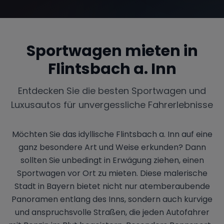
Sportwagen mieten in
Flintsbach a. Inn
Entdecken Sie die besten Sportwagen und
Luxusautos für unvergessliche Fahrerlebnisse
Möchten Sie das idyllische Flintsbach a. Inn auf eine
ganz besondere Art und Weise erkunden? Dann
sollten Sie unbedingt in Erwägung ziehen, einen
Sportwagen vor Ort zu mieten. Diese malerische
Stadt in Bayern bietet nicht nur atemberaubende
Panoramen entlang des Inns, sondern auch kurvige
und anspruchsvolle Straßen, die jeden Autofahrer