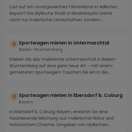
Lust auf ein unvergessliches Fahrerlebnis in Adlkofen,
Bayern? Die idyllische Stadt in Niederbayern bietet
nicht nur malerische Landschaften, sondern ...
Sportwagen mieten in Untermarchtal
Baden-Württemberg
Erleben Sie das malerische Untermarchtal in Baden-
Württemberg auf eine ganz neue Art – mit einem
gemieteten Sportwagen! Tauchen Sie ein in die
atember...
Sportwagen mieten in Ebersdorf b. Coburg
Bayern
In Ebersdorf b. Coburg, Bayern, erwartet Sie eine
faszinierende Mischung aus malerischer Natur und
historischem Charme. Umgeben von idyllischen
Landsc...