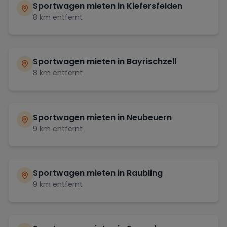
Sportwagen mieten in
Kiefersfelden
8
km entfernt
Sportwagen mieten in
Bayrischzell
8
km entfernt
Sportwagen mieten in
Neubeuern
9
km entfernt
Sportwagen mieten in
Raubling
9
km entfernt