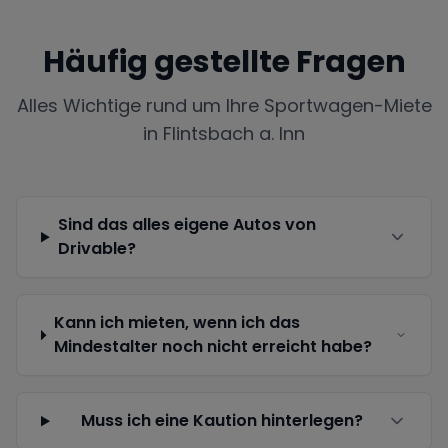
Häufig gestellte Fragen
Alles Wichtige rund um Ihre Sportwagen-Miete
in
Flintsbach a. Inn
Sind das alles eigene Autos von
Drivable?
Kann ich mieten, wenn ich das
Mindestalter noch nicht erreicht habe?
Muss ich eine Kaution hinterlegen?