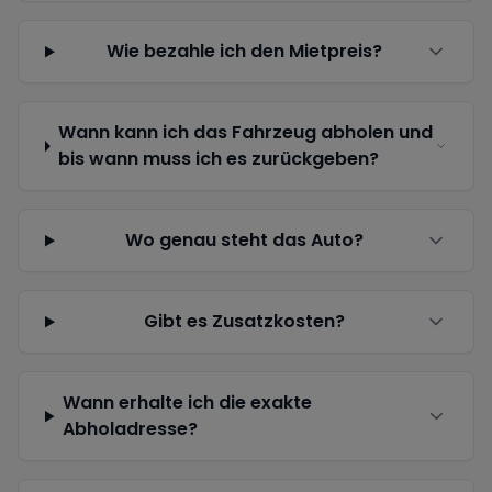
Wie bezahle ich den Mietpreis?
Wann kann ich das Fahrzeug abholen und
bis wann muss ich es zurückgeben?
Wo genau steht das Auto?
Gibt es Zusatzkosten?
Wann erhalte ich die exakte
Abholadresse?