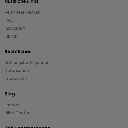
Nützliche Links
Vermieter werden
FAQ
Instagram
TikTok
Rechtliches
Nutzungsbedingungen
Datenschutz
Impressum
Blog
Journal
Hilfe-Center