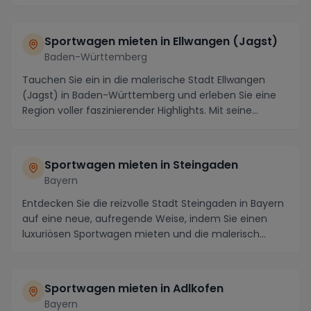
Sportwagen mieten in Ellwangen (Jagst)
Baden-Württemberg
Tauchen Sie ein in die malerische Stadt Ellwangen
(Jagst) in Baden-Württemberg und erleben Sie eine
Region voller faszinierender Highlights. Mit seine...
Sportwagen mieten in Steingaden
Bayern
Entdecken Sie die reizvolle Stadt Steingaden in Bayern
auf eine neue, aufregende Weise, indem Sie einen
luxuriösen Sportwagen mieten und die malerisch...
Sportwagen mieten in Adlkofen
Bayern