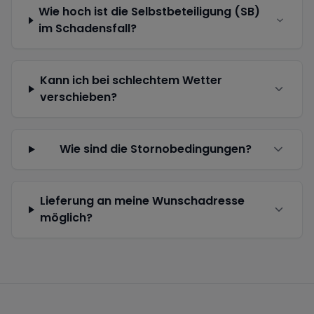
Wie hoch ist die Selbstbeteiligung (SB)
im Schadensfall?
Kann ich bei schlechtem Wetter
verschieben?
Wie sind die Stornobedingungen?
Lieferung an meine Wunschadresse
möglich?