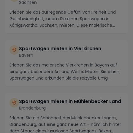
Sachsen
Erleben Sie das aufregende Gefühl von Freiheit und
Geschwindigkeit, indem Sie einen Sportwagen in
Königswartha, Sachsen, mieten. Diese malerische
Stad...
Sportwagen mieten in Vierkirchen
Bayern
Erleben Sie das malerische Vierkirchen in Bayern auf
eine ganz besondere Art und Weise: Mieten Sie einen
Sportwagen und erkunden Sie die reizvolle Umg...
Sportwagen mieten in Mühlenbecker Land
Brandenburg
Erleben Sie die Schönheit des Mühlenbecker Landes,
Brandenburg, auf eine ganz neue Art – nämlich hinter
dem Steuer eines luxuriösen Sportwagens. Bekan...