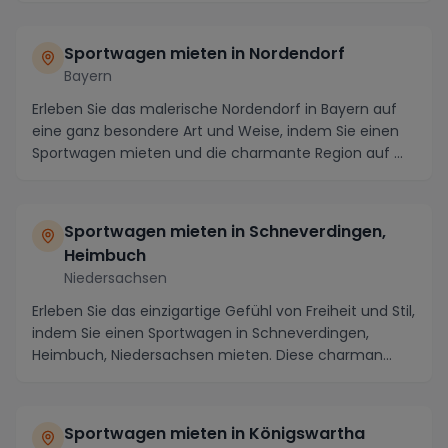
Sportwagen mieten in Nordendorf
Bayern
Erleben Sie das malerische Nordendorf in Bayern auf
eine ganz besondere Art und Weise, indem Sie einen
Sportwagen mieten und die charmante Region auf ...
Sportwagen mieten in Schneverdingen,
Heimbuch
Niedersachsen
Erleben Sie das einzigartige Gefühl von Freiheit und Stil,
indem Sie einen Sportwagen in Schneverdingen,
Heimbuch, Niedersachsen mieten. Diese charman...
Sportwagen mieten in Königswartha