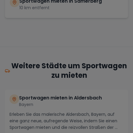
Sportwagen mieten in
Samerberg
10
km entfernt
Weitere Städte um Sportwagen
zu mieten
Sportwagen mieten in Aldersbach
Bayern
Erleben Sie das malerische Aldersbach, Bayern, auf
eine ganz neue, aufregende Weise, indem Sie einen
Sportwagen mieten und die reizvollen Straßen der ...