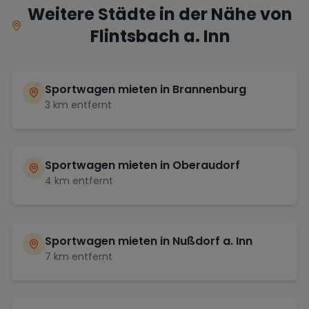
Weitere Städte in der Nähe von
Flintsbach a. Inn
Sportwagen mieten in
Brannenburg
3
km entfernt
Sportwagen mieten in
Oberaudorf
4
km entfernt
Sportwagen mieten in
Nußdorf a. Inn
7
km entfernt