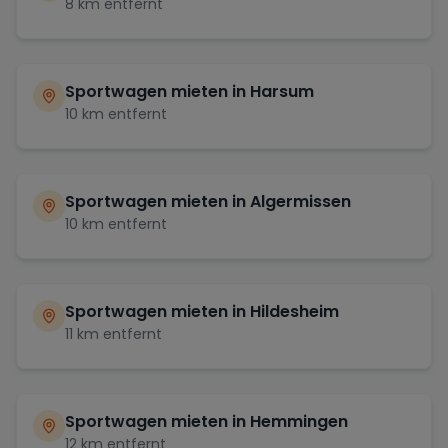
8
km entfernt
Sportwagen mieten in
Harsum
10
km entfernt
Sportwagen mieten in
Algermissen
10
km entfernt
Sportwagen mieten in
Hildesheim
11
km entfernt
Sportwagen mieten in
Hemmingen
12
km entfernt