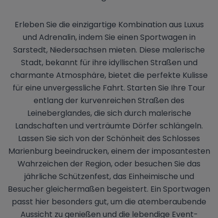
Erleben Sie die einzigartige Kombination aus Luxus
und Adrenalin, indem Sie einen Sportwagen in
Sarstedt, Niedersachsen mieten. Diese malerische
Stadt, bekannt für ihre idyllischen Straßen und
charmante Atmosphäre, bietet die perfekte Kulisse
für eine unvergessliche Fahrt. Starten Sie Ihre Tour
entlang der kurvenreichen Straßen des
Leineberglandes, die sich durch malerische
Landschaften und verträumte Dörfer schlängeln.
Lassen Sie sich von der Schönheit des Schlosses
Marienburg beeindrucken, einem der imposantesten
Wahrzeichen der Region, oder besuchen Sie das
jährliche Schützenfest, das Einheimische und
Besucher gleichermaßen begeistert. Ein Sportwagen
passt hier besonders gut, um die atemberaubende
Aussicht zu genießen und die lebendige Event-