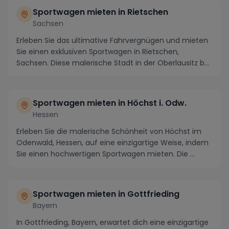
Sportwagen mieten in Rietschen
Sachsen
Erleben Sie das ultimative Fahrvergnügen und mieten
Sie einen exklusiven Sportwagen in Rietschen,
Sachsen. Diese malerische Stadt in der Oberlausitz b...
Sportwagen mieten in Höchst i. Odw.
Hessen
Erleben Sie die malerische Schönheit von Höchst im
Odenwald, Hessen, auf eine einzigartige Weise, indem
Sie einen hochwertigen Sportwagen mieten. Die ...
Sportwagen mieten in Gottfrieding
Bayern
In Gottfrieding, Bayern, erwartet dich eine einzigartige