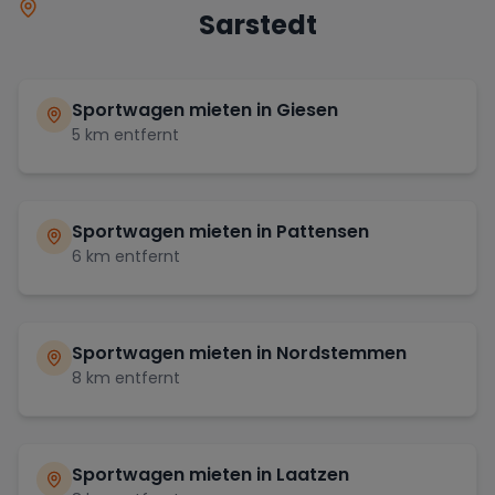
Sarstedt
Sportwagen mieten in
Giesen
5
km entfernt
Sportwagen mieten in
Pattensen
6
km entfernt
Sportwagen mieten in
Nordstemmen
8
km entfernt
Sportwagen mieten in
Laatzen