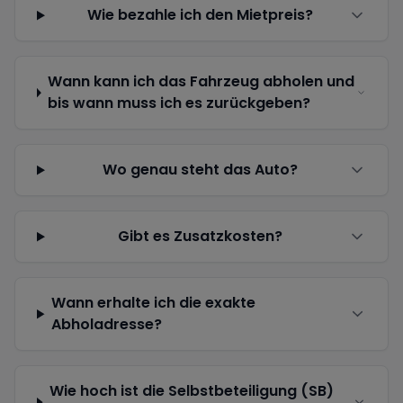
Wie bezahle ich den Mietpreis?
Wann kann ich das Fahrzeug abholen und
bis wann muss ich es zurückgeben?
Wo genau steht das Auto?
Gibt es Zusatzkosten?
Wann erhalte ich die exakte
Abholadresse?
Wie hoch ist die Selbstbeteiligung (SB)