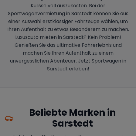
Kulisse voll auszukosten. Bei der
Sportwagenvermietung in Sarstedt können Sie aus
einer Auswahl erstklassiger Fahrzeuge wählen, um
Ihren Aufenthalt zu etwas Besonderem zu machen.
Luxusauto mieten in Sarstedt? Kein Problem!
Genießen Sie das ultimative Fahrerlebnis und
machen Sie Ihren Aufenthalt zu einem
unvergesslichen Abenteuer. Jetzt Sportwagen in
Sarstedt erleben!
Beliebte Marken in
Sarstedt