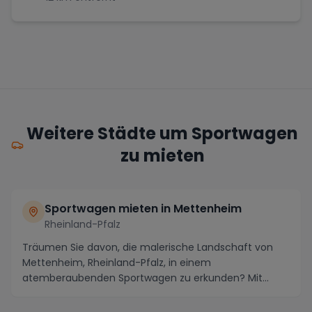
Weitere Städte um Sportwagen
zu mieten
Sportwagen mieten in Mettenheim
Rheinland-Pfalz
Träumen Sie davon, die malerische Landschaft von
Mettenheim, Rheinland-Pfalz, in einem
atemberaubenden Sportwagen zu erkunden? Mit
seinen kurvigen Str...