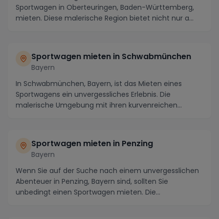
Sportwagen in Oberteuringen, Baden-Württemberg,
mieten. Diese malerische Region bietet nicht nur a...
Sportwagen mieten in Schwabmünchen
Bayern
In Schwabmünchen, Bayern, ist das Mieten eines
Sportwagens ein unvergessliches Erlebnis. Die
malerische Umgebung mit ihren kurvenreichen
Routen und at...
Sportwagen mieten in Penzing
Bayern
Wenn Sie auf der Suche nach einem unvergesslichen
Abenteuer in Penzing, Bayern sind, sollten Sie
unbedingt einen Sportwagen mieten. Die
atemberaubende...