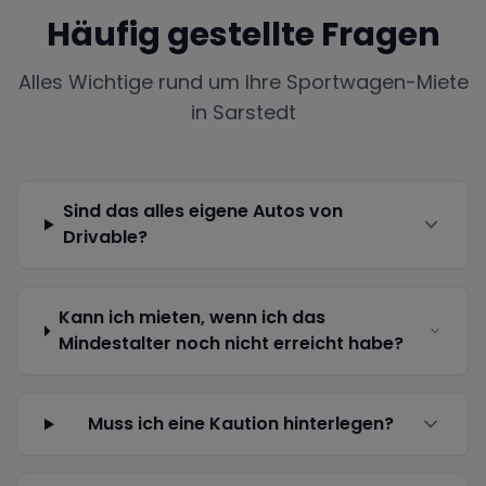
Häufig gestellte Fragen
Alles Wichtige rund um Ihre Sportwagen-Miete
in
Sarstedt
Sind das alles eigene Autos von
Drivable?
Kann ich mieten, wenn ich das
Mindestalter noch nicht erreicht habe?
Muss ich eine Kaution hinterlegen?