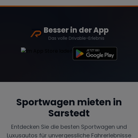
Besser in der App
Das volle Drivable-Erlebnis
Sportwagen mieten in
Sarstedt
Entdecken Sie die besten Sportwagen und
Luxusautos für unvergessliche Fahrerlebnisse