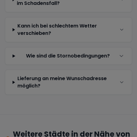
im Schadensfall?
Kann ich bei schlechtem Wetter
verschieben?
Wie sind die Stornobedingungen?
Lieferung an meine Wunschadresse
möglich?
Weitere Städte in der Nähe von