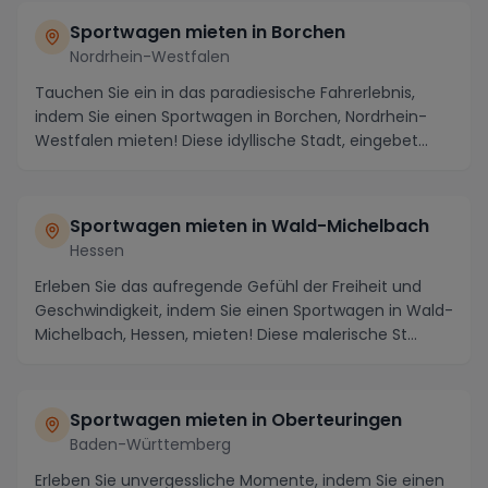
Sportwagen mieten in Borchen
Nordrhein-Westfalen
Tauchen Sie ein in das paradiesische Fahrerlebnis,
indem Sie einen Sportwagen in Borchen, Nordrhein-
Westfalen mieten! Diese idyllische Stadt, eingebet...
Sportwagen mieten in Wald-Michelbach
Hessen
Erleben Sie das aufregende Gefühl der Freiheit und
Geschwindigkeit, indem Sie einen Sportwagen in Wald-
Michelbach, Hessen, mieten! Diese malerische St...
Sportwagen mieten in Oberteuringen
Baden-Württemberg
Erleben Sie unvergessliche Momente, indem Sie einen