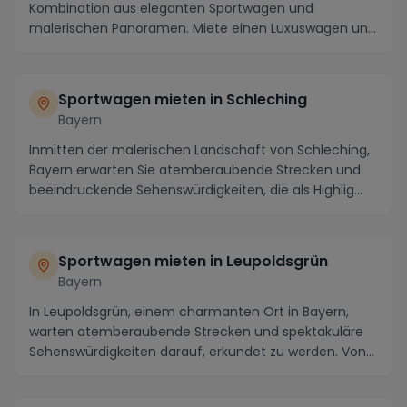
Kombination aus eleganten Sportwagen und
malerischen Panoramen. Miete einen Luxuswagen und
er...
Sportwagen mieten in Schleching
Bayern
Inmitten der malerischen Landschaft von Schleching,
Bayern erwarten Sie atemberaubende Strecken und
beeindruckende Sehenswürdigkeiten, die als Highlig...
Sportwagen mieten in Leupoldsgrün
Bayern
In Leupoldsgrün, einem charmanten Ort in Bayern,
warten atemberaubende Strecken und spektakuläre
Sehenswürdigkeiten darauf, erkundet zu werden. Von
de...