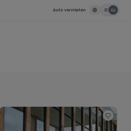
Auto vermieten