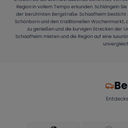
Region in vollem Tempo erkunden. Schlängeln Sie
der berühmten Bergstraße. Schaafheim besticht ni
Schönborn und den traditionellen Wochenmarkt, de
zu genießen und die kurvigen Strecken der Um
Schaafheim mieten und die Region auf eine luxuriö
unvergleic
Be
Entdeck