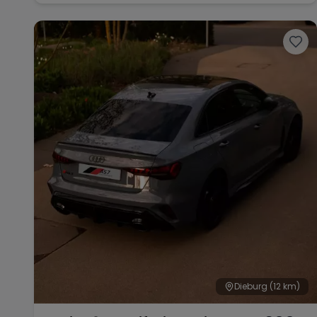
Dieburg
(12 km)