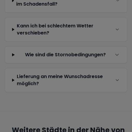
im Schadensfall?
Kann ich bei schlechtem Wetter
verschieben?
Wie sind die Stornobedingungen?
Lieferung an meine Wunschadresse
möglich?
Weitere Städte in der Nähe von