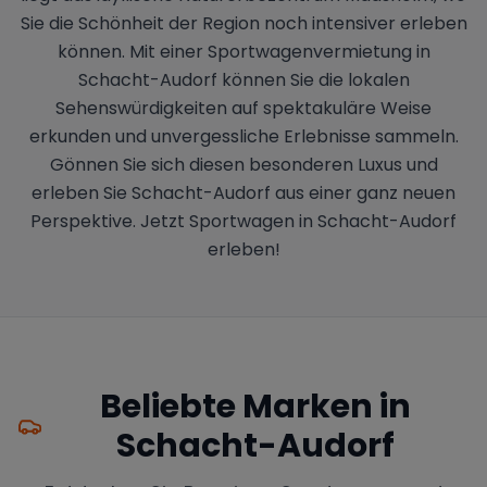
Sie die Schönheit der Region noch intensiver erleben
können. Mit einer Sportwagenvermietung in
Schacht-Audorf können Sie die lokalen
Sehenswürdigkeiten auf spektakuläre Weise
erkunden und unvergessliche Erlebnisse sammeln.
Gönnen Sie sich diesen besonderen Luxus und
erleben Sie Schacht-Audorf aus einer ganz neuen
Perspektive. Jetzt Sportwagen in Schacht-Audorf
erleben!
Beliebte Marken in
Schacht-Audorf