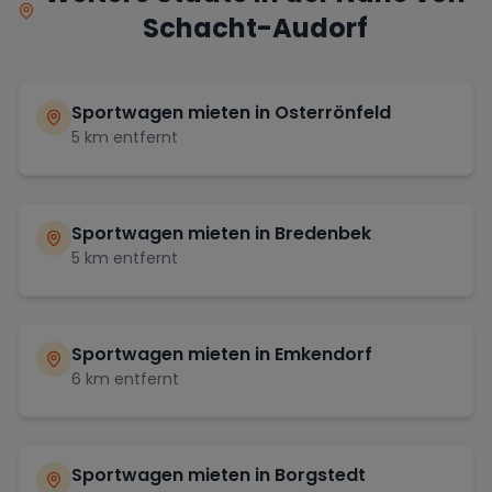
Schacht-Audorf
Sportwagen mieten in
Osterrönfeld
5
km entfernt
Sportwagen mieten in
Bredenbek
5
km entfernt
Sportwagen mieten in
Emkendorf
6
km entfernt
Sportwagen mieten in
Borgstedt