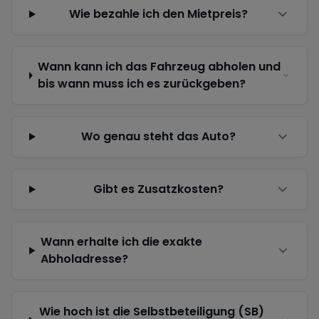
Wie bezahle ich den Mietpreis?
Wann kann ich das Fahrzeug abholen und
bis wann muss ich es zurückgeben?
Wo genau steht das Auto?
Gibt es Zusatzkosten?
Wann erhalte ich die exakte
Abholadresse?
Wie hoch ist die Selbstbeteiligung (SB)