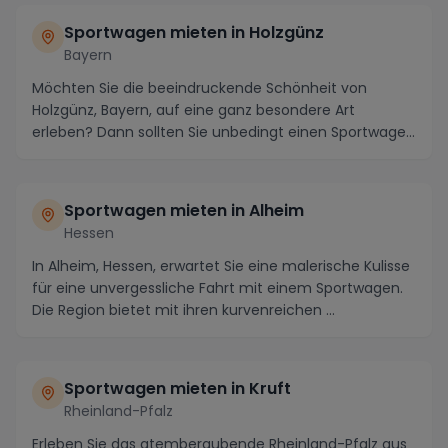
Sportwagen mieten in Holzgünz
Bayern
Möchten Sie die beeindruckende Schönheit von
Holzgünz, Bayern, auf eine ganz besondere Art
erleben? Dann sollten Sie unbedingt einen Sportwagen
mieten...
Sportwagen mieten in Alheim
Hessen
In Alheim, Hessen, erwartet Sie eine malerische Kulisse
für eine unvergessliche Fahrt mit einem Sportwagen.
Die Region bietet mit ihren kurvenreichen ...
Sportwagen mieten in Kruft
Rheinland-Pfalz
Erleben Sie das atemberaubende Rheinland-Pfalz aus