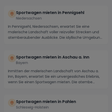
Sportwagen mieten in Pennigsehl
Niedersachsen
In Pennigsehl, Niedersachsen, erwartet Sie eine
malerische Landschaft voller reizvoller Strecken und
atemberaubender Ausblicke. Die idyllische Umgebun...
Sportwagen mieten in Aschau a. Inn
Bayern
Inmitten der malerischen Landschaft von Aschau a.
Inn, Bayern, erwartet Sie ein unvergessliches Erlebnis,
wenn Sie einen Sportwagen mieten. Die atembe...
Sportwagen mieten in Pahlen
Schleswig-Holstein