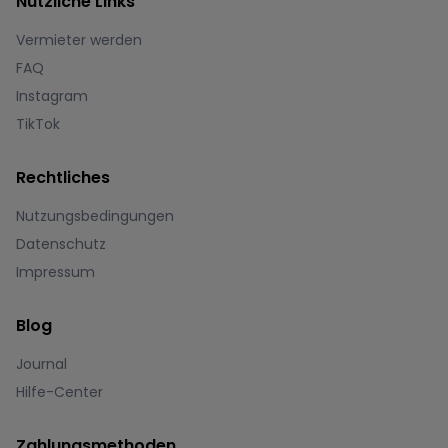
Nützliche Links
Vermieter werden
FAQ
Instagram
TikTok
Rechtliches
Nutzungsbedingungen
Datenschutz
Impressum
Blog
Journal
Hilfe-Center
Zahlungsmethoden