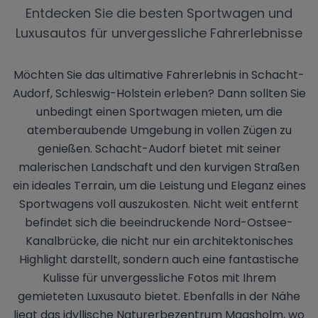
Entdecken Sie die besten Sportwagen und
Luxusautos für unvergessliche Fahrerlebnisse
Möchten Sie das ultimative Fahrerlebnis in Schacht-
Audorf, Schleswig-Holstein erleben? Dann sollten Sie
unbedingt einen Sportwagen mieten, um die
atemberaubende Umgebung in vollen Zügen zu
genießen. Schacht-Audorf bietet mit seiner
malerischen Landschaft und den kurvigen Straßen
ein ideales Terrain, um die Leistung und Eleganz eines
Sportwagens voll auszukosten. Nicht weit entfernt
befindet sich die beeindruckende Nord-Ostsee-
Kanalbrücke, die nicht nur ein architektonisches
Highlight darstellt, sondern auch eine fantastische
Kulisse für unvergessliche Fotos mit Ihrem
gemieteten Luxusauto bietet. Ebenfalls in der Nähe
liegt das idyllische Naturerbezentrum Maasholm, wo