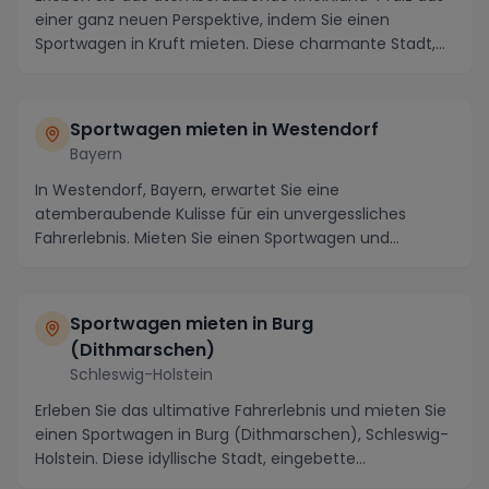
einer ganz neuen Perspektive, indem Sie einen
Sportwagen in Kruft mieten. Diese charmante Stadt,
ei...
Sportwagen mieten in Westendorf
Bayern
In Westendorf, Bayern, erwartet Sie eine
atemberaubende Kulisse für ein unvergessliches
Fahrerlebnis. Mieten Sie einen Sportwagen und
erkunden Sie die...
Sportwagen mieten in Burg
(Dithmarschen)
Schleswig-Holstein
Erleben Sie das ultimative Fahrerlebnis und mieten Sie
einen Sportwagen in Burg (Dithmarschen), Schleswig-
Holstein. Diese idyllische Stadt, eingebette...