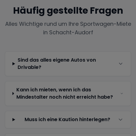
Häufig gestellte Fragen
Alles Wichtige rund um Ihre Sportwagen-Miete
in
Schacht-Audorf
Sind das alles eigene Autos von
Drivable?
Kann ich mieten, wenn ich das
Mindestalter noch nicht erreicht habe?
Muss ich eine Kaution hinterlegen?