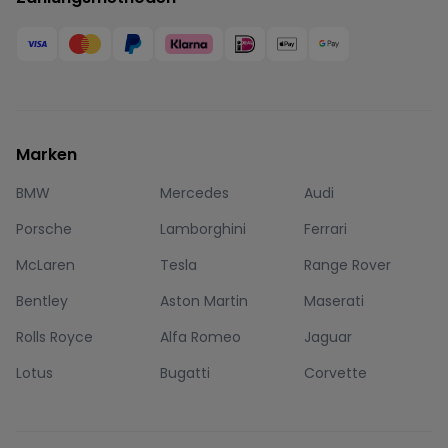
Marken
BMW
Mercedes
Audi
Porsche
Lamborghini
Ferrari
McLaren
Tesla
Range Rover
Bentley
Aston Martin
Maserati
Rolls Royce
Alfa Romeo
Jaguar
Lotus
Bugatti
Corvette