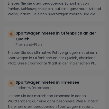
Erleben Sie die atemberaubende Schönheit von
Pahlen, Schleswig-Holstein, auf eine ganz neue Art und
Weise, indem Sie einen Sportwagen mieten und die
m...
Sportwagen mieten in Offenbach an der
Queich
Rheinland-Pfalz
Erleben Sie das ultimative Fahrvergnügen mit einem
Sportwagen in Offenbach an der Queich, Rheinland-
Pfalz. Diese charmante Stadt in der malerischen Pf...
Sportwagen mieten in Illmensee
Baden-Württemberg
Erleben Sie das malerische Illmensee in Baden-
Württemberg auf eine ganz besondere Weise, indem
Sie einen atemberaubenden Sportwagen mieten.