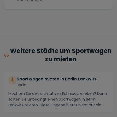
Weitere Städte um Sportwagen
zu mieten
Sportwagen mieten in Berlin Lankwitz
Berlin
Möchten Sie den ultimativen Fahrspaß erleben? Dann
sollten Sie unbedingt einen Sportwagen in Berlin
Lankwitz mieten. Diese Gegend bietet nicht nur ein...