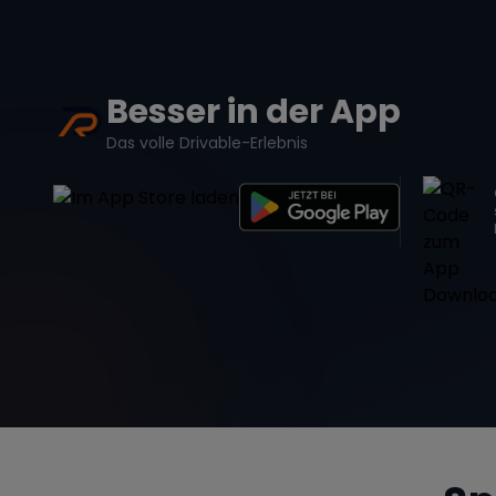
Besser in der App
Das volle Drivable-Erlebnis