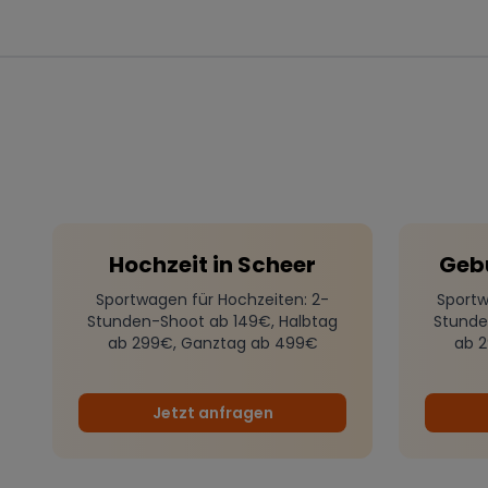
Hochzeit
in
Scheer
Geb
Sportwagen für Hochzeiten
: 2-
Sportw
Stunden-Shoot ab 149€, Halbtag
Stunde
ab 299€, Ganztag ab 499€
ab 
Jetzt anfragen