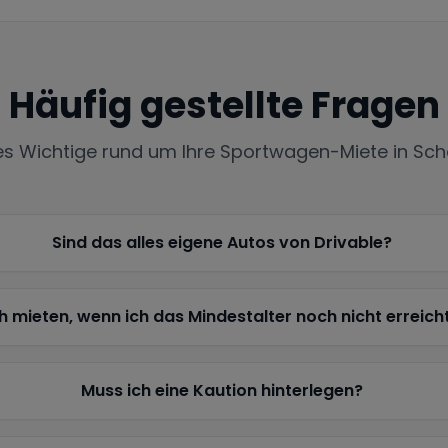
Häufig gestellte Fragen
les Wichtige rund um Ihre Sportwagen-Miete in
Sch
Sind das alles eigene Autos von Drivable?
h mieten, wenn ich das Mindestalter noch nicht erreich
Muss ich eine Kaution hinterlegen?