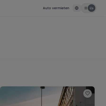
Auto vermieten