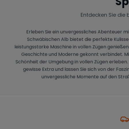
Sp
Entdecken Sie die 
Erleben Sie ein unvergessliches Abenteuer 
Schwäbischen Alb bietet die perfekte Kuliss
leistungsstarke Maschine in vollen Zügen genießen
Geschichte und Moderne gekonnt verbindet. Mit
Schönheit der Umgebung in vollen Zügen erleben. E
gewisse Extra und lassen Sie sich von der Fasz
unvergessliche Momente auf den Straß