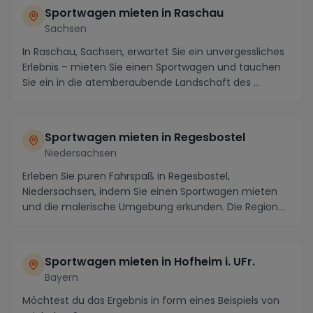
Sportwagen mieten in Raschau
Sachsen
In Raschau, Sachsen, erwartet Sie ein unvergessliches
Erlebnis – mieten Sie einen Sportwagen und tauchen
Sie ein in die atemberaubende Landschaft des ...
Sportwagen mieten in Regesbostel
Niedersachsen
Erleben Sie puren Fahrspaß in Regesbostel,
Niedersachsen, indem Sie einen Sportwagen mieten
und die malerische Umgebung erkunden. Die Region
bietet mi...
Sportwagen mieten in Hofheim i. UFr.
Bayern
Möchtest du das Ergebnis in form eines Beispiels von