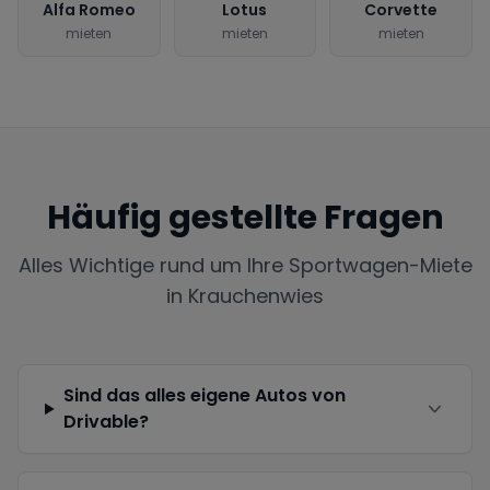
Alfa Romeo
Lotus
Corvette
mieten
mieten
mieten
Häufig gestellte Fragen
Alles Wichtige rund um Ihre Sportwagen-Miete
in
Krauchenwies
Sind das alles eigene Autos von
Drivable?