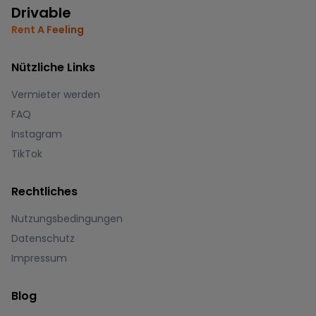
Drivable
Rent A Feeling
Nützliche Links
Vermieter werden
FAQ
Instagram
TikTok
Rechtliches
Nutzungsbedingungen
Datenschutz
Impressum
Blog