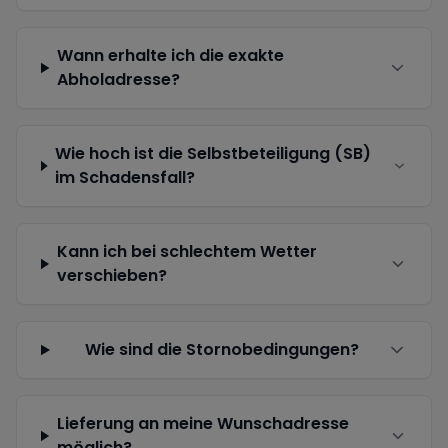
Wann erhalte ich die exakte
Abholadresse?
Wie hoch ist die Selbstbeteiligung (SB)
im Schadensfall?
Kann ich bei schlechtem Wetter
verschieben?
Wie sind die Stornobedingungen?
Lieferung an meine Wunschadresse
möglich?