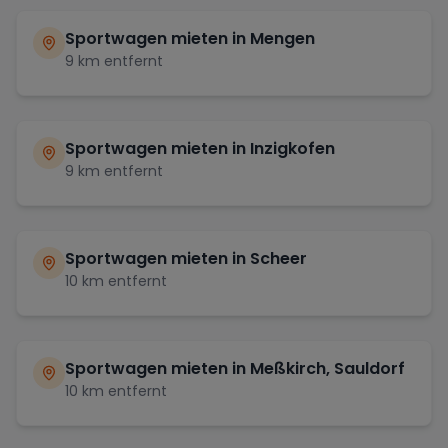
Sportwagen mieten in
Mengen
9
km entfernt
Sportwagen mieten in
Inzigkofen
9
km entfernt
Sportwagen mieten in
Scheer
10
km entfernt
Sportwagen mieten in
Meßkirch, Sauldorf
10
km entfernt