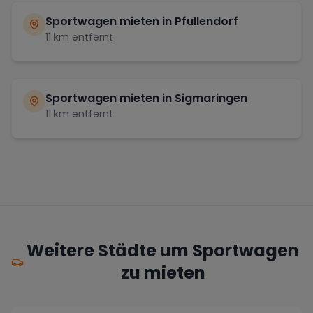
Sportwagen mieten in
Pfullendorf
11
km entfernt
Sportwagen mieten in
Sigmaringen
11
km entfernt
Weitere Städte um Sportwagen
zu mieten