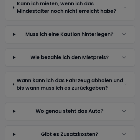
Kann ich mieten, wenn ich das
Mindestalter noch nicht erreicht habe?
Muss ich eine Kaution hinterlegen?
Wie bezahle ich den Mietpreis?
Wann kann ich das Fahrzeug abholen und
bis wann muss ich es zurückgeben?
Wo genau steht das Auto?
Gibt es Zusatzkosten?