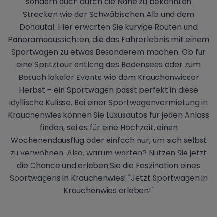
sondern auch durch die Nähe zu bekannten
Strecken wie der Schwäbischen Alb und dem
Donautal. Hier erwarten Sie kurvige Routen und
Panoramaaussichten, die das Fahrerlebnis mit einem
Sportwagen zu etwas Besonderem machen. Ob für
eine Spritztour entlang des Bodensees oder zum
Besuch lokaler Events wie dem Krauchenwieser
Herbst – ein Sportwagen passt perfekt in diese
idyllische Kulisse. Bei einer Sportwagenvermietung in
Krauchenwies können Sie Luxusautos für jeden Anlass
finden, sei es für eine Hochzeit, einen
Wochenendausflug oder einfach nur, um sich selbst
zu verwöhnen. Also, warum warten? Nutzen Sie jetzt
die Chance und erleben Sie die Faszination eines
Sportwagens in Krauchenwies! "Jetzt Sportwagen in
Krauchenwies erleben!"