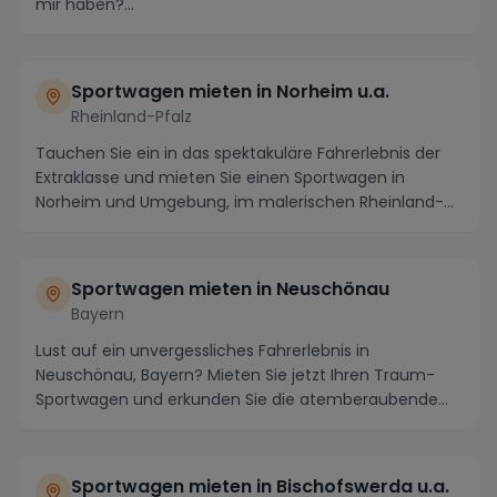
mir haben?...
Sportwagen mieten in Norheim u.a.
Rheinland-Pfalz
Tauchen Sie ein in das spektakuläre Fahrerlebnis der
Extraklasse und mieten Sie einen Sportwagen in
Norheim und Umgebung, im malerischen Rheinland-
Pfa...
Sportwagen mieten in Neuschönau
Bayern
Lust auf ein unvergessliches Fahrerlebnis in
Neuschönau, Bayern? Mieten Sie jetzt Ihren Traum-
Sportwagen und erkunden Sie die atemberaubende
Landschaf...
Sportwagen mieten in Bischofswerda u.a.