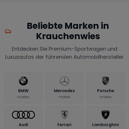
Beliebte Marken in
Krauchenwies
Entdecken Sie Premium-Sportwagen und
Luxusautos der führenden Automobilhersteller
BMW
Mercedes
Porsche
mieten
mieten
mieten
Audi
Ferrari
Lamborghini