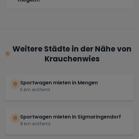
Weitere Städte in der Nähe von
Krauchenwies
Sportwagen mieten in
Mengen
5
km entfernt
Sportwagen mieten in
Sigmaringendorf
8
km entfernt