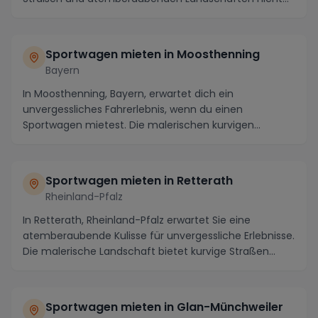
entge...
Sportwagen mieten in Moosthenning
Bayern
In Moosthenning, Bayern, erwartet dich ein
unvergessliches Fahrerlebnis, wenn du einen
Sportwagen mietest. Die malerischen kurvigen
Strecken durch die...
Sportwagen mieten in Retterath
Rheinland-Pfalz
In Retterath, Rheinland-Pfalz erwartet Sie eine
atemberaubende Kulisse für unvergessliche Erlebnisse.
Die malerische Landschaft bietet kurvige Straßen...
Sportwagen mieten in Glan-Münchweiler