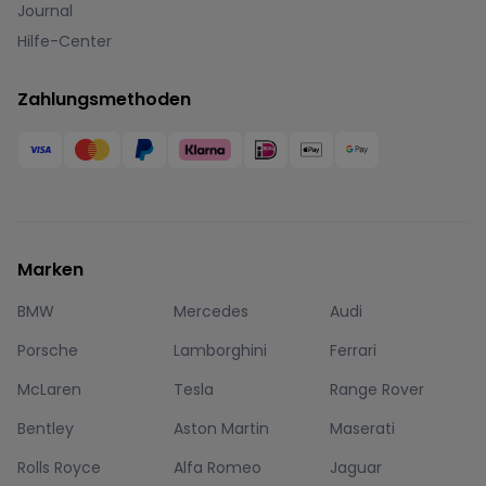
Journal
Hilfe-Center
Zahlungsmethoden
Marken
BMW
Mercedes
Audi
Porsche
Lamborghini
Ferrari
McLaren
Tesla
Range Rover
Bentley
Aston Martin
Maserati
Rolls Royce
Alfa Romeo
Jaguar