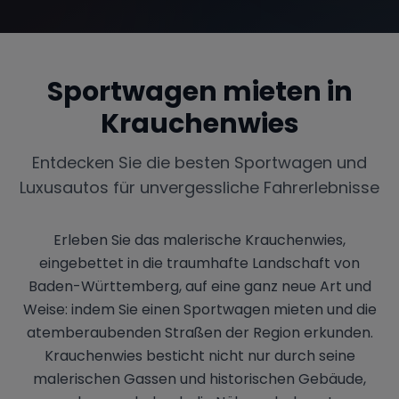
Sportwagen mieten in
Krauchenwies
Entdecken Sie die besten Sportwagen und
Luxusautos für unvergessliche Fahrerlebnisse
Erleben Sie das malerische Krauchenwies,
eingebettet in die traumhafte Landschaft von
Baden-Württemberg, auf eine ganz neue Art und
Weise: indem Sie einen Sportwagen mieten und die
atemberaubenden Straßen der Region erkunden.
Krauchenwies besticht nicht nur durch seine
malerischen Gassen und historischen Gebäude,