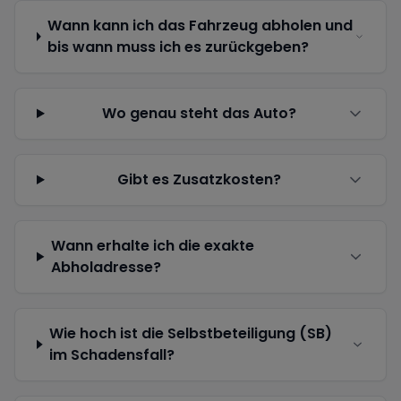
Wann kann ich das Fahrzeug abholen und
bis wann muss ich es zurückgeben?
Wo genau steht das Auto?
Gibt es Zusatzkosten?
Wann erhalte ich die exakte
Abholadresse?
Wie hoch ist die Selbstbeteiligung (SB)
im Schadensfall?