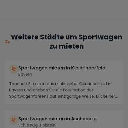
Weitere Städte um Sportwagen
zu mieten
Sportwagen mieten in Kleinrinderfeld
Bayern
Tauchen Sie ein in das malerische Kleinrinderfeld in
Bayern und erleben Sie die Faszination des
Sportwagenfahrens auf einzigartige Weise. Mit seiner
a...
Sportwagen mieten in Ascheberg
Schleswig-Holstein