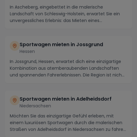
In Ascheberg, eingebettet in die malerische
Landschaft von Schleswig-Holstein, erwartet Sie ein
unvergessliches Erlebnis: das Mieten eines
Sportwagens...
Sportwagen mieten in Jossgrund
Hessen
In Jossgrund, Hessen, erwartet dich eine einzigartige
Kombination aus atemberaubenden Landschaften
und spannenden Fahrerlebnissen. Die Region ist nich...
Sportwagen mieten in Adelheidsdorf
Niedersachsen
Möchten Sie das einzigartige Gefühl erleben, mit
einem luxuriösen Sportwagen durch die malerischen
Straßen von Adelheidsdorf in Niedersachsen zu fahre...