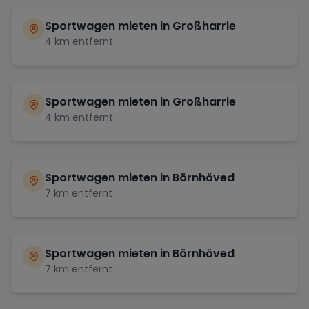
Sportwagen mieten in
Großharrie
4
km entfernt
Sportwagen mieten in
Großharrie
4
km entfernt
Sportwagen mieten in
Börnhöved
7
km entfernt
Sportwagen mieten in
Börnhöved
7
km entfernt