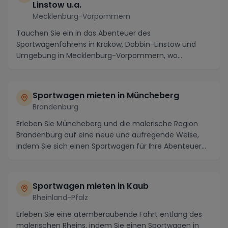
Linstow u.a.
Mecklenburg-Vorpommern
Tauchen Sie ein in das Abenteuer des
Sportwagenfahrens in Krakow, Dobbin-Linstow und
Umgebung in Mecklenburg-Vorpommern, wo
atemberaubende Landschafte...
Sportwagen mieten in Müncheberg
Brandenburg
Erleben Sie Müncheberg und die malerische Region
Brandenburg auf eine neue und aufregende Weise,
indem Sie sich einen Sportwagen für Ihre Abenteuer
mi...
Sportwagen mieten in Kaub
Rheinland-Pfalz
Erleben Sie eine atemberaubende Fahrt entlang des
malerischen Rheins, indem Sie einen Sportwagen in