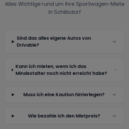
Alles Wichtige rund um Ihre Sportwagen-Miete
in
Schillsdorf
Sind das alles eigene Autos von
Drivable?
Kann ich mieten, wenn ich das
Mindestalter noch nicht erreicht habe?
Muss ich eine Kaution hinterlegen?
Wie bezahle ich den Mietpreis?