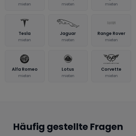
mieten
mieten
mieten
Tesla
Jaguar
Range Rover
mieten
mieten
mieten
Alfa Romeo
Lotus
Corvette
mieten
mieten
mieten
Häufig gestellte Fragen