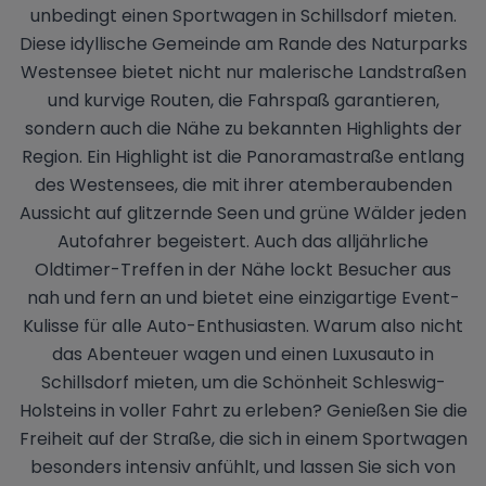
unbedingt einen Sportwagen in Schillsdorf mieten.
Diese idyllische Gemeinde am Rande des Naturparks
Westensee bietet nicht nur malerische Landstraßen
und kurvige Routen, die Fahrspaß garantieren,
sondern auch die Nähe zu bekannten Highlights der
Region. Ein Highlight ist die Panoramastraße entlang
des Westensees, die mit ihrer atemberaubenden
Aussicht auf glitzernde Seen und grüne Wälder jeden
Autofahrer begeistert. Auch das alljährliche
Oldtimer-Treffen in der Nähe lockt Besucher aus
nah und fern an und bietet eine einzigartige Event-
Kulisse für alle Auto-Enthusiasten. Warum also nicht
das Abenteuer wagen und einen Luxusauto in
Schillsdorf mieten, um die Schönheit Schleswig-
Holsteins in voller Fahrt zu erleben? Genießen Sie die
Freiheit auf der Straße, die sich in einem Sportwagen
besonders intensiv anfühlt, und lassen Sie sich von