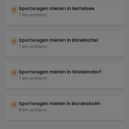
Sportwagen mieten in
Nettelsee
7
km entfernt
Sportwagen mieten in
Bönebüttel
7
km entfernt
Sportwagen mieten in
Wankendorf
7
km entfernt
Sportwagen mieten in
Bordesholm
8
km entfernt