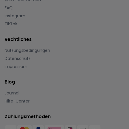
FAQ
Instagram
TikTok
Rechtliches
Nutzungsbedingungen
Datenschutz
Impressum
Blog
Journal
Hilfe-Center
Zahlungsmethoden