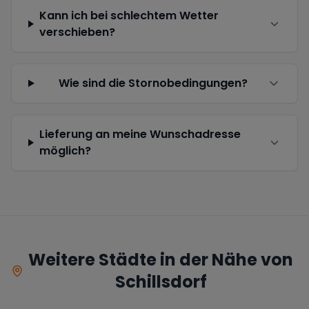
Kann ich bei schlechtem Wetter
verschieben?
Wie sind die Stornobedingungen?
Lieferung an meine Wunschadresse
möglich?
Weitere Städte in der Nähe von
Schillsdorf