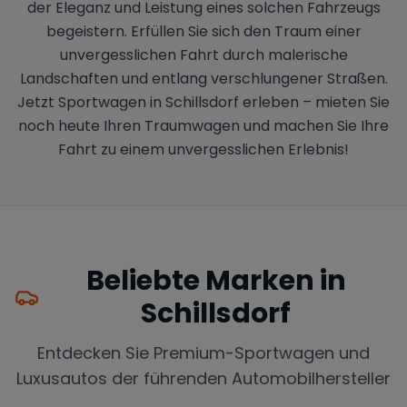
der Eleganz und Leistung eines solchen Fahrzeugs
begeistern. Erfüllen Sie sich den Traum einer
unvergesslichen Fahrt durch malerische
Landschaften und entlang verschlungener Straßen.
Jetzt Sportwagen in Schillsdorf erleben – mieten Sie
noch heute Ihren Traumwagen und machen Sie Ihre
Fahrt zu einem unvergesslichen Erlebnis!
Beliebte Marken in
Schillsdorf
Entdecken Sie Premium-Sportwagen und
Luxusautos der führenden Automobilhersteller