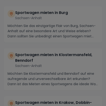
Sportwagen mieten in Burg
Sachsen-Anhalt
Möchten Sie das einzigartige Flair von Burg, Sachsen-
Anhalt auf eine besondere Art und Weise erleben?
Dann sollten Sie unbedingt einen Sportwagen miet...
Sportwagen mieten in Klostermansfeld,
Benndorf
Sachsen-Anhalt
Möchten Sie Klostermansfeld und Benndorf auf eine
aufregende und unverwechselbare Art erkunden?
Dann ist das Mieten eines Sportwagens die ideale Wahl
...
Sportwagen mieten in Krakow, Dobbin-