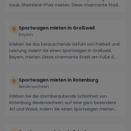
Kaub, Rheinland-Pfalz mieten. Diese charmante Stad...
Sportwagen mieten in Großweil
Bayern
Erleben Sie das berauschende Gefühl von Freiheit und
Leistung, indem Sie einen Sportwagen in Großweil,
Bayern, mieten. Diese charmante Stadt am Fuße d...
Sportwagen mieten in Rotenburg
Niedersachsen
Erleben Sie die atemberaubende Schönheit von
Rotenburg, Niedersachsen, auf eine ganz besondere
Art und Weise, indem Sie einen Sportwagen mieten
und di...