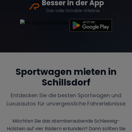
Besser in der App
Das volle Drivable-Erlebnis
Sportwagen mieten in
Schillsdorf
Entdecken Sie die besten Sportwagen und
Luxusautos für unvergessliche Fahrerlebnisse
Möchten Sie das atemberaubende Schleswig-
Holstein auf vier Rädern erkunden? Dann sollten Sie