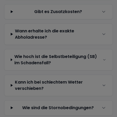
Gibt es Zusatzkosten?
Wann erhalte ich die exakte
Abholadresse?
Wie hoch ist die Selbstbeteiligung (SB)
im Schadensfall?
Kann ich bei schlechtem Wetter
verschieben?
Wie sind die Stornobedingungen?