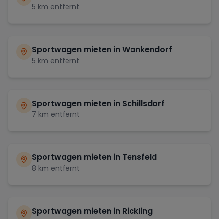
5
km entfernt
Sportwagen mieten in
Wankendorf
5
km entfernt
Sportwagen mieten in
Schillsdorf
7
km entfernt
Sportwagen mieten in
Tensfeld
8
km entfernt
Sportwagen mieten in
Rickling