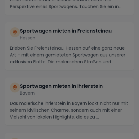
Perspektive eines Sportwagens. Tauchen Sie ein in
die...
Sportwagen mieten in Freiensteinau
Hessen
Erleben Sie Freiensteinau, Hessen auf eine ganz neue
Art – mit einem gemieteten Sportwagen aus unserer
exklusiven Flotte. Die malerischen Straßen und ...
Sportwagen mieten in Ihrlerstein
Bayern
Das malerische Ihrlerstein in Bayern lockt nicht nur mit
seinem idyllischen Charme, sondern auch mit einer
Vielzahl von lokalen Highlights, die es zu ...