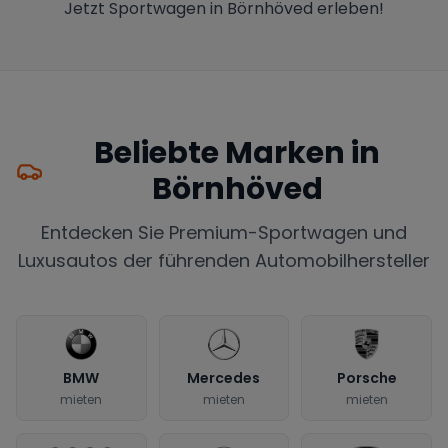
Jetzt Sportwagen in Börnhöved erleben!
Beliebte Marken in
Börnhöved
Entdecken Sie Premium-Sportwagen und
Luxusautos der führenden Automobilhersteller
BMW
Mercedes
Porsche
mieten
mieten
mieten