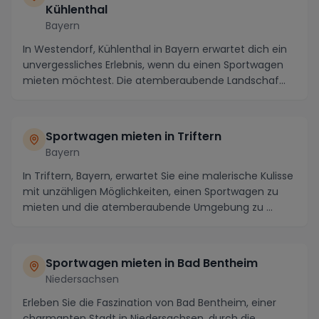
Kühlenthal
Bayern
In Westendorf, Kühlenthal in Bayern erwartet dich ein
unvergessliches Erlebnis, wenn du einen Sportwagen
mieten möchtest. Die atemberaubende Landschaf...
Sportwagen mieten in Triftern
Bayern
In Triftern, Bayern, erwartet Sie eine malerische Kulisse
mit unzähligen Möglichkeiten, einen Sportwagen zu
mieten und die atemberaubende Umgebung zu ...
Sportwagen mieten in Bad Bentheim
Niedersachsen
Erleben Sie die Faszination von Bad Bentheim, einer
charmanten Stadt in Niedersachsen, durch die