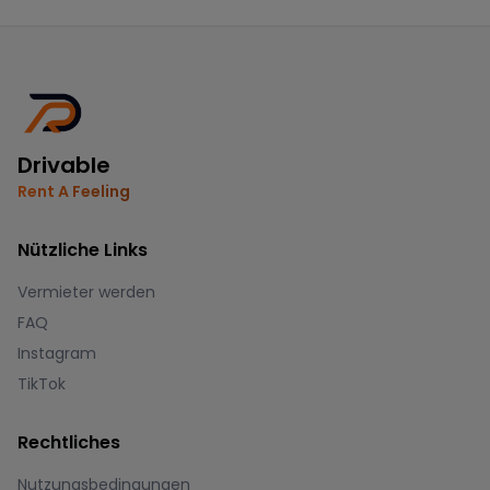
Drivable
Rent A Feeling
Nützliche Links
Vermieter werden
FAQ
Instagram
TikTok
Rechtliches
Nutzungsbedingungen