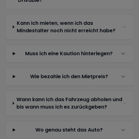
Drivable?
Kann ich mieten, wenn ich das
Mindestalter noch nicht erreicht habe?
Muss ich eine Kaution hinterlegen?
Wie bezahle ich den Mietpreis?
Wann kann ich das Fahrzeug abholen und
bis wann muss ich es zurückgeben?
Wo genau steht das Auto?