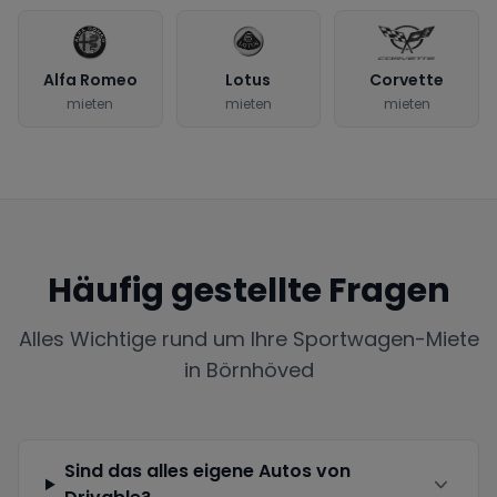
Alfa Romeo
Lotus
Corvette
mieten
mieten
mieten
Häufig gestellte Fragen
Alles Wichtige rund um Ihre Sportwagen-Miete
in
Börnhöved
Sind das alles eigene Autos von