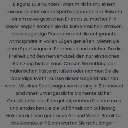
Eleganz zu erkunden? Warum nicht mit einem
Luxusauto oder einem Sportwagen, um Ihre Reise zu
einem unvergesslichen Erlebnis zu machen? In
dieser Region können Sie die kurvenreichen Straßen,
das einzigartige Panorama und die entspannte
Atmosphäre in vollen Zügen genießen. Mieten Sie
einen Sportwagen in Börnhöved und erleben Sie die
Freiheit und den Nervenkitzel, den nur ein solches
Fahrzeug bieten kann. Cruisen Sie entlang der
malerischen Küstenstraßen oder nehmen Sie die
lebendige Event-Kulisse dieser Gegend hautnah
wahr. Mit einer Sportwagenvermietung in Börnhöved
sind Ihnen unvergessliche Momente sicher.
Genießen Sie das Fahrgefühl, erleben Sie den Luxus
und entdecken Sie die Schönheit von Schleswig-
Holstein auf eine ganz neue Art und Weise. Bereit für
das Abenteuer? Dann warten Sie nicht länger –