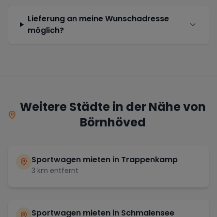
Lieferung an meine Wunschadresse
möglich?
Weitere Städte in der Nähe von
Börnhöved
Sportwagen mieten in
Trappenkamp
3
km entfernt
Sportwagen mieten in
Schmalensee