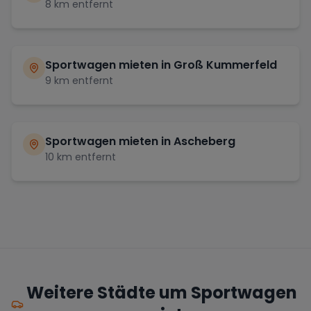
8
km entfernt
Sportwagen mieten in
Groß Kummerfeld
9
km entfernt
Sportwagen mieten in
Ascheberg
10
km entfernt
Weitere Städte um Sportwagen