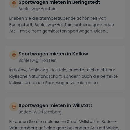
Sportwagen mieten in Beringstedt
Schleswig-Holstein
Erleben Sie die atemberaubende Schönheit von
Beringstedt, Schleswig-Holstein, auf eine ganz neue
Art – mit einem gemieteten Sportwagen. Diese
malerisc...
Sportwagen mieten in Kollow
Schleswig-Holstein
In Kollow, Schleswig-Holstein, erwartet dich nicht nur
idyllische Naturlandschaft, sondern auch die perfekte
Kulisse, um einen Sportwagen zu mieten un...
Sportwagen mieten in Willstätt
Baden-Württemberg
Erkunden Sie die malerische Stadt Willstätt in Baden-
Württemberg auf eine ganz besondere Art und Weise,