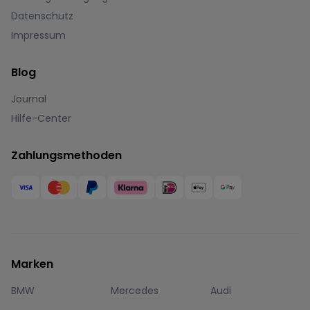
Datenschutz
Impressum
Blog
Journal
Hilfe-Center
Zahlungsmethoden
Marken
BMW
Mercedes
Audi