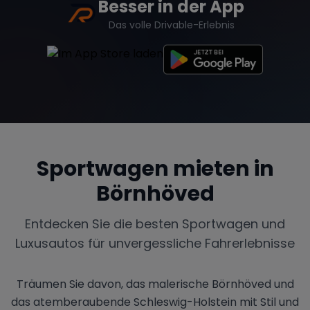
Besser in der App
Das volle Drivable-Erlebnis
Sportwagen mieten in
Börnhöved
Entdecken Sie die besten Sportwagen und
Luxusautos für unvergessliche Fahrerlebnisse
Träumen Sie davon, das malerische Börnhöved und
das atemberaubende Schleswig-Holstein mit Stil und