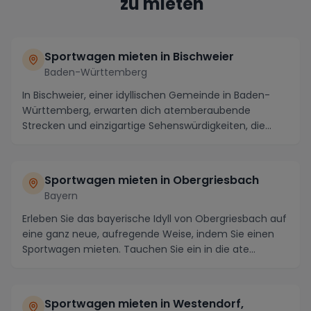
zu mieten
Sportwagen mieten in Bischweier
Baden-Württemberg
In Bischweier, einer idyllischen Gemeinde in Baden-
Württemberg, erwarten dich atemberaubende
Strecken und einzigartige Sehenswürdigkeiten, die
perfekt...
Sportwagen mieten in Obergriesbach
Bayern
Erleben Sie das bayerische Idyll von Obergriesbach auf
eine ganz neue, aufregende Weise, indem Sie einen
Sportwagen mieten. Tauchen Sie ein in die ate...
Sportwagen mieten in Westendorf,