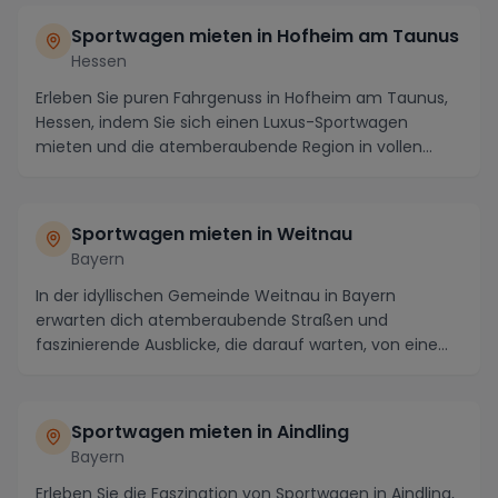
Sportwagen mieten in Hofheim am Taunus
Hessen
Erleben Sie puren Fahrgenuss in Hofheim am Taunus,
Hessen, indem Sie sich einen Luxus-Sportwagen
mieten und die atemberaubende Region in vollen
Zügen ...
Sportwagen mieten in Weitnau
Bayern
In der idyllischen Gemeinde Weitnau in Bayern
erwarten dich atemberaubende Straßen und
faszinierende Ausblicke, die darauf warten, von einem
Sportwage...
Sportwagen mieten in Aindling
Bayern
Erleben Sie die Faszination von Sportwagen in Aindling,