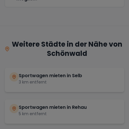
Weitere Städte in der Nähe von
Schönwald
Sportwagen mieten in
Selb
3
km entfernt
Sportwagen mieten in
Rehau
5
km entfernt