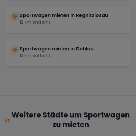
Sportwagen mieten in
Regnitzlosau
12
km entfernt
Sportwagen mieten in
Döhlau
13
km entfernt
Weitere Städte um Sportwagen
zu mieten