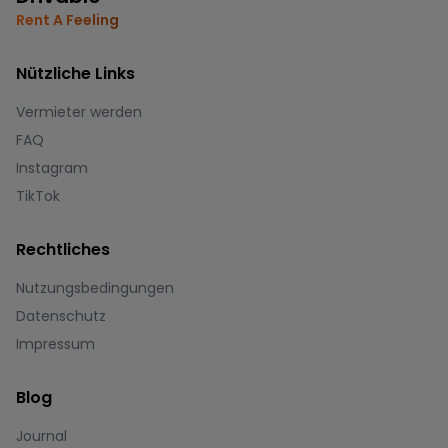
Rent A Feeling
Nützliche Links
Vermieter werden
FAQ
Instagram
TikTok
Rechtliches
Nutzungsbedingungen
Datenschutz
Impressum
Blog
Journal