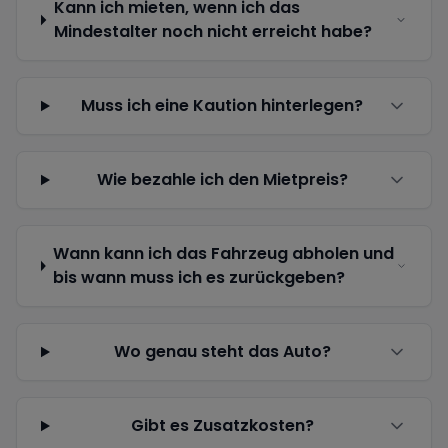
Kann ich mieten, wenn ich das
Mindestalter noch nicht erreicht habe?
Muss ich eine Kaution hinterlegen?
Wie bezahle ich den Mietpreis?
Wann kann ich das Fahrzeug abholen und
bis wann muss ich es zurückgeben?
Wo genau steht das Auto?
Gibt es Zusatzkosten?