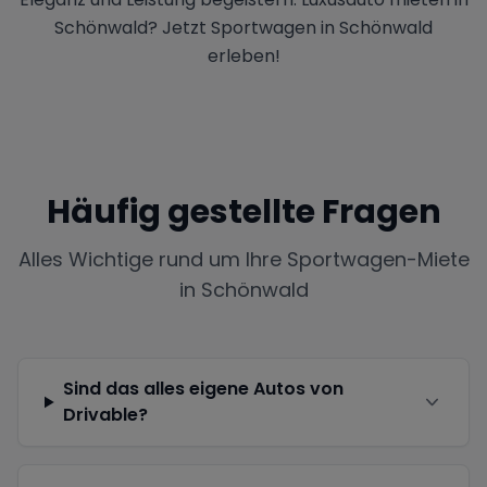
Schönwald? Jetzt Sportwagen in Schönwald
erleben!
Häufig gestellte Fragen
Alles Wichtige rund um Ihre Sportwagen-Miete
in
Schönwald
Sind das alles eigene Autos von
Drivable?