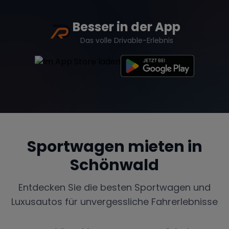
Besser in der App
Das volle Drivable-Erlebnis
Sportwagen mieten in
Schönwald
Entdecken Sie die besten Sportwagen und
Luxusautos für unvergessliche Fahrerlebnisse