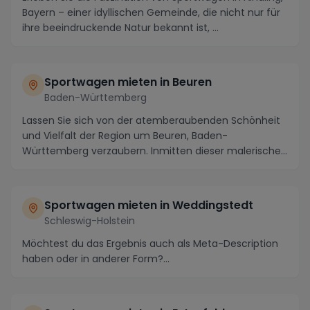
Bayern – einer idyllischen Gemeinde, die nicht nur für
ihre beeindruckende Natur bekannt ist, ...
Sportwagen mieten in Beuren
Baden-Württemberg
Lassen Sie sich von der atemberaubenden Schönheit
und Vielfalt der Region um Beuren, Baden-
Württemberg verzaubern. Inmitten dieser malerischen
Landsch...
Sportwagen mieten in Weddingstedt
Schleswig-Holstein
Möchtest du das Ergebnis auch als Meta-Description
haben oder in anderer Form?...