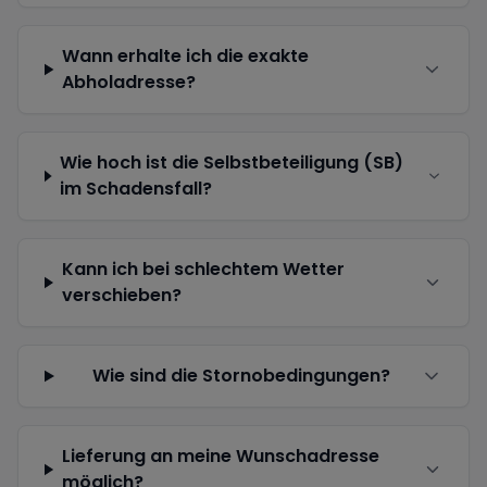
Wann erhalte ich die exakte
Abholadresse?
Wie hoch ist die Selbstbeteiligung (SB)
im Schadensfall?
Kann ich bei schlechtem Wetter
verschieben?
Wie sind die Stornobedingungen?
Lieferung an meine Wunschadresse
möglich?