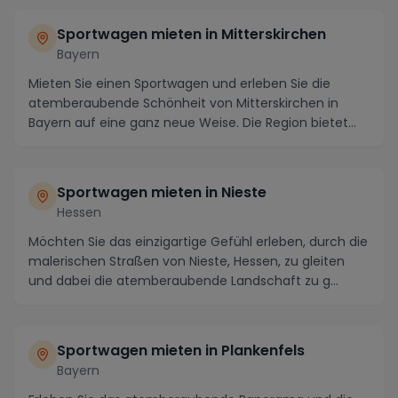
Sportwagen mieten in Mitterskirchen
Bayern
Mieten Sie einen Sportwagen und erleben Sie die
atemberaubende Schönheit von Mitterskirchen in
Bayern auf eine ganz neue Weise. Die Region bietet
eine...
Sportwagen mieten in Nieste
Hessen
Möchten Sie das einzigartige Gefühl erleben, durch die
malerischen Straßen von Nieste, Hessen, zu gleiten
und dabei die atemberaubende Landschaft zu g...
Sportwagen mieten in Plankenfels
Bayern