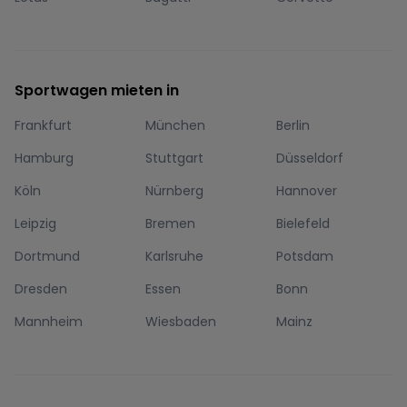
Sportwagen mieten in
Frankfurt
München
Berlin
Hamburg
Stuttgart
Düsseldorf
Köln
Nürnberg
Hannover
Leipzig
Bremen
Bielefeld
Dortmund
Karlsruhe
Potsdam
Dresden
Essen
Bonn
Mannheim
Wiesbaden
Mainz