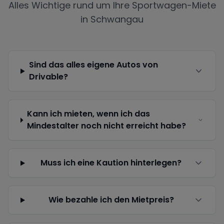
Alles Wichtige rund um Ihre Sportwagen-Miete
in
Schwangau
Sind das alles eigene Autos von
Drivable?
Kann ich mieten, wenn ich das
Mindestalter noch nicht erreicht habe?
Muss ich eine Kaution hinterlegen?
Wie bezahle ich den Mietpreis?