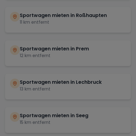
Sportwagen mieten in
Roßhaupten
11
km entfernt
Sportwagen mieten in
Prem
12
km entfernt
Sportwagen mieten in
Lechbruck
13
km entfernt
Sportwagen mieten in
Seeg
15
km entfernt