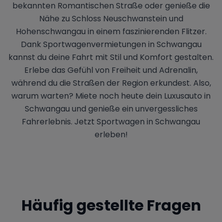
bekannten Romantischen Straße oder genieße die
Nähe zu Schloss Neuschwanstein und
Hohenschwangau in einem faszinierenden Flitzer.
Dank Sportwagenvermietungen in Schwangau
kannst du deine Fahrt mit Stil und Komfort gestalten.
Erlebe das Gefühl von Freiheit und Adrenalin,
während du die Straßen der Region erkundest. Also,
warum warten? Miete noch heute dein Luxusauto in
Schwangau und genieße ein unvergessliches
Fahrerlebnis. Jetzt Sportwagen in Schwangau
erleben!
Häufig gestellte Fragen