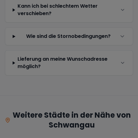
Kann ich bei schlechtem Wetter
verschieben?
Wie sind die Stornobedingungen?
Lieferung an meine Wunschadresse
möglich?
Weitere Städte in der Nähe von
Schwangau