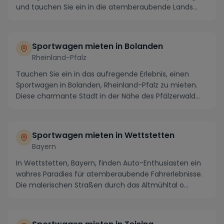
und tauchen Sie ein in die atemberaubende Lands...
Sportwagen mieten in Bolanden
Rheinland-Pfalz
Tauchen Sie ein in das aufregende Erlebnis, einen
Sportwagen in Bolanden, Rheinland-Pfalz zu mieten.
Diese charmante Stadt in der Nähe des Pfälzerwald...
Sportwagen mieten in Wettstetten
Bayern
In Wettstetten, Bayern, finden Auto-Enthusiasten ein
wahres Paradies für atemberaubende Fahrerlebnisse.
Die malerischen Straßen durch das Altmühltal o...