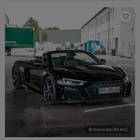
Grünwald
(80 km)