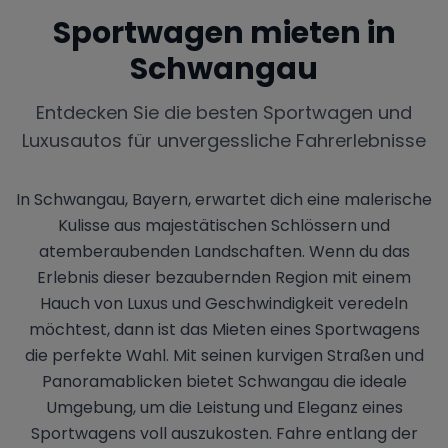
Sportwagen mieten in
Schwangau
Entdecken Sie die besten Sportwagen und
Luxusautos für unvergessliche Fahrerlebnisse
In Schwangau, Bayern, erwartet dich eine malerische
Kulisse aus majestätischen Schlössern und
atemberaubenden Landschaften. Wenn du das
Erlebnis dieser bezaubernden Region mit einem
Hauch von Luxus und Geschwindigkeit veredeln
möchtest, dann ist das Mieten eines Sportwagens
die perfekte Wahl. Mit seinen kurvigen Straßen und
Panoramablicken bietet Schwangau die ideale
Umgebung, um die Leistung und Eleganz eines
Sportwagens voll auszukosten. Fahre entlang der