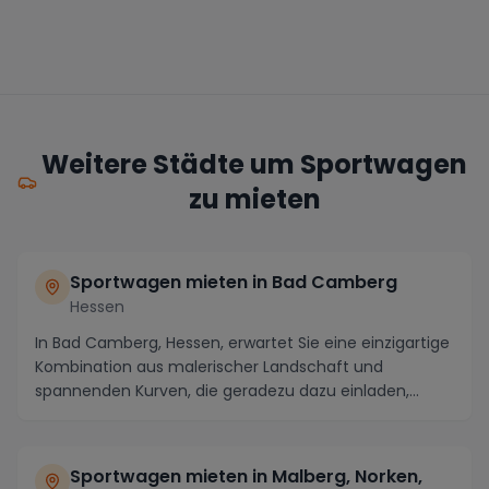
Weitere Städte um Sportwagen
zu mieten
Sportwagen mieten in Bad Camberg
Hessen
In Bad Camberg, Hessen, erwartet Sie eine einzigartige
Kombination aus malerischer Landschaft und
spannenden Kurven, die geradezu dazu einladen,
einen...
Sportwagen mieten in Malberg, Norken,