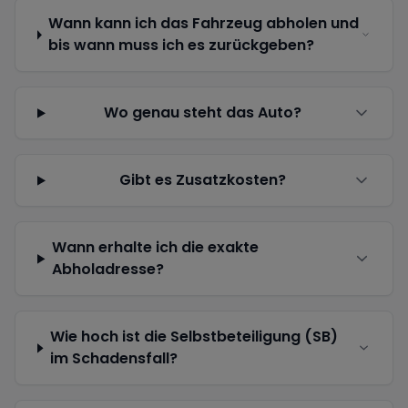
Wann kann ich das Fahrzeug abholen und
bis wann muss ich es zurückgeben?
Wo genau steht das Auto?
Gibt es Zusatzkosten?
Wann erhalte ich die exakte
Abholadresse?
Wie hoch ist die Selbstbeteiligung (SB)
im Schadensfall?