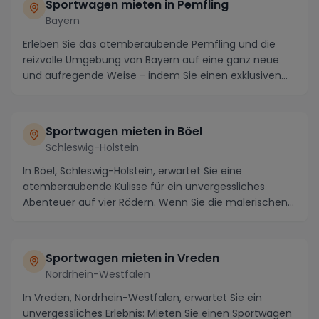
Sportwagen mieten in Pemfling
Bayern
Erleben Sie das atemberaubende Pemfling und die
reizvolle Umgebung von Bayern auf eine ganz neue
und aufregende Weise - indem Sie einen exklusiven
Spo...
Sportwagen mieten in Böel
Schleswig-Holstein
In Böel, Schleswig-Holstein, erwartet Sie eine
atemberaubende Kulisse für ein unvergessliches
Abenteuer auf vier Rädern. Wenn Sie die malerischen
Stra...
Sportwagen mieten in Vreden
Nordrhein-Westfalen
In Vreden, Nordrhein-Westfalen, erwartet Sie ein
unvergessliches Erlebnis: Mieten Sie einen Sportwagen