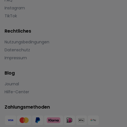
FAQ
Instagram
TikTok
Rechtliches
Nutzungsbedingungen
Datenschutz
Impressum
Blog
Journal
Hilfe-Center
Zahlungsmethoden