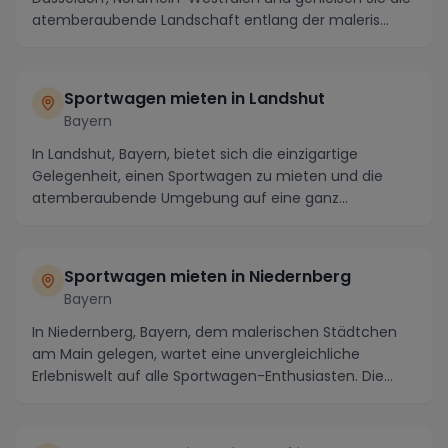
atemberaubende Landschaft entlang der maleris...
Sportwagen mieten in Landshut
Bayern
In Landshut, Bayern, bietet sich die einzigartige
Gelegenheit, einen Sportwagen zu mieten und die
atemberaubende Umgebung auf eine ganz
besondere Weis...
Sportwagen mieten in Niedernberg
Bayern
In Niedernberg, Bayern, dem malerischen Städtchen
am Main gelegen, wartet eine unvergleichliche
Erlebniswelt auf alle Sportwagen-Enthusiasten. Die
kur...