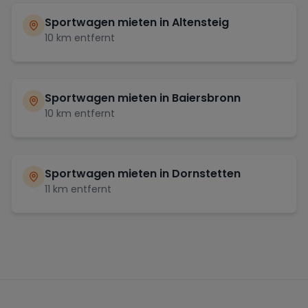
Sportwagen mieten in
Altensteig
10
km entfernt
Sportwagen mieten in
Baiersbronn
10
km entfernt
Sportwagen mieten in
Dornstetten
11
km entfernt