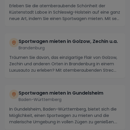
Erleben Sie die atemberaubende Schönheit der
Küstenstadt Laboe in Schleswig-Holstein auf eine ganz
neue Art, indem Sie einen Sportwagen mieten. Mit se...
Sportwagen mieten in Golzow, Zechin u.a.
Brandenburg
Träumen Sie davon, das einzigartige Flair von Golzow,
Zechin und anderen Orten in Brandenburg in einem
Luxusauto zu erleben? Mit atemberaubenden Strec...
Sportwagen mieten in Gundelsheim
Baden-Württemberg
In Gundelsheim, Baden-Württemberg, bietet sich die
Möglichkeit, einen Sportwagen zu mieten und die
malerische Umgebung in vollen Zügen zu genießen.
Di...