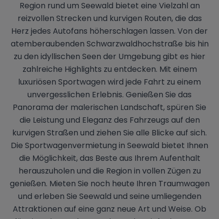
Region rund um Seewald bietet eine Vielzahl an
reizvollen Strecken und kurvigen Routen, die das
Herz jedes Autofans höherschlagen lassen. Von der
atemberaubenden Schwarzwaldhochstraße bis hin
zu den idyllischen Seen der Umgebung gibt es hier
zahlreiche Highlights zu entdecken. Mit einem
luxuriösen Sportwagen wird jede Fahrt zu einem
unvergesslichen Erlebnis. Genießen Sie das
Panorama der malerischen Landschaft, spüren Sie
die Leistung und Eleganz des Fahrzeugs auf den
kurvigen Straßen und ziehen Sie alle Blicke auf sich.
Die Sportwagenvermietung in Seewald bietet Ihnen
die Möglichkeit, das Beste aus Ihrem Aufenthalt
herauszuholen und die Region in vollen Zügen zu
genießen. Mieten Sie noch heute Ihren Traumwagen
und erleben Sie Seewald und seine umliegenden
Attraktionen auf eine ganz neue Art und Weise. Ob