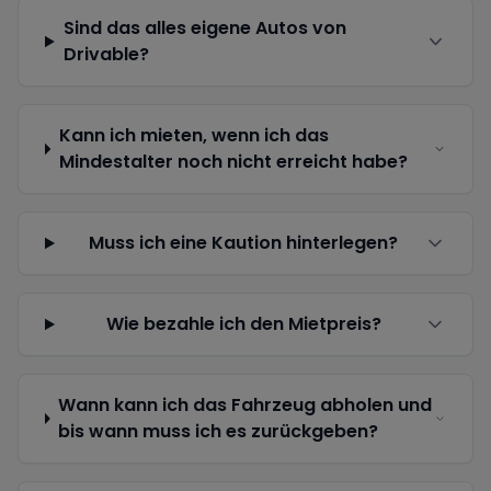
Sind das alles eigene Autos von
Drivable?
Kann ich mieten, wenn ich das
Mindestalter noch nicht erreicht habe?
Muss ich eine Kaution hinterlegen?
Wie bezahle ich den Mietpreis?
Wann kann ich das Fahrzeug abholen und
bis wann muss ich es zurückgeben?