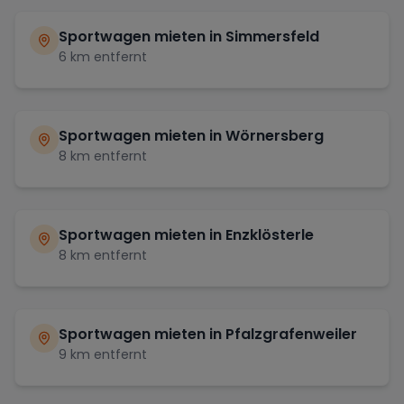
Sportwagen mieten in
Simmersfeld
6
km entfernt
Sportwagen mieten in
Wörnersberg
8
km entfernt
Sportwagen mieten in
Enzklösterle
8
km entfernt
Sportwagen mieten in
Pfalzgrafenweiler
9
km entfernt