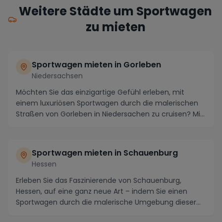
Weitere Städte um Sportwagen
zu mieten
Sportwagen mieten in Gorleben
Niedersachsen
Möchten Sie das einzigartige Gefühl erleben, mit
einem luxuriösen Sportwagen durch die malerischen
Straßen von Gorleben in Niedersachen zu cruisen? Mi...
Sportwagen mieten in Schauenburg
Hessen
Erleben Sie das Faszinierende von Schauenburg,
Hessen, auf eine ganz neue Art – indem Sie einen
Sportwagen durch die malerische Umgebung dieser
Region...