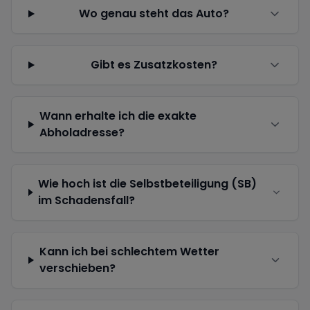
Wo genau steht das Auto?
Gibt es Zusatzkosten?
Wann erhalte ich die exakte
Abholadresse?
Wie hoch ist die Selbstbeteiligung (SB)
im Schadensfall?
Kann ich bei schlechtem Wetter
verschieben?