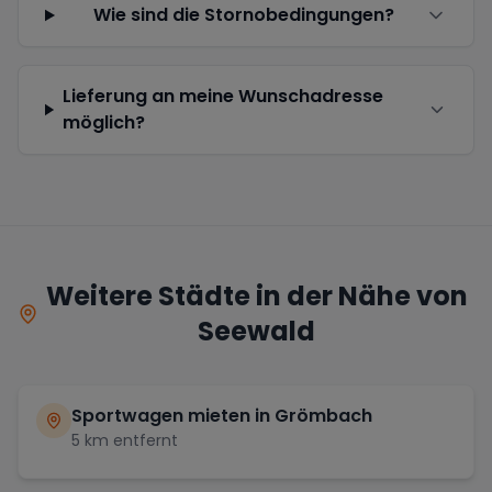
Wie sind die Stornobedingungen?
Lieferung an meine Wunschadresse
möglich?
Weitere Städte in der Nähe von
Seewald
Sportwagen mieten in
Grömbach
5
km entfernt