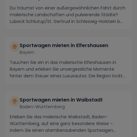
Du träumst von einer außergewöhnlichen Fahrt durch
malerische Landschaften und pulsierende Städte?
Lübeck Schlutup/St. Gertrud in Schleswig-Holstein b...
Sportwagen mieten in Elfershausen
Bayern
Tauchen Sie ein in das malerische Elfershausen in
Bayern und erleben Sie unvergessliche Momente
hinter dem Steuer eines Luxusautos. Die Region lockt
n...
Sportwagen mieten in Waibstadt
Baden-Württemberg
Erleben Sie das malerische Waibstadt, Baden-
Württemberg, auf eine ganz besondere Weise –
indem Sie einen atemberaubenden Sportwagen
mieten und die Sch...