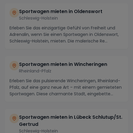
Sportwagen mieten in Oldenswort
Schleswig-Holstein
Erleben Sie das einzigartige Gefühl von Freiheit und
Adrenalin, wenn Sie einen Sportwagen in Oldenswort,
Schleswig-Holstein, mieten. Die malerische Re...
Sportwagen mieten in Wincheringen
Rheinland-Pfalz
Erleben Sie das pulsierende Wincheringen, Rheinland-
Pfalz, auf eine ganz neue Art – mit einem gemieteten
Sportwagen. Diese charmante Stadt, eingebette...
Sportwagen mieten in Lübeck Schlutup/St.
Gertrud
Schleswig-Holstein