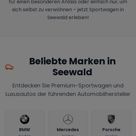
für einen besonderen Anlass oder einfach nur, um
sich selbst zu verwöhnen – jetzt Sportwagen in
Seewald erleben!
Beliebte Marken in
Seewald
Entdecken Sie Premium-Sportwagen und
Luxusautos der führenden Automobilhersteller
BMW
Mercedes
Porsche