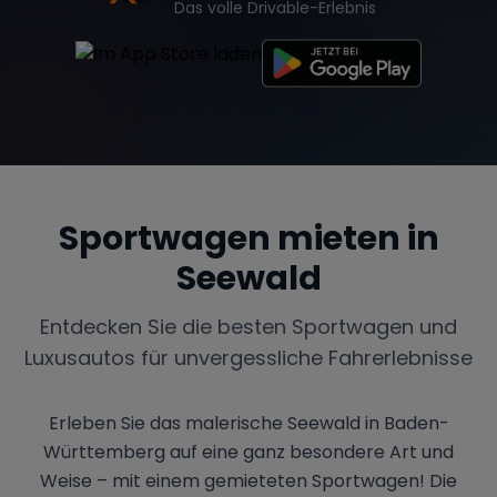
Das volle Drivable-Erlebnis
Sportwagen mieten in
Seewald
Entdecken Sie die besten Sportwagen und
Luxusautos für unvergessliche Fahrerlebnisse
Erleben Sie das malerische Seewald in Baden-
Württemberg auf eine ganz besondere Art und
Weise – mit einem gemieteten Sportwagen! Die