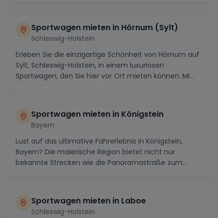
Sportwagen mieten in Hörnum (Sylt)
Schleswig-Holstein
Erleben Sie die einzigartige Schönheit von Hörnum auf
Sylt, Schleswig-Holstein, in einem luxuriösen
Sportwagen, den Sie hier vor Ort mieten können. Mi...
Sportwagen mieten in Königstein
Bayern
Lust auf das ultimative Fahrerlebnis in Königstein,
Bayern? Die malerische Region bietet nicht nur
bekannte Strecken wie die Panoramastraße zum
Hohen ...
Sportwagen mieten in Laboe
Schleswig-Holstein