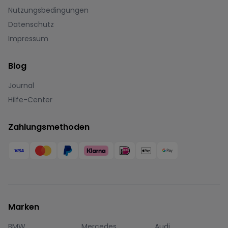
Nutzungsbedingungen
Datenschutz
Impressum
Blog
Journal
Hilfe-Center
Zahlungsmethoden
Marken
BMW
Mercedes
Audi