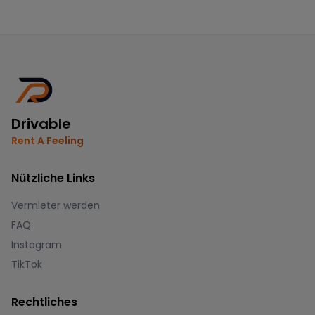
Drivable
Rent A Feeling
Nützliche Links
Vermieter werden
FAQ
Instagram
TikTok
Rechtliches